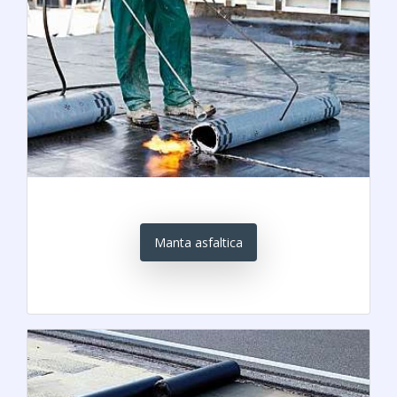
Manta asfaltica