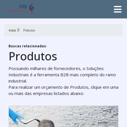
Início
Produtos
Buscas relacionadas:
Produtos
Possuindo milhares de fornecedores, o Soluções
Industriais é a ferramenta B2B mais completo do ramo
industrial.
Para realizar um orçamento de Produtos, clique em uma
ou mais das empresas listados abaixo: