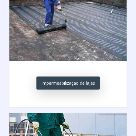
Impermeabilização de lajes