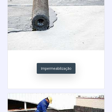
Impermeabilização