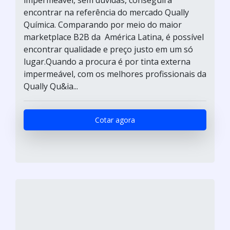
encontrar na referência do mercado Qually
Química. Comparando por meio do maior
marketplace B2B da América Latina, é possível
encontrar qualidade e preço justo em um só
lugar.Quando a procura é por tinta externa
impermeável, com os melhores profissionais da
Qually Qu&ia...
Cotar agora