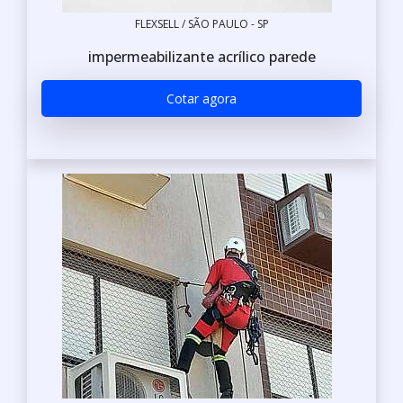
FLEXSELL / SÃO PAULO - SP
impermeabilizante acrílico parede
Cotar agora