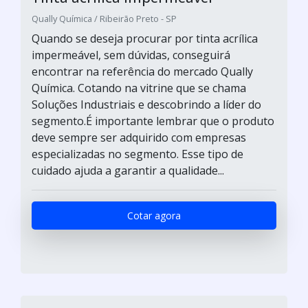
Qually Química / Ribeirão Preto - SP
Quando se deseja procurar por tinta acrílica
impermeável, sem dúvidas, conseguirá
encontrar na referência do mercado Qually
Química. Cotando na vitrine que se chama
Soluções Industriais e descobrindo a líder do
segmento.É importante lembrar que o produto
deve sempre ser adquirido com empresas
especializadas no segmento. Esse tipo de
cuidado ajuda a garantir a qualidade...
Cotar agora