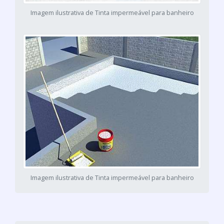
Imagem ilustrativa de Tinta impermeável para banheiro
Imagem ilustrativa de Tinta impermeável para banheiro