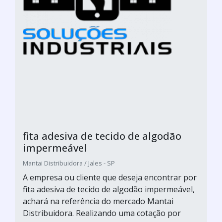
fita adesiva de tecido de algodão
impermeável
Mantai Distribuidora / Jales - SP
A empresa ou cliente que deseja encontrar por
fita adesiva de tecido de algodão impermeável,
achará na referência do mercado Mantai
Distribuidora. Realizando uma cotação por