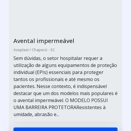
Avental impermeável
Azeplast / Chapecó - SC
Sem dúvidas, o setor hospitalar requer a
utilização de alguns equipamentos de proteção
individual (EPIs) essenciais para proteger
tantos os profissionais e até mesmo os
pacientes. Nesse contexto, é indispensável
destacar que um dos modelos mais populares é
o avental impermeável. O MODELO POSSUI
UMA BARREIRA PROTETORAResistentes à
umidade, abrasão e...