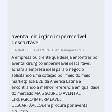
avental cirúrgico impermeável
descartável
CENTRAL DESCK / CENTRAL OXI / Divinópolis - MG
A empresa ou cliente que deseja encontrar por
avental cirúrgico impermeável descartável,
achará a empresa ideal para o negócio
solicitando uma cotação por meio do maior
marketplace B2B da América Latina e
encontrando a melhor referência em qualidade
do mercado.MAIS SOBRE O AVENTAL
CIRÚRGICO IMPERMEÁVEL
DESCARTÁVELQuem procura por avental
cirúrgico...