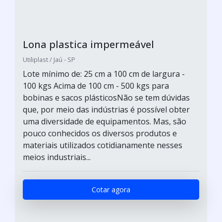
Lona plastica impermeável
Utiliplast / Jaú - SP
Lote mínimo de: 25 cm a 100 cm de largura -
100 kgs Acima de 100 cm - 500 kgs para
bobinas e sacos plásticosNão se tem dúvidas
que, por meio das indústrias é possível obter
uma diversidade de equipamentos. Mas, são
pouco conhecidos os diversos produtos e
materiais utilizados cotidianamente nesses
meios industriais...
Cotar agora