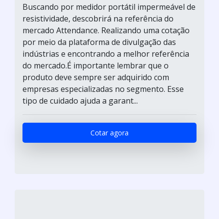
Buscando por medidor portátil impermeável de
resistividade, descobrirá na referência do
mercado Attendance. Realizando uma cotação
por meio da plataforma de divulgação das
indústrias e encontrando a melhor referência
do mercado.É importante lembrar que o
produto deve sempre ser adquirido com
empresas especializadas no segmento. Esse
tipo de cuidado ajuda a garant...
Cotar agora