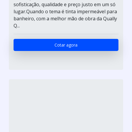
sofisticação, qualidade e preço justo em um só
lugar.Quando o tema é tinta impermeável para
banheiro, com a melhor mão de obra da Qually
Q...
Cotar agora