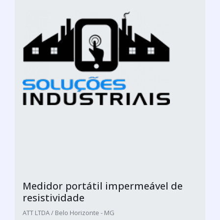
Medidor portátil impermeável de
resistividade
ATT LTDA / Belo Horizonte - MG