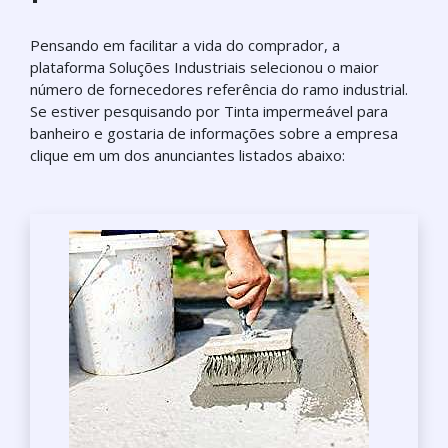
Pensando em facilitar a vida do comprador, a
plataforma Soluções Industriais selecionou o maior
número de fornecedores referência do ramo industrial.
Se estiver pesquisando por Tinta impermeável para
banheiro e gostaria de informações sobre a empresa
clique em um dos anunciantes listados abaixo: