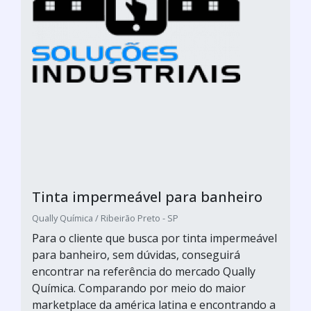
Tinta impermeável para banheiro
Qually Química / Ribeirão Preto - SP
Para o cliente que busca por tinta impermeável
para banheiro, sem dúvidas, conseguirá
encontrar na referência do mercado Qually
Química. Comparando por meio do maior
marketplace da américa latina e encontrando a