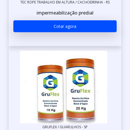
TEC ROPE TRABALHO EM ALTURA / CACHOEIRINHA - RS
impermeabilização predial
Cotar agora
GRUFLEX / GUARULHOS - SP