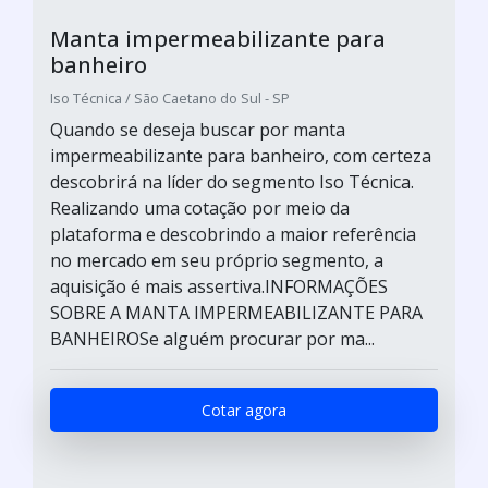
Manta impermeabilizante para
banheiro
Iso Técnica / São Caetano do Sul - SP
Quando se deseja buscar por manta
impermeabilizante para banheiro, com certeza
descobrirá na líder do segmento Iso Técnica.
Realizando uma cotação por meio da
plataforma e descobrindo a maior referência
no mercado em seu próprio segmento, a
aquisição é mais assertiva.INFORMAÇÕES
SOBRE A MANTA IMPERMEABILIZANTE PARA
BANHEIROSe alguém procurar por ma...
Cotar agora