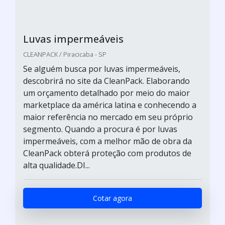
Luvas impermeáveis
CLEANPACK / Piracicaba - SP
Se alguém busca por luvas impermeáveis,
descobrirá no site da CleanPack. Elaborando
um orçamento detalhado por meio do maior
marketplace da américa latina e conhecendo a
maior referência no mercado em seu próprio
segmento. Quando a procura é por luvas
impermeáveis, com a melhor mão de obra da
CleanPack obterá proteção com produtos de
alta qualidade.DI...
Cotar agora