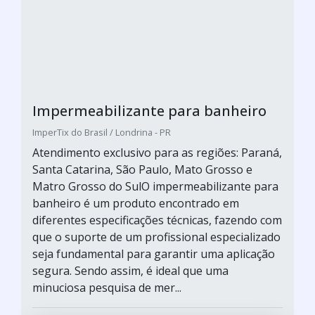
Impermeabilizante para banheiro
ImperTix do Brasil / Londrina - PR
Atendimento exclusivo para as regiões: Paraná,
Santa Catarina, São Paulo, Mato Grosso e
Matro Grosso do SulO impermeabilizante para
banheiro é um produto encontrado em
diferentes especificações técnicas, fazendo com
que o suporte de um profissional especializado
seja fundamental para garantir uma aplicação
segura. Sendo assim, é ideal que uma
minuciosa pesquisa de mer...