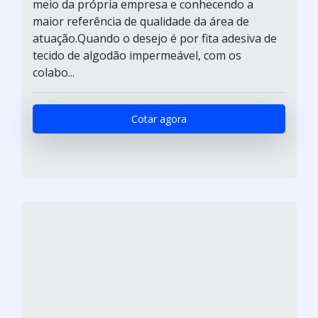
meio da própria empresa e conhecendo a
maior referência de qualidade da área de
atuação.Quando o desejo é por fita adesiva de
tecido de algodão impermeável, com os
colabo...
Cotar agora