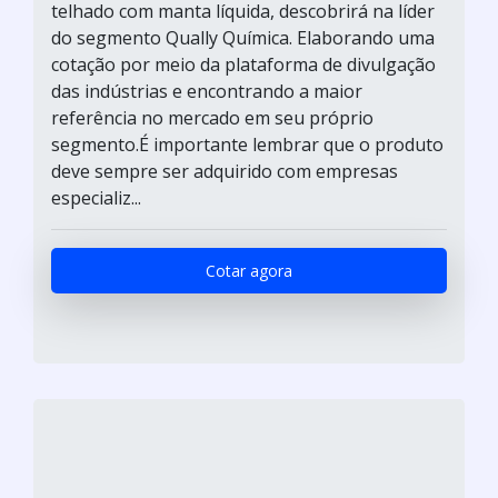
telhado com manta líquida, descobrirá na líder
do segmento Qually Química. Elaborando uma
cotação por meio da plataforma de divulgação
das indústrias e encontrando a maior
referência no mercado em seu próprio
segmento.É importante lembrar que o produto
deve sempre ser adquirido com empresas
especializ...
Cotar agora