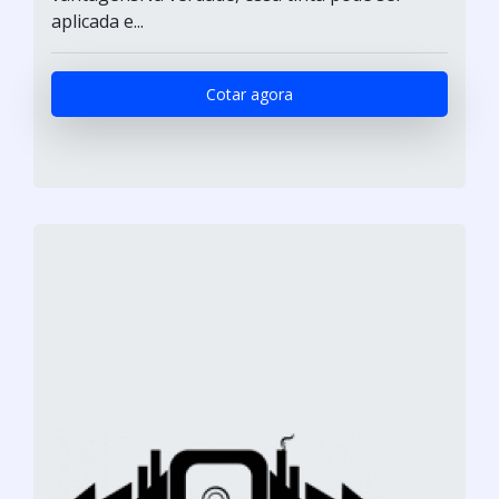
aplicada e...
Cotar agora