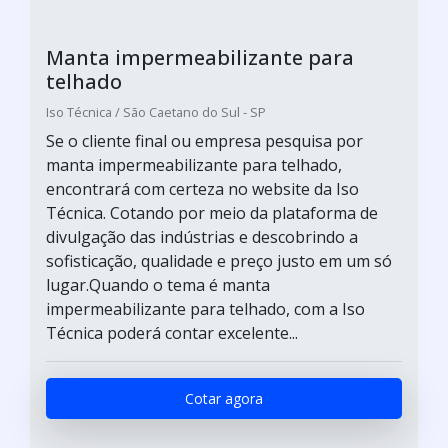
Manta impermeabilizante para
telhado
Iso Técnica / São Caetano do Sul - SP
Se o cliente final ou empresa pesquisa por
manta impermeabilizante para telhado,
encontrará com certeza no website da Iso
Técnica. Cotando por meio da plataforma de
divulgação das indústrias e descobrindo a
sofisticação, qualidade e preço justo em um só
lugar.Quando o tema é manta
impermeabilizante para telhado, com a Iso
Técnica poderá contar excelente...
Cotar agora