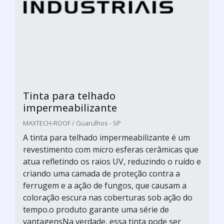
Tinta para telhado
impermeabilizante
MAXTECH-ROOF / Guarulhos - SP
A tinta para telhado impermeabilizante é um
revestimento com micro esferas cerâmicas que
atua refletindo os raios UV, reduzindo o ruído e
criando uma camada de proteção contra a
ferrugem e a ação de fungos, que causam a
coloração escura nas coberturas sob ação do
tempo.o produto garante uma série de
vantagensNa verdade, essa tinta pode ser