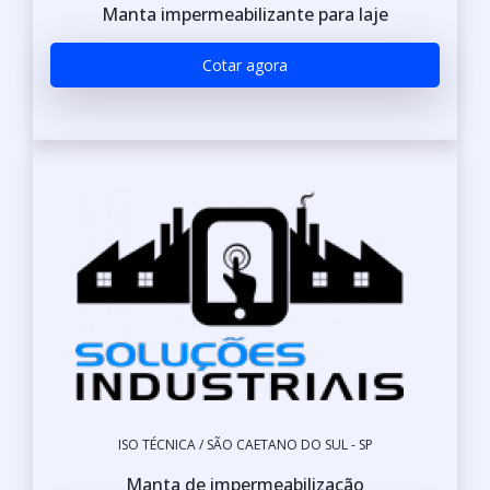
Manta impermeabilizante para laje
Cotar agora
ISO TÉCNICA / SÃO CAETANO DO SUL - SP
Manta de impermeabilização