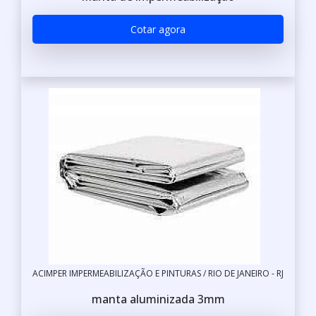
Cotar agora
ACIMPER IMPERMEABILIZAÇÃO E PINTURAS / RIO DE JANEIRO - RJ
manta aluminizada 3mm