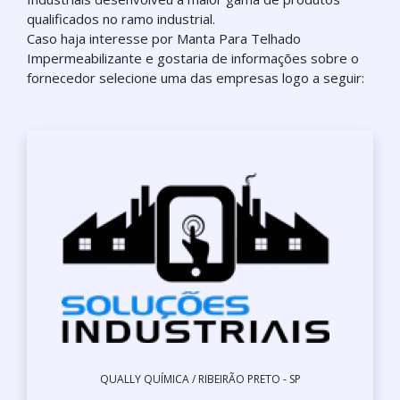
qualificados no ramo industrial.
Caso haja interesse por Manta Para Telhado
Impermeabilizante e gostaria de informações sobre o
fornecedor selecione uma das empresas logo a seguir:
QUALLY QUÍMICA / RIBEIRÃO PRETO - SP