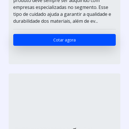
produto deve sempre ser adquirido com
empresas especializadas no segmento. Esse
tipo de cuidado ajuda a garantir a qualidade e
durabilidade dos materiais, além de ev...
Cotar agora