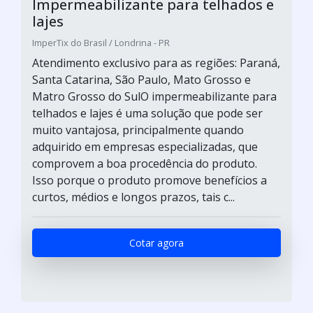
Impermeabilizante para telhados e
lajes
ImperTix do Brasil / Londrina - PR
Atendimento exclusivo para as regiões: Paraná,
Santa Catarina, São Paulo, Mato Grosso e
Matro Grosso do SulO impermeabilizante para
telhados e lajes é uma solução que pode ser
muito vantajosa, principalmente quando
adquirido em empresas especializadas, que
comprovem a boa procedência do produto.
Isso porque o produto promove benefícios a
curtos, médios e longos prazos, tais c...
Cotar agora