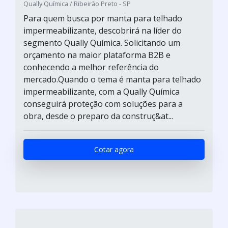
Qually Química / Ribeirão Preto - SP
Para quem busca por manta para telhado
impermeabilizante, descobrirá na líder do
segmento Qually Química. Solicitando um
orçamento na maior plataforma B2B e
conhecendo a melhor referência do
mercado.Quando o tema é manta para telhado
impermeabilizante, com a Qually Química
conseguirá proteção com soluções para a
obra, desde o preparo da construç&at...
Cotar agora