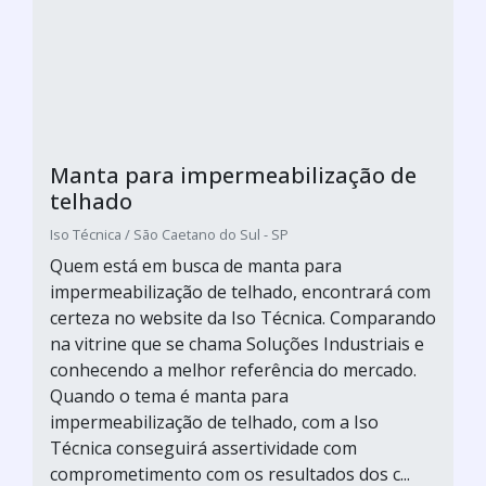
Manta para impermeabilização de
telhado
Iso Técnica / São Caetano do Sul - SP
Quem está em busca de manta para
impermeabilização de telhado, encontrará com
certeza no website da Iso Técnica. Comparando
na vitrine que se chama Soluções Industriais e
conhecendo a melhor referência do mercado.
Quando o tema é manta para
impermeabilização de telhado, com a Iso
Técnica conseguirá assertividade com
comprometimento com os resultados dos c...