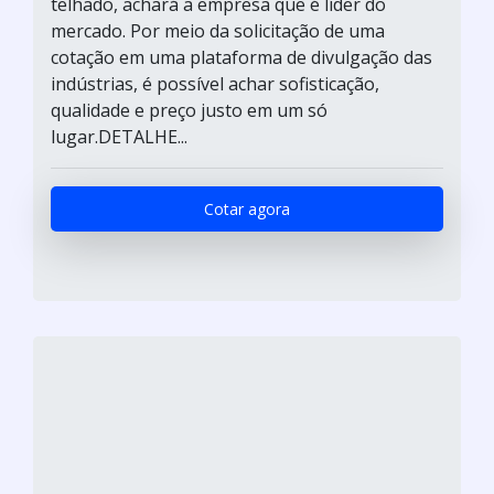
telhado, achará a empresa que é líder do
mercado. Por meio da solicitação de uma
cotação em uma plataforma de divulgação das
indústrias, é possível achar sofisticação,
qualidade e preço justo em um só
lugar.DETALHE...
Cotar agora