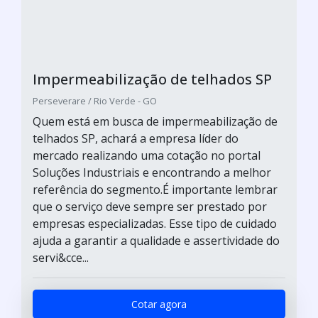
Impermeabilização de telhados SP
Perseverare / Rio Verde - GO
Quem está em busca de impermeabilização de
telhados SP, achará a empresa líder do
mercado realizando uma cotação no portal
Soluções Industriais e encontrando a melhor
referência do segmento.É importante lembrar
que o serviço deve sempre ser prestado por
empresas especializadas. Esse tipo de cuidado
ajuda a garantir a qualidade e assertividade do
servi&cce...
Cotar agora