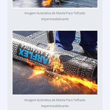
Imagem ilustrativa de Manta Para Telhado
Impermeabilizante
Imagem ilustrativa de Manta Para Telhado
Impermeabilizante