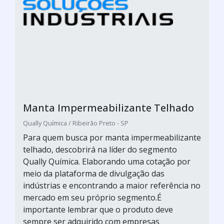
Manta Impermeabilizante Telhado
Qually Química / Ribeirão Preto - SP
Para quem busca por manta impermeabilizante
telhado, descobrirá na líder do segmento
Qually Química. Elaborando uma cotação por
meio da plataforma de divulgação das
indústrias e encontrando a maior referência no
mercado em seu próprio segmento.É
importante lembrar que o produto deve
sempre ser adquirido com empresas