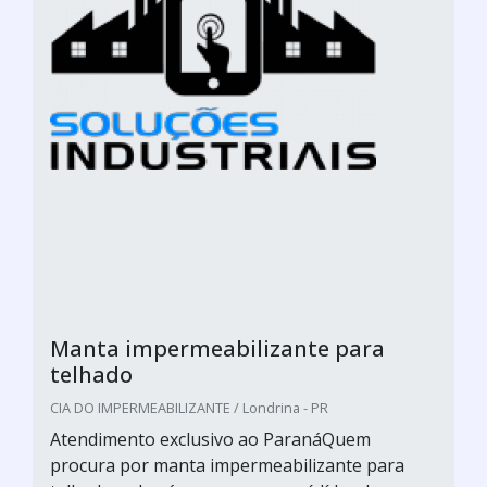
Manta impermeabilizante para
telhado
CIA DO IMPERMEABILIZANTE / Londrina - PR
Atendimento exclusivo ao ParanáQuem
procura por manta impermeabilizante para