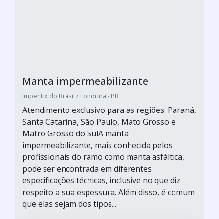
Manta impermeabilizante
ImperTix do Brasil / Londrina - PR
Atendimento exclusivo para as regiões: Paraná,
Santa Catarina, São Paulo, Mato Grosso e
Matro Grosso do SulA manta
impermeabilizante, mais conhecida pelos
profissionais do ramo como manta asfáltica,
pode ser encontrada em diferentes
especificações técnicas, inclusive no que diz
respeito a sua espessura. Além disso, é comum
que elas sejam dos tipos...