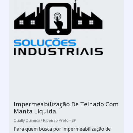
Impermeabilização De Telhado Com
Manta Líquida
Qually Química / Ribeirão Preto - SP
Para quem busca por impermeabilização de