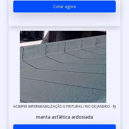
Cotar agora
ACIMPER IMPERMEABILIZAÇÃO E PINTURAS / RIO DE JANEIRO - RJ
manta asfáltica ardosiada