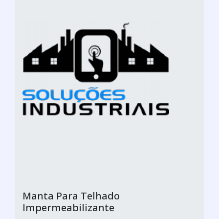
Manta Para Telhado
Impermeabilizante