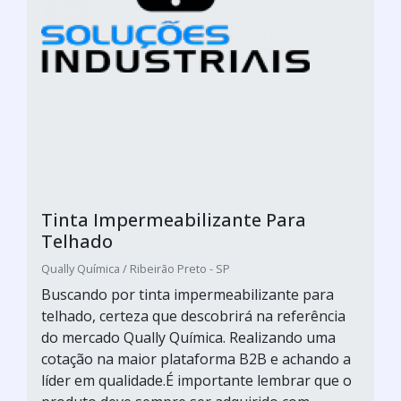
Tinta Impermeabilizante Para
Telhado
Qually Química / Ribeirão Preto - SP
Buscando por tinta impermeabilizante para
telhado, certeza que descobrirá na referência
do mercado Qually Química. Realizando uma
cotação na maior plataforma B2B e achando a
líder em qualidade.É importante lembrar que o