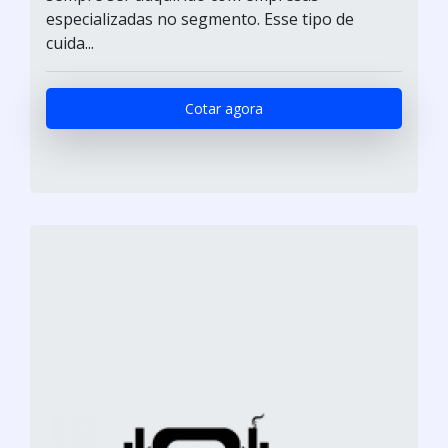
especializadas no segmento. Esse tipo de
cuida...
Cotar agora