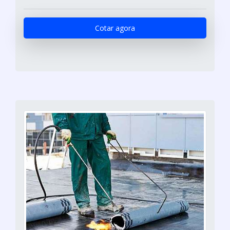
Cotar agora