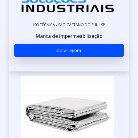
ISO TÉCNICA / SÃO CAETANO DO SUL - SP
Manta de impermeabilização
Cotar agora