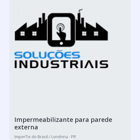
Impermeabilizante para parede
externa
ImperTix do Brasil / Londrina - PR