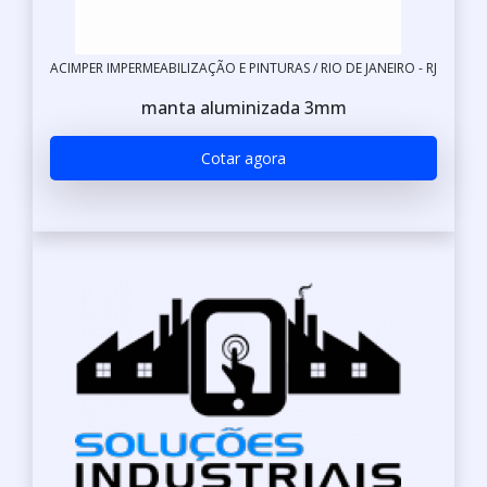
ACIMPER IMPERMEABILIZAÇÃO E PINTURAS / RIO DE JANEIRO - RJ
manta aluminizada 3mm
Cotar agora