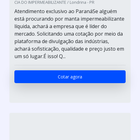
CIA DO IMPERMEABILIZANTE / Londrina - PR
Atendimento exclusivo ao ParanáSe alguém
está procurando por manta impermeabilizante
líquida, achará a empresa que é líder do
mercado. Solicitando uma cotação por meio da
plataforma de divulgação das indústrias,
achará sofisticação, qualidade e preço justo em
um só lugar.É isso! Q...
Cotar agora