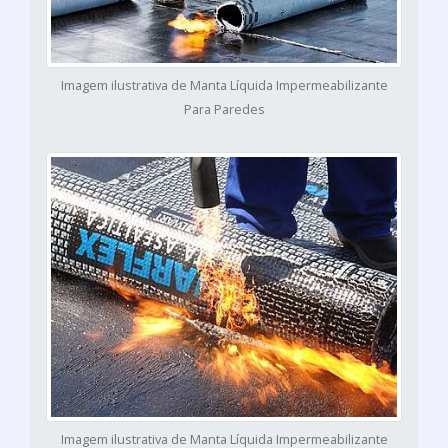
Imagem ilustrativa de Manta Líquida Impermeabilizante
Para Paredes
Imagem ilustrativa de Manta Líquida Impermeabilizante