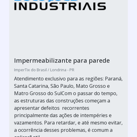
Impermeabilizante para parede
ImperTix do Brasil / Londrina - PR
Atendimento exclusivo para as regiões: Paraná,
Santa Catarina, São Paulo, Mato Grosso e
Matro Grosso do SulCom o passar do tempo,
as estruturas das construções começam a
apresentar defeitos recorrentes
principalmente das ações de intempéries e
vazamentos. Para retardar, e até mesmo evitar,
a ocorrência desses problemas, é comum a