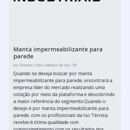
Manta impermeabilizante para
parede
Iso Técnica / São Caetano do Sul - SP
Quando se deseja buscar por manta
impermeabilizante para parede, encontrará a
empresa líder do mercado realizando uma
cotação por meio da plataforma e descobrindo
a maior referência do segmento.Quando o
desejo é por manta impermeabilizante para
parede, com os profissionais da Iso Técnica
receberá ótima qualidade com
comprometimento com os resultados dos