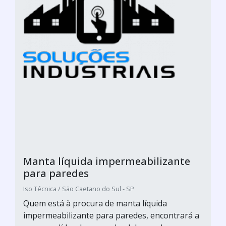
Manta líquida impermeabilizante
para paredes
Iso Técnica / São Caetano do Sul - SP
Quem está à procura de manta líquida
impermeabilizante para paredes, encontrará a