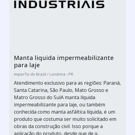
Manta liquida impermeabilizante
para laje
ImperTix do Brasil / Londrina - PR
Atendimento exclusivo para as regiões: Paraná,
Santa Catarina, São Paulo, Mato Grosso e
Matro Grosso do SulA manta líquida
impermeabilizante para laje, ou também
conhecida como manta asfáltica líquida, é um
produto que costuma ser muito solicitado em
obras da construção civil. Isso porque a
aplicação do produto, desde que de q...