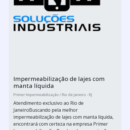
Impermeabilização de lajes com
manta líquida
Primer Impermeabilização / Rio de Janeiro - RJ
Atendimento exclusivo ao Rio de
JaneiroBuscando pela melhor
impermeabilização de lajes com manta líquida,
encontrará com certeza na empresa Primer