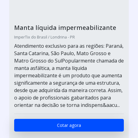
Manta líquida impermeabilizante
ImperTix do Brasil / Londrina - PR
Atendimento exclusivo para as regiões: Paraná,
Santa Catarina, São Paulo, Mato Grosso e
Matro Grosso do SulPopularmente chamada de
manta asfáltica, a manta líquida
impermeabilizante é um produto que aumenta
significamente a segurança de uma estrutura,
desde que adquirida da maneira correta. Assim,
o apoio de profissionais gabaritados para
orientar na decisão se torna indispens&aacu...
Cotar agora