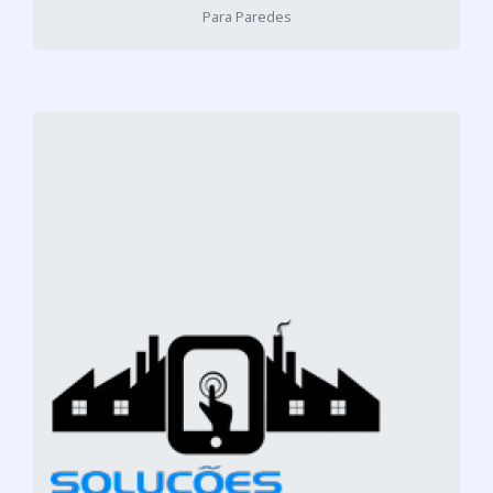
Para Paredes