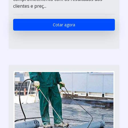
clientes e preç...
Cotar agora