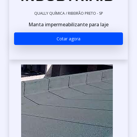
QUALLY QUÍMICA / RIBEIRÃO PRETO - SP
Manta impermeabilizante para laje
Cotar agora