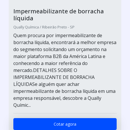
Impermeabilizante de borracha
líquida
Qually Química / Ribeirão Preto - SP
Quem procura por impermeabilizante de
borracha líquida, encontrará a melhor empresa
do segmento solicitando um orçamento na
maior plataforma B2B da América Latina e
conhecendo a maior referência do
mercado.DETALHES SOBRE O
IMPERMEABILIZANTE DE BORRACHA
LÍQUIDASe alguém quer achar
impermeabilizante de borracha líquida em uma
empresa responsável, descobre a Qually
Químic...
Cotar agora