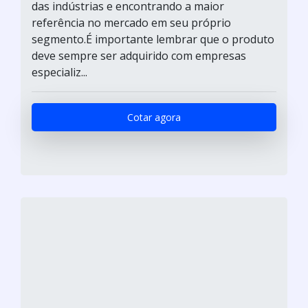
das indústrias e encontrando a maior
referência no mercado em seu próprio
segmento.É importante lembrar que o produto
deve sempre ser adquirido com empresas
especializ...
Cotar agora