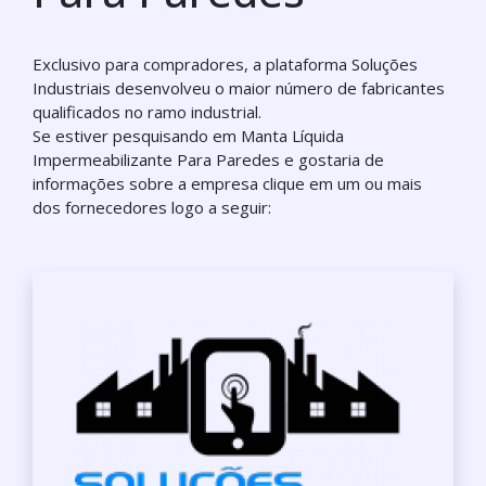
Exclusivo para compradores, a plataforma Soluções
Industriais desenvolveu o maior número de fabricantes
qualificados no ramo industrial.
Se estiver pesquisando em Manta Líquida
Impermeabilizante Para Paredes e gostaria de
informações sobre a empresa clique em um ou mais
dos fornecedores logo a seguir: