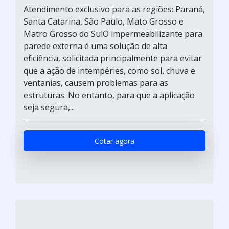
Atendimento exclusivo para as regiões: Paraná,
Santa Catarina, São Paulo, Mato Grosso e
Matro Grosso do SulO impermeabilizante para
parede externa é uma solução de alta
eficiência, solicitada principalmente para evitar
que a ação de intempéries, como sol, chuva e
ventanias, causem problemas para as
estruturas. No entanto, para que a aplicação
seja segura,...
Cotar agora