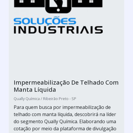
Impermeabilização De Telhado Com
Manta Líquida
Qually Química / Ribeirão Preto - SP
Para quem busca por impermeabilização de
telhado com manta líquida, descobrirá na líder
do segmento Qually Química. Elaborando uma
cotação por meio da plataforma de divulgação