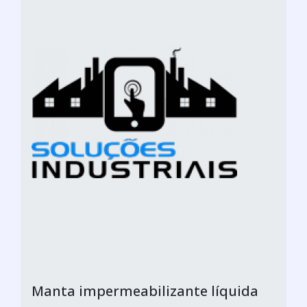
Manta impermeabilizante líquida