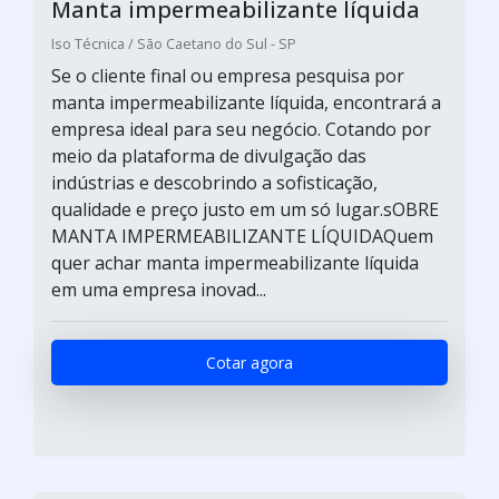
Manta impermeabilizante líquida
Iso Técnica / São Caetano do Sul - SP
Se o cliente final ou empresa pesquisa por
manta impermeabilizante líquida, encontrará a
empresa ideal para seu negócio. Cotando por
meio da plataforma de divulgação das
indústrias e descobrindo a sofisticação,
qualidade e preço justo em um só lugar.sOBRE
MANTA IMPERMEABILIZANTE LÍQUIDAQuem
quer achar manta impermeabilizante líquida
em uma empresa inovad...
Cotar agora