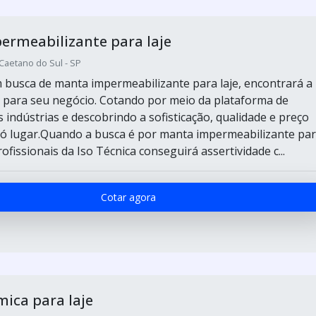
ermeabilizante para laje
 Caetano do Sul - SP
busca de manta impermeabilizante para laje, encontrará a
 para seu negócio. Cotando por meio da plataforma de
 indústrias e descobrindo a sofisticação, qualidade e preço
ó lugar.Quando a busca é por manta impermeabilizante pa
rofissionais da Iso Técnica conseguirá assertividade c...
Cotar agora
ica para laje