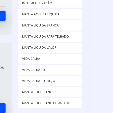
IMPERMEABILIZAÇÃO
MANTA ACRILICA LIQUIDA
MANTA LIQUIDA BRANCA
MANTA LÍQUIDA PARA TELHADO
MANTA LÍQUIDA VALOR
VEDA CALHA
os
VEDA CALHA PU
VEDA CALHA PU PREÇO
MANTA POLIETILENO
MANTA POLIETILENO EXPANDIDO