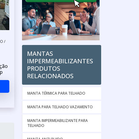
O /
MANTAS
IMPERMEABILIZANTES
ção
PRODUTOS
p
RELACIONADOS
MANTA TÉRMICA PARA TELHADO
MANTA PARA TELHADO VAZAMENTO
MANTA IMPERMEABILIZANTE PARA
TELHADO