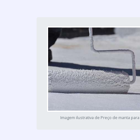
Imagem ilustrativa de Preço de manta para 