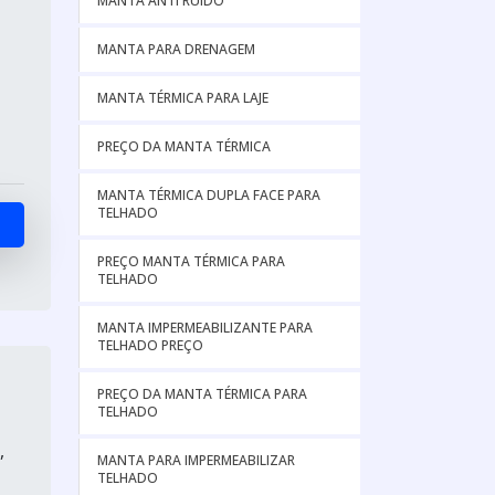
MANTA ANTI RUIDO
MANTA PARA DRENAGEM
MANTA TÉRMICA PARA LAJE
PREÇO DA MANTA TÉRMICA
MANTA TÉRMICA DUPLA FACE PARA
TELHADO
PREÇO MANTA TÉRMICA PARA
TELHADO
MANTA IMPERMEABILIZANTE PARA
TELHADO PREÇO
PREÇO DA MANTA TÉRMICA PARA
TELHADO
,
MANTA PARA IMPERMEABILIZAR
TELHADO