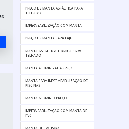
PREÇO DE MANTA ASFÁLTICA PARA
TELHADO
as
IMPERMEABILIZAÇÃO COM MANTA
PREÇO DE MANTA PARA LAJE
MANTA ASFÁLTICA TÉRMICA PARA
TELHADO
MANTA ALUMINIZADA PREÇO
MANTA PARA IMPERMEABILIZAÇÃO DE
PISCINAS
MANTA ALUMÍNIO PREÇO
IMPERMEABILIZAÇÃO COM MANTA DE
PVC
MANTA DE PVC PARA