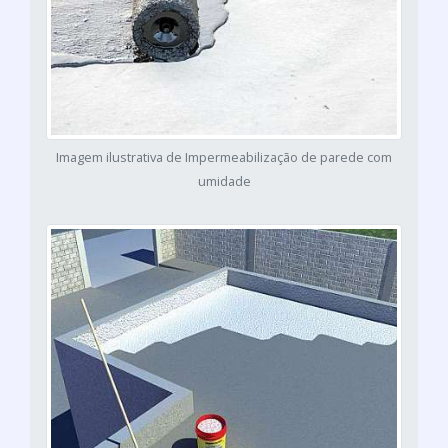
Imagem ilustrativa de Impermeabilização de parede com
umidade