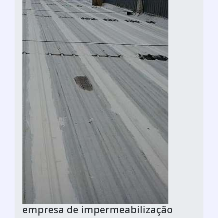
empresa de impermeabilização