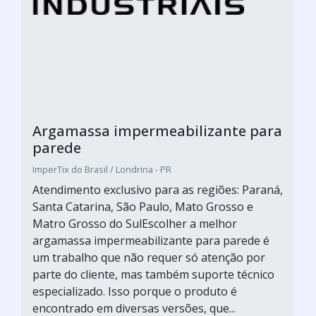
Argamassa impermeabilizante para
parede
ImperTix do Brasil / Londrina - PR
Atendimento exclusivo para as regiões: Paraná,
Santa Catarina, São Paulo, Mato Grosso e
Matro Grosso do SulEscolher a melhor
argamassa impermeabilizante para parede é
um trabalho que não requer só atenção por
parte do cliente, mas também suporte técnico
especializado. Isso porque o produto é
encontrado em diversas versões, que...