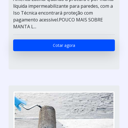
líquida impermeabilizante para paredes, com a
Iso Técnica encontrará proteção com
pagamento acessível.POUCO MAIS SOBRE
MANTA L...
Cotar agora