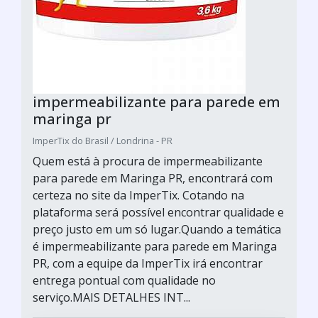
impermeabilizante para parede em
maringa pr
ImperTix do Brasil / Londrina - PR
Quem está à procura de impermeabilizante
para parede em Maringa PR, encontrará com
certeza no site da ImperTix. Cotando na
plataforma será possível encontrar qualidade e
preço justo em um só lugar.Quando a temática
é impermeabilizante para parede em Maringa
PR, com a equipe da ImperTix irá encontrar
entrega pontual com qualidade no
serviço.MAIS DETALHES INT...