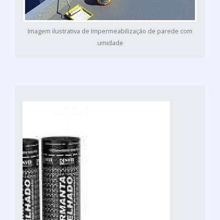
Imagem ilustrativa de Impermeabilização de parede com
umidade