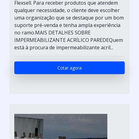
Flexsell. Para receber produtos que atendem
qualquer necessidade, o cliente deve escolher
uma organização que se destaque por um bom
suporte pré-venda e tenha ampla experiência
no ramo.MAIS DETALHES SOBRE
IMPERMEABILIZANTE ACRÍLICO PAREDEQuem
está à procura de impermeabilizante acríl...
Cotar agora