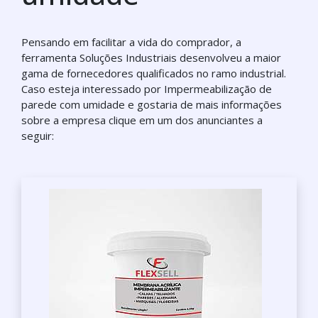
Pensando em facilitar a vida do comprador, a
ferramenta Soluções Industriais desenvolveu a maior
gama de fornecedores qualificados no ramo industrial.
Caso esteja interessado por Impermeabilização de
parede com umidade e gostaria de mais informações
sobre a empresa clique em um dos anunciantes a
seguir: