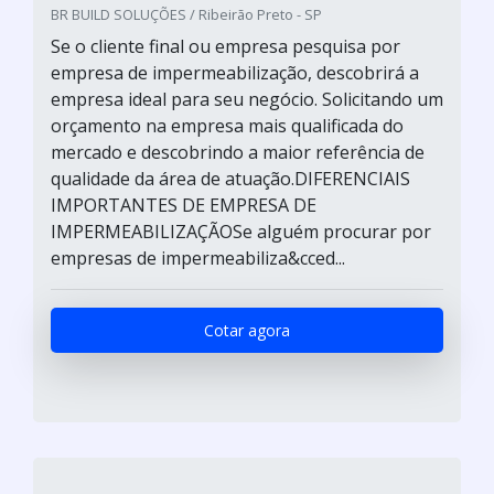
BR BUILD SOLUÇÕES / Ribeirão Preto - SP
Se o cliente final ou empresa pesquisa por
empresa de impermeabilização, descobrirá a
empresa ideal para seu negócio. Solicitando um
orçamento na empresa mais qualificada do
mercado e descobrindo a maior referência de
qualidade da área de atuação.DIFERENCIAIS
IMPORTANTES DE EMPRESA DE
IMPERMEABILIZAÇÃOSe alguém procurar por
empresas de impermeabiliza&cced...
Cotar agora