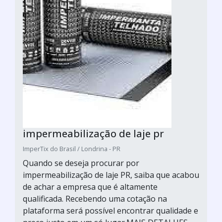
impermeabilização de laje pr
ImperTix do Brasil / Londrina - PR
Quando se deseja procurar por
impermeabilização de laje PR, saiba que acabou
de achar a empresa que é altamente
qualificada. Recebendo uma cotação na
plataforma será possível encontrar qualidade e