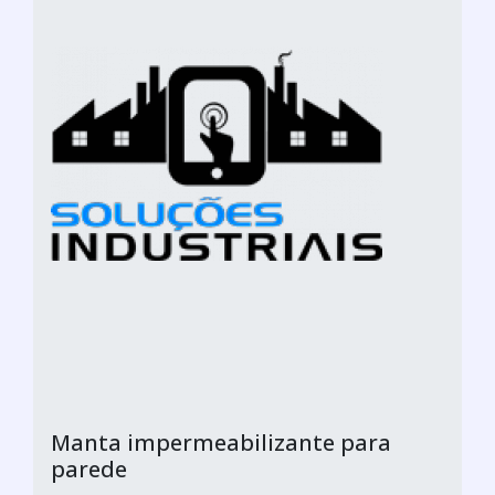
Manta impermeabilizante para
parede