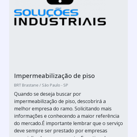
Impermeabilização de piso
BRT Brastane / São Paulo - SP
Quando se deseja buscar por
impermeabilização de piso, descobrirá a
melhor empresa do ramo. Solicitando mais
informações e conhecendo a maior referência
do mercado.É importante lembrar que o serviço
deve sempre ser prestado por empresas