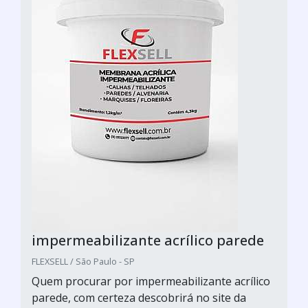
impermeabilizante acrílico parede
FLEXSELL / São Paulo - SP
Quem procurar por impermeabilizante acrílico
parede, com certeza descobrirá no site da