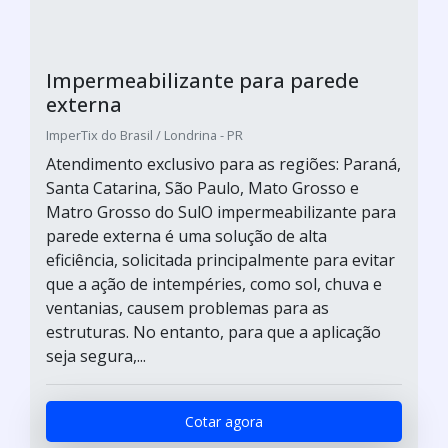
Impermeabilizante para parede
externa
ImperTix do Brasil / Londrina - PR
Atendimento exclusivo para as regiões: Paraná,
Santa Catarina, São Paulo, Mato Grosso e
Matro Grosso do SulO impermeabilizante para
parede externa é uma solução de alta
eficiência, solicitada principalmente para evitar
que a ação de intempéries, como sol, chuva e
ventanias, causem problemas para as
estruturas. No entanto, para que a aplicação
seja segura,...
Cotar agora