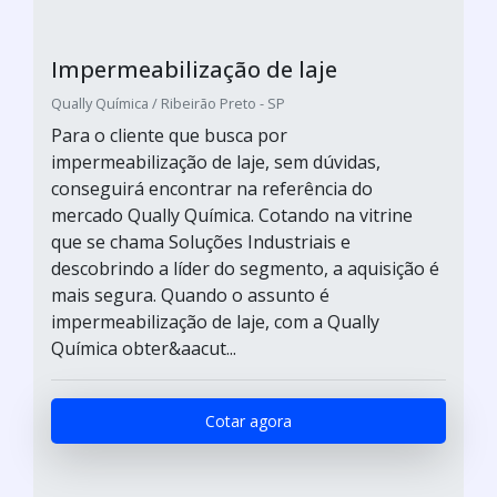
Impermeabilização de laje
Qually Química / Ribeirão Preto - SP
Para o cliente que busca por
impermeabilização de laje, sem dúvidas,
conseguirá encontrar na referência do
mercado Qually Química. Cotando na vitrine
que se chama Soluções Industriais e
descobrindo a líder do segmento, a aquisição é
mais segura. Quando o assunto é
impermeabilização de laje, com a Qually
Química obter&aacut...
Cotar agora