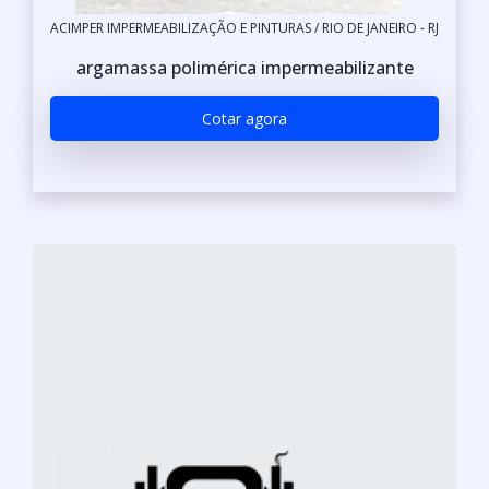
ACIMPER IMPERMEABILIZAÇÃO E PINTURAS / RIO DE JANEIRO - RJ
argamassa polimérica impermeabilizante
Cotar agora