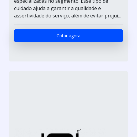
especializadas no segmento. Esse tipo de
cuidado ajuda a garantir a qualidade e
assertividade do serviço, além de evitar prejuí...
Cotar agora