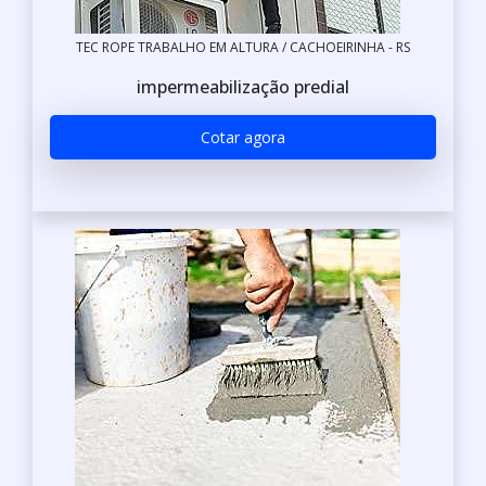
TEC ROPE TRABALHO EM ALTURA / CACHOEIRINHA - RS
impermeabilização predial
Cotar agora