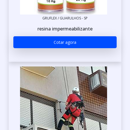
GRUFLEX / GUARULHOS - SP
resina impermeabilizante
Cotar agora