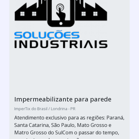
Impermeabilizante para parede
ImperTix do Brasil / Londrina - PR
Atendimento exclusivo para as regiões: Paraná,
Santa Catarina, São Paulo, Mato Grosso e
Matro Grosso do SulCom o passar do tempo,