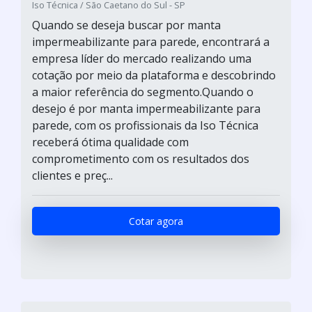
Iso Técnica / São Caetano do Sul - SP
Quando se deseja buscar por manta
impermeabilizante para parede, encontrará a
empresa líder do mercado realizando uma
cotação por meio da plataforma e descobrindo
a maior referência do segmento.Quando o
desejo é por manta impermeabilizante para
parede, com os profissionais da Iso Técnica
receberá ótima qualidade com
comprometimento com os resultados dos
clientes e preç...
Cotar agora