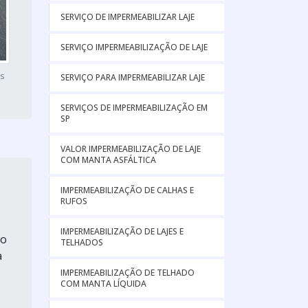
SERVIÇO DE IMPERMEABILIZAR LAJE
SERVIÇO IMPERMEABILIZAÇÃO DE LAJE
as
SERVIÇO PARA IMPERMEABILIZAR LAJE
SERVIÇOS DE IMPERMEABILIZAÇÃO EM
SP
VALOR IMPERMEABILIZAÇÃO DE LAJE
COM MANTA ASFÁLTICA
IMPERMEABILIZAÇÃO DE CALHAS E
RUFOS
IMPERMEABILIZAÇÃO DE LAJES E
do
TELHADOS
a
IMPERMEABILIZAÇÃO DE TELHADO
COM MANTA LÍQUIDA