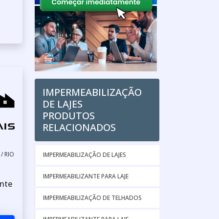
IMPERMEABILIZAÇÃO
DE LAJES
PRODUTOS
RELACIONADOS
/ RIO
IMPERMEABILIZAÇÃO DE LAJES
IMPERMEABILIZANTE PARA LAJE
nte
IMPERMEABILIZAÇÃO DE TELHADOS