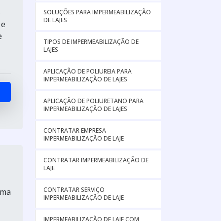
o
SOLUÇÕES PARA IMPERMEABILIZAÇÃO
DE LAJES
 e
e
TIPOS DE IMPERMEABILIZAÇÃO DE
LAJES
APLICAÇÃO DE POLIUREIA PARA
IMPERMEABILIZAÇÃO DE LAJES
APLICAÇÃO DE POLIURETANO PARA
IMPERMEABILIZAÇÃO DE LAJES
CONTRATAR EMPRESA
IMPERMEABILIZAÇÃO DE LAJE
CONTRATAR IMPERMEABILIZAÇÃO DE
LAJE
CONTRATAR SERVIÇO
uma
IMPERMEABILIZAÇÃO DE LAJE
IMPERMEABILIZAÇÃO DE LAJE COM