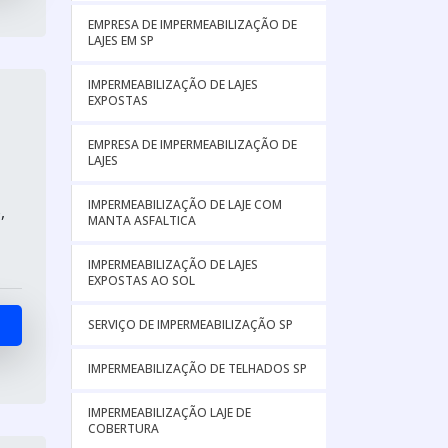
EMPRESA DE IMPERMEABILIZAÇÃO DE
LAJES EM SP
IMPERMEABILIZAÇÃO DE LAJES
EXPOSTAS
EMPRESA DE IMPERMEABILIZAÇÃO DE
LAJES
IMPERMEABILIZAÇÃO DE LAJE COM
,
MANTA ASFALTICA
IMPERMEABILIZAÇÃO DE LAJES
EXPOSTAS AO SOL
SERVIÇO DE IMPERMEABILIZAÇÃO SP
IMPERMEABILIZAÇÃO DE TELHADOS SP
IMPERMEABILIZAÇÃO LAJE DE
COBERTURA