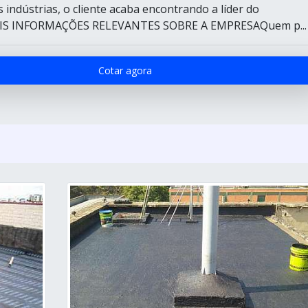
 indústrias, o cliente acaba encontrando a líder do
IS INFORMAÇÕES RELEVANTES SOBRE A EMPRESAQuem p...
Cotar agora