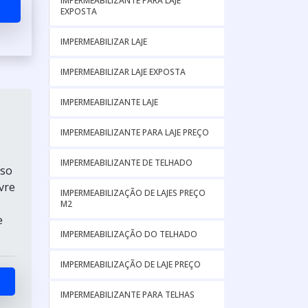
IMPERMEABILIZANTE PARA LAJE
EXPOSTA
IMPERMEABILIZAR LAJE
IMPERMEABILIZAR LAJE EXPOSTA
IMPERMEABILIZANTE LAJE
IMPERMEABILIZANTE PARA LAJE PREÇO
IMPERMEABILIZANTE DE TELHADO
sso
vre
IMPERMEABILIZAÇÃO DE LAJES PREÇO
M2
e
IMPERMEABILIZAÇÃO DO TELHADO
IMPERMEABILIZAÇÃO DE LAJE PREÇO
IMPERMEABILIZANTE PARA TELHAS