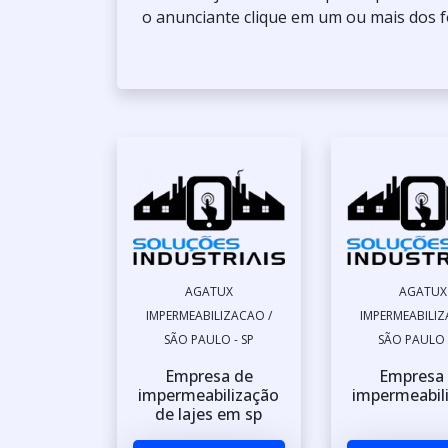
o anunciante clique em um ou mais dos f
AGATUX
AGATUX
IMPERMEABILIZACAO /
IMPERMEABILIZ
SÃO PAULO - SP
SÃO PAULO 
Empresa de
Empresa
impermeabilização
impermeabil
de lajes em sp