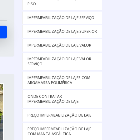
PISO
IMPERMEABILIZAÇÃO DE LAJE SERVIÇO
IMPERMEABILIZAÇÃO DE LAJE SUPERIOR
IMPERMEABILIZAÇÃO DE LAJE VALOR
IMPERMEABILIZAÇÃO DE LAJE VALOR
SERVIÇO
IMPERMEABILIZAÇÃO DE LAJES COM
ARGAMASSA POLIMÉRICA
ONDE CONTRATAR
IMPERMEABILIZAÇÃO DE LAJE
PREÇO IMPERMEABILIZAÇÃO DE LAJE
PREÇO IMPERMEABILIZAÇÃO DE LAJE
COM MANTA ASFÁLTICA