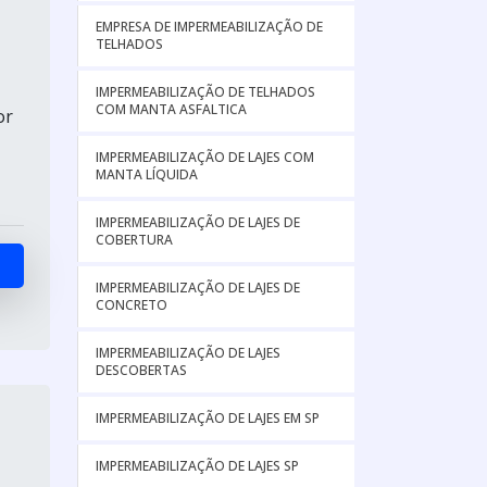
EMPRESA DE IMPERMEABILIZAÇÃO DE
TELHADOS
IMPERMEABILIZAÇÃO DE TELHADOS
COM MANTA ASFALTICA
or
IMPERMEABILIZAÇÃO DE LAJES COM
MANTA LÍQUIDA
IMPERMEABILIZAÇÃO DE LAJES DE
COBERTURA
IMPERMEABILIZAÇÃO DE LAJES DE
CONCRETO
IMPERMEABILIZAÇÃO DE LAJES
DESCOBERTAS
IMPERMEABILIZAÇÃO DE LAJES EM SP
IMPERMEABILIZAÇÃO DE LAJES SP