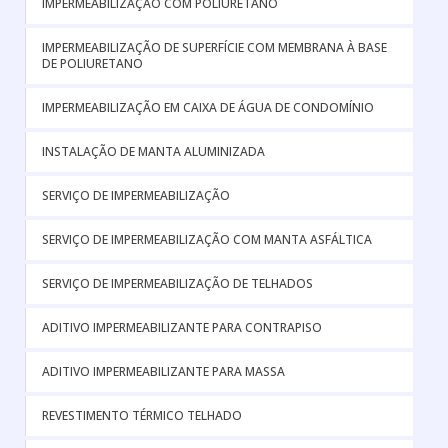
IMPERMEABILIZAÇÃO COM POLIURETANO
IMPERMEABILIZAÇÃO DE SUPERFÍCIE COM MEMBRANA À BASE
DE POLIURETANO
IMPERMEABILIZAÇÃO EM CAIXA DE ÁGUA DE CONDOMÍNIO
INSTALAÇÃO DE MANTA ALUMINIZADA
SERVIÇO DE IMPERMEABILIZAÇÃO
SERVIÇO DE IMPERMEABILIZAÇÃO COM MANTA ASFÁLTICA
SERVIÇO DE IMPERMEABILIZAÇÃO DE TELHADOS
ADITIVO IMPERMEABILIZANTE PARA CONTRAPISO
ADITIVO IMPERMEABILIZANTE PARA MASSA
REVESTIMENTO TÉRMICO TELHADO