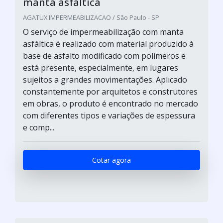
manta asfáltica
AGATUX IMPERMEABILIZACAO / São Paulo - SP
O serviço de impermeabilização com manta
asfáltica é realizado com material produzido à
base de asfalto modificado com polímeros e
está presente, especialmente, em lugares
sujeitos a grandes movimentações. Aplicado
constantemente por arquitetos e construtores
em obras, o produto é encontrado no mercado
com diferentes tipos e variações de espessura
e comp...
Cotar agora