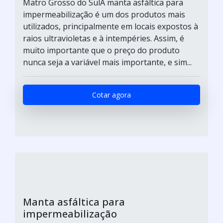
Matro Grosso do SulA manta asfáltica para
impermeabilização é um dos produtos mais
utilizados, principalmente em locais expostos à
raios ultravioletas e à intempéries. Assim, é
muito importante que o preço do produto
nunca seja a variável mais importante, e sim...
Cotar agora
Manta asfáltica para
impermeabilização