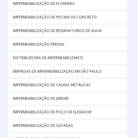
IMPERMEABILIZAÇÃO DE FLOREIRAS
IMPERMEABILIZAÇÃO DE PISCINA DE CONCRETO
IMPERMEABILIZAÇÃO DE RESERVATORIOS DE AGUA
IMPERMEABILIZAÇÃO PREDIAL
DISTRIBUIDORA DE IMPERMEABILIZANTE
EMPRESAS DE IMPERMEABILIZAÇÃO EM SÃO PAULO
IMPERMEABILIZAÇÃO DE CALHAS METÁLICAS
IMPERMEABILIZAÇÃO DE JARDIM
IMPERMEABILIZAÇÃO DE POÇO DE ELEVADOR
IMPERMEABILIZAÇÃO DE SACADAS