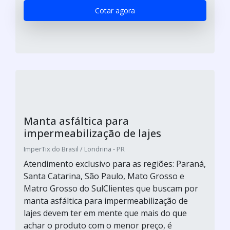
Cotar agora
Manta asfáltica para
impermeabilização de lajes
ImperTix do Brasil / Londrina - PR
Atendimento exclusivo para as regiões: Paraná,
Santa Catarina, São Paulo, Mato Grosso e
Matro Grosso do SulClientes que buscam por
manta asfáltica para impermeabilização de
lajes devem ter em mente que mais do que
achar o produto com o menor preço, é