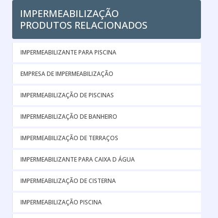
IMPERMEABILIZAÇÃO
PRODUTOS RELACIONADOS
IMPERMEABILIZANTE PARA PISCINA
EMPRESA DE IMPERMEABILIZAÇÃO
IMPERMEABILIZAÇÃO DE PISCINAS
IMPERMEABILIZAÇÃO DE BANHEIRO
IMPERMEABILIZAÇÃO DE TERRAÇOS
IMPERMEABILIZANTE PARA CAIXA D ÁGUA
IMPERMEABILIZAÇÃO DE CISTERNA
IMPERMEABILIZAÇÃO PISCINA