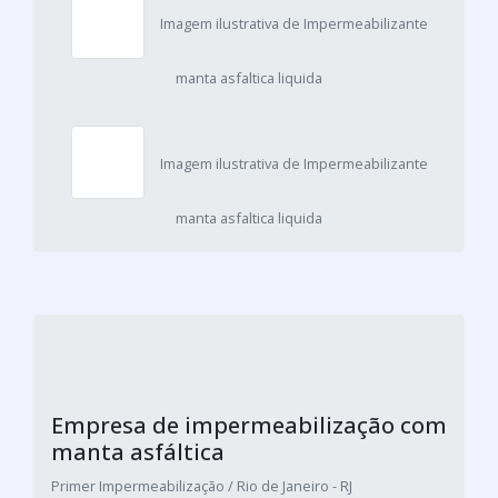
Imagem ilustrativa de Impermeabilizante
manta asfaltica liquida
Imagem ilustrativa de Impermeabilizante
manta asfaltica liquida
Empresa de impermeabilização com
manta asfáltica
Primer Impermeabilização / Rio de Janeiro - RJ