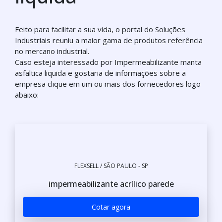
Feito para facilitar a sua vida, o portal do Soluções
Industriais reuniu a maior gama de produtos referência
no mercano industrial.
Caso esteja interessado por Impermeabilizante manta
asfaltica liquida e gostaria de informações sobre a
empresa clique em um ou mais dos fornecedores logo
abaixo:
FLEXSELL / SÃO PAULO - SP
impermeabilizante acrílico parede
Cotar agora