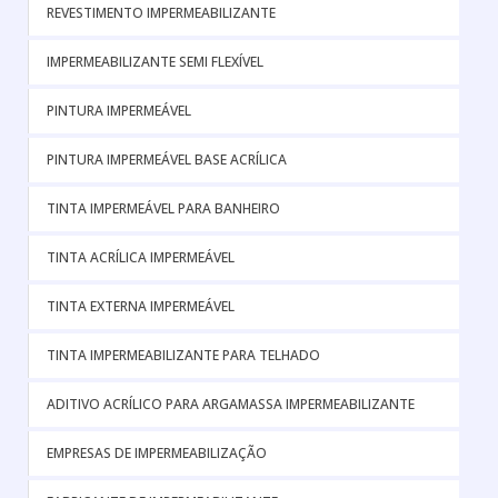
REVESTIMENTO IMPERMEABILIZANTE
IMPERMEABILIZANTE SEMI FLEXÍVEL
PINTURA IMPERMEÁVEL
PINTURA IMPERMEÁVEL BASE ACRÍLICA
TINTA IMPERMEÁVEL PARA BANHEIRO
TINTA ACRÍLICA IMPERMEÁVEL
TINTA EXTERNA IMPERMEÁVEL
TINTA IMPERMEABILIZANTE PARA TELHADO
ADITIVO ACRÍLICO PARA ARGAMASSA IMPERMEABILIZANTE
EMPRESAS DE IMPERMEABILIZAÇÃO