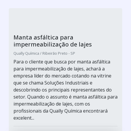
Manta asfáltica para
impermeabilização de lajes
Qually Química / Ribeirão Preto - SP
Para o cliente que busca por manta asfáltica
para impermeabilização de lajes, achará a
empresa líder do mercado cotando na vitrine
que se chama Soluções Industriais e
descobrindo os principais representantes do
setor. Quando o assunto é manta asfáltica para
impermeabilização de lajes, com os
profissionais da Qually Química encontrará
excelent...