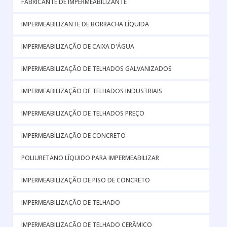
FABRICANTE DE IMPERMEABILIZANTE
IMPERMEABILIZANTE DE BORRACHA LÍQUIDA
IMPERMEABILIZAÇÃO DE CAIXA D'ÁGUA
IMPERMEABILIZAÇÃO DE TELHADOS GALVANIZADOS
IMPERMEABILIZAÇÃO DE TELHADOS INDUSTRIAIS
IMPERMEABILIZAÇÃO DE TELHADOS PREÇO
IMPERMEABILIZAÇÃO DE CONCRETO
POLIURETANO LÍQUIDO PARA IMPERMEABILIZAR
IMPERMEABILIZAÇÃO DE PISO DE CONCRETO
IMPERMEABILIZAÇÃO DE TELHADO
IMPERMEABILIZAÇÃO DE TELHADO CERÂMICO