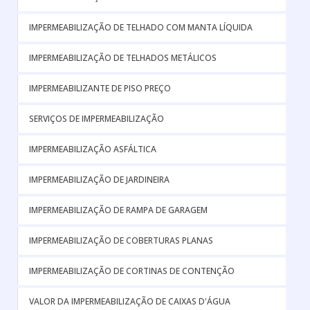
IMPERMEABILIZAÇÃO DE TELHADO COM MANTA LÍQUIDA
IMPERMEABILIZAÇÃO DE TELHADOS METÁLICOS
IMPERMEABILIZANTE DE PISO PREÇO
SERVIÇOS DE IMPERMEABILIZAÇÃO
IMPERMEABILIZAÇÃO ASFÁLTICA
IMPERMEABILIZAÇÃO DE JARDINEIRA
IMPERMEABILIZAÇÃO DE RAMPA DE GARAGEM
IMPERMEABILIZAÇÃO DE COBERTURAS PLANAS
IMPERMEABILIZAÇÃO DE CORTINAS DE CONTENÇÃO
VALOR DA IMPERMEABILIZAÇÃO DE CAIXAS D'ÁGUA