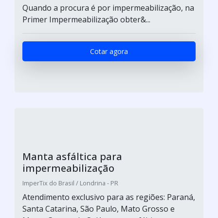
Quando a procura é por impermeabilização, na
Primer Impermeabilização obter&...
Cotar agora
Manta asfáltica para
impermeabilização
ImperTix do Brasil / Londrina - PR
Atendimento exclusivo para as regiões: Paraná,
Santa Catarina, São Paulo, Mato Grosso e