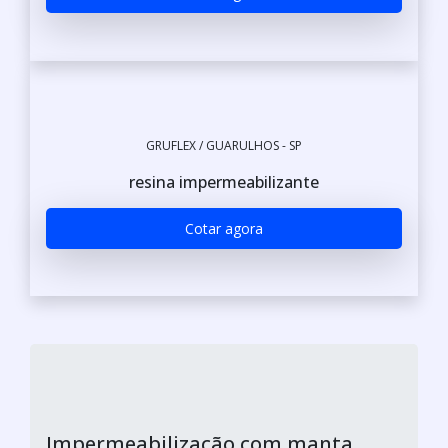
GRUFLEX / GUARULHOS - SP
resina impermeabilizante
Cotar agora
Impermeabilização com manta