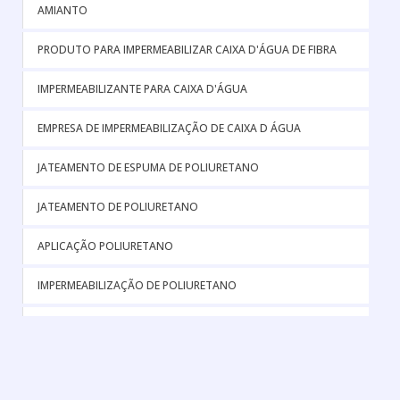
AMIANTO
PRODUTO PARA IMPERMEABILIZAR CAIXA D'ÁGUA DE FIBRA
IMPERMEABILIZANTE PARA CAIXA D'ÁGUA
EMPRESA DE IMPERMEABILIZAÇÃO DE CAIXA D ÁGUA
JATEAMENTO DE ESPUMA DE POLIURETANO
JATEAMENTO DE POLIURETANO
APLICAÇÃO POLIURETANO
IMPERMEABILIZAÇÃO DE POLIURETANO
APLICAÇÃO DE POLIURETANO EXPANDIDO
APLICAÇÃO DE POLIURETANO EXPANDIDO EM TELHADOS