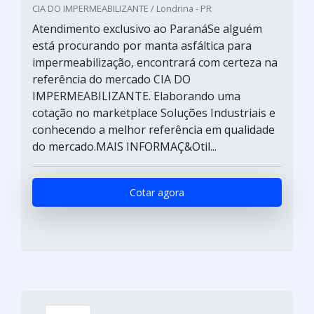
CIA DO IMPERMEABILIZANTE / Londrina - PR
Atendimento exclusivo ao ParanáSe alguém
está procurando por manta asfáltica para
impermeabilização, encontrará com certeza na
referência do mercado CIA DO
IMPERMEABILIZANTE. Elaborando uma
cotação no marketplace Soluções Industriais e
conhecendo a melhor referência em qualidade
do mercado.MAIS INFORMAÇ&Otil...
Cotar agora