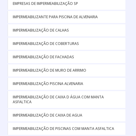
EMPRESAS DE IMPERMEABILIZAÇÃO SP
IMPERMEABILIZANTE PARA PISCINA DE ALVENARIA
IMPERMEABILIZAÇÃO DE CALHAS
IMPERMEABILIZAÇÃO DE COBERTURAS
IMPERMEABILIZAÇÃO DE FACHADAS
IMPERMEABILIZAÇÃO DE MURO DE ARRIMO
IMPERMEABILIZAÇÃO PISCINA ALVENARIA
IMPERMEABILIZAÇÃO DE CAIXA D ÁGUA COM MANTA
ASFALTICA
IMPERMEABILIZAÇÃO DE CAIXA DE AGUA
IMPERMEABILIZAÇÃO DE PISCINAS COM MANTA ASFALTICA