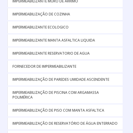
IMPERMEABILIZANTE MURO DE ARRIMO
IMPERMEABILIZAÇÃO DE COZINHA
IMPERMEABILIZANTE ECOLOGICO
IMPERMEABILIZANTE MANTA ASFALTICA LIQUIDA
IMPERMEABILIZANTE RESERVATORIO DE AGUA
FORNECEDOR DE IMPERMEABILIZANTE
IMPERMEABILIZAÇÃO DE PAREDES UMIDADE ASCENDENTE
IMPERMEABILIZAÇÃO DE PISCINA COM ARGAMASSA
POLIMÉRICA
IMPERMEABILIZAÇÃO DE PISO COM MANTA ASFALTICA
IMPERMEABILIZAÇÃO DE RESERVATÓRIO DE ÁGUA ENTERRADO