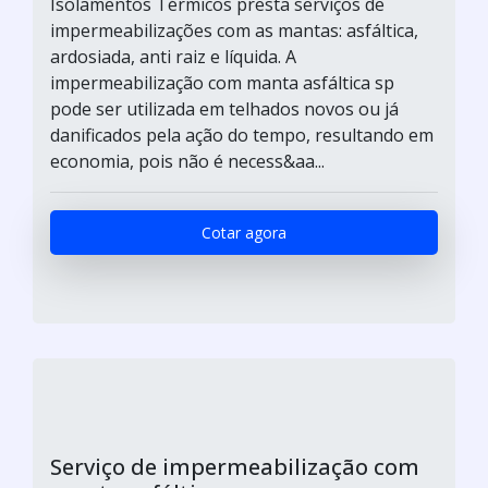
Isolamentos Térmicos presta serviços de
impermeabilizações com as mantas: asfáltica,
ardosiada, anti raiz e líquida. A
impermeabilização com manta asfáltica sp
pode ser utilizada em telhados novos ou já
danificados pela ação do tempo, resultando em
economia, pois não é necess&aa...
Cotar agora
Serviço de impermeabilização com