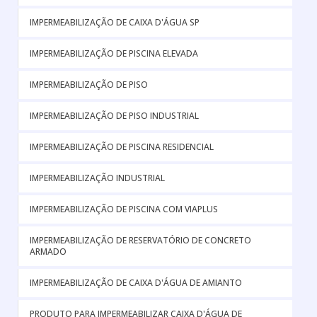
IMPERMEABILIZAÇÃO DE CAIXA D'ÁGUA SP
IMPERMEABILIZAÇÃO DE PISCINA ELEVADA
IMPERMEABILIZAÇÃO DE PISO
IMPERMEABILIZAÇÃO DE PISO INDUSTRIAL
IMPERMEABILIZAÇÃO DE PISCINA RESIDENCIAL
IMPERMEABILIZAÇÃO INDUSTRIAL
IMPERMEABILIZAÇÃO DE PISCINA COM VIAPLUS
IMPERMEABILIZAÇÃO DE RESERVATÓRIO DE CONCRETO
ARMADO
IMPERMEABILIZAÇÃO DE CAIXA D'ÁGUA DE AMIANTO
PRODUTO PARA IMPERMEABILIZAR CAIXA D'ÁGUA DE