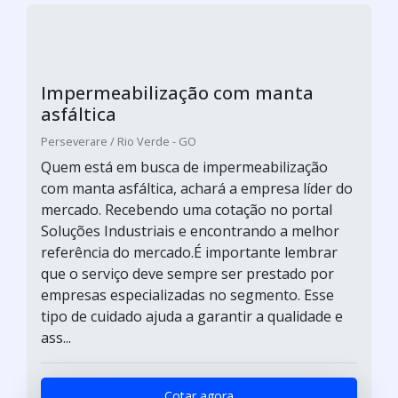
Impermeabilização com manta
asfáltica
Perseverare / Rio Verde - GO
Quem está em busca de impermeabilização
com manta asfáltica, achará a empresa líder do
mercado. Recebendo uma cotação no portal
Soluções Industriais e encontrando a melhor
referência do mercado.É importante lembrar
que o serviço deve sempre ser prestado por
empresas especializadas no segmento. Esse
tipo de cuidado ajuda a garantir a qualidade e
ass...
Cotar agora