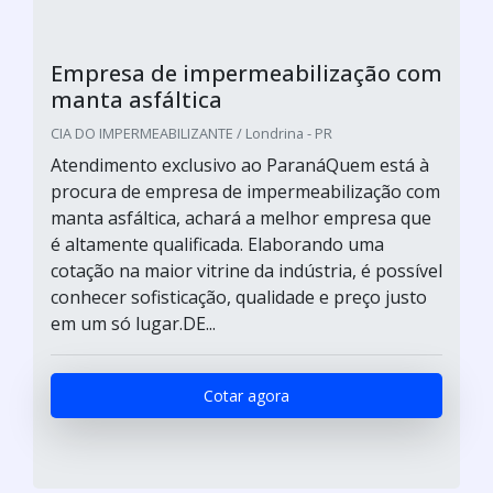
Empresa de impermeabilização com
manta asfáltica
CIA DO IMPERMEABILIZANTE / Londrina - PR
Atendimento exclusivo ao ParanáQuem está à
procura de empresa de impermeabilização com
manta asfáltica, achará a melhor empresa que
é altamente qualificada. Elaborando uma
cotação na maior vitrine da indústria, é possível
conhecer sofisticação, qualidade e preço justo
em um só lugar.DE...
Cotar agora