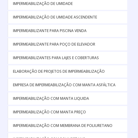
IMPERMEABILIZAÇÃO DE UMIDADE
IMPERMEABILIZAÇÃO DE UMIDADE ASCENDENTE
IMPERMEABILIZANTE PARA PISCINA VENDA
IMPERMEABILIZANTE PARA POÇO DE ELEVADOR
IMPERMEABILIZANTES PARA LAJES E COBERTURAS
ELABORAÇÃO DE PROJETOS DE IMPERMEABILIZAÇÃO
EMPRESA DE IMPERMEABILIZAÇÃO COM MANTA ASFÁLTICA
IMPERMEABILIZAÇÃO COM MANTA LIQUIDA
IMPERMEABILIZAÇÃO COM MANTA PREÇO
IMPERMEABILIZAÇÃO COM MEMBRANA DE POLIURETANO