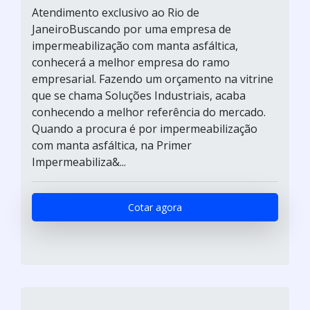
Atendimento exclusivo ao Rio de
JaneiroBuscando por uma empresa de
impermeabilização com manta asfáltica,
conhecerá a melhor empresa do ramo
empresarial. Fazendo um orçamento na vitrine
que se chama Soluções Industriais, acaba
conhecendo a melhor referência do mercado.
Quando a procura é por impermeabilização
com manta asfáltica, na Primer
Impermeabiliza&...
Cotar agora