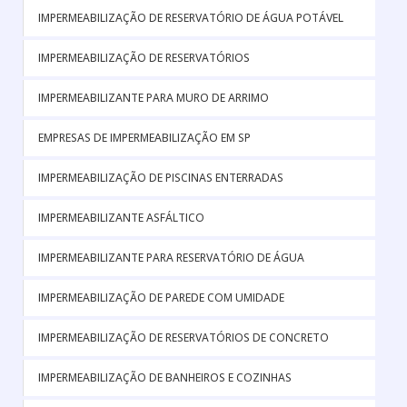
IMPERMEABILIZAÇÃO DE RESERVATÓRIO DE ÁGUA POTÁVEL
IMPERMEABILIZAÇÃO DE RESERVATÓRIOS
IMPERMEABILIZANTE PARA MURO DE ARRIMO
EMPRESAS DE IMPERMEABILIZAÇÃO EM SP
IMPERMEABILIZAÇÃO DE PISCINAS ENTERRADAS
IMPERMEABILIZANTE ASFÁLTICO
IMPERMEABILIZANTE PARA RESERVATÓRIO DE ÁGUA
IMPERMEABILIZAÇÃO DE PAREDE COM UMIDADE
IMPERMEABILIZAÇÃO DE RESERVATÓRIOS DE CONCRETO
IMPERMEABILIZAÇÃO DE BANHEIROS E COZINHAS