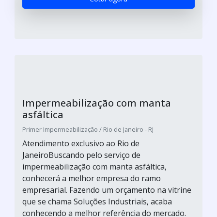
Impermeabilização com manta
asfáltica
Primer Impermeabilização / Rio de Janeiro - RJ
Atendimento exclusivo ao Rio de
JaneiroBuscando pelo serviço de
impermeabilização com manta asfáltica,
conhecerá a melhor empresa do ramo
empresarial. Fazendo um orçamento na vitrine
que se chama Soluções Industriais, acaba
conhecendo a melhor referência do mercado.