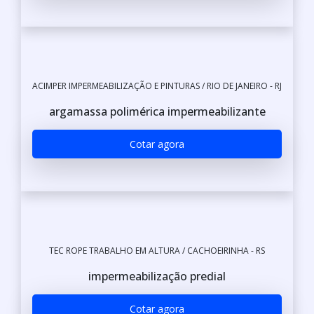
ACIMPER IMPERMEABILIZAÇÃO E PINTURAS / RIO DE JANEIRO - RJ
argamassa polimérica impermeabilizante
Cotar agora
TEC ROPE TRABALHO EM ALTURA / CACHOEIRINHA - RS
impermeabilização predial
Cotar agora