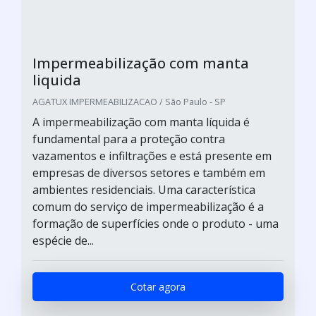
Impermeabilização com manta
liquida
AGATUX IMPERMEABILIZACAO / São Paulo - SP
A impermeabilização com manta líquida é
fundamental para a proteção contra
vazamentos e infiltrações e está presente em
empresas de diversos setores e também em
ambientes residenciais. Uma característica
comum do serviço de impermeabilização é a
formação de superfícies onde o produto - uma
espécie de...
Cotar agora