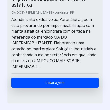
asfáltica
CIA DO IMPERMEABILIZANTE / Londrina - PR
Atendimento exclusivo ao ParanáSe alguém
está procurando por impermeabilização com
manta asfáltica, encontrará com certeza na
referência do mercado CIA DO
IMPERMEABILIZANTE. Elaborando uma
cotação no marketplace Soluções industriais e
conhecendo a melhor referência em qualidade
do mercado.UM POUCO MAIS SOBRE
IMPERMEABIL...
Cotar agora