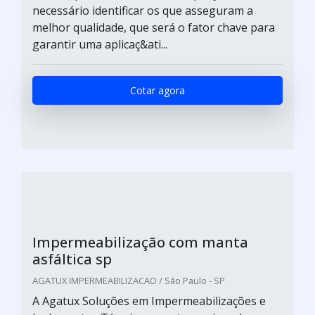
necessário identificar os que asseguram a
melhor qualidade, que será o fator chave para
garantir uma aplicaç&ati...
Cotar agora
Impermeabilização com manta
asfáltica sp
AGATUX IMPERMEABILIZACAO / São Paulo - SP
A Agatux Soluções em Impermeabilizações e