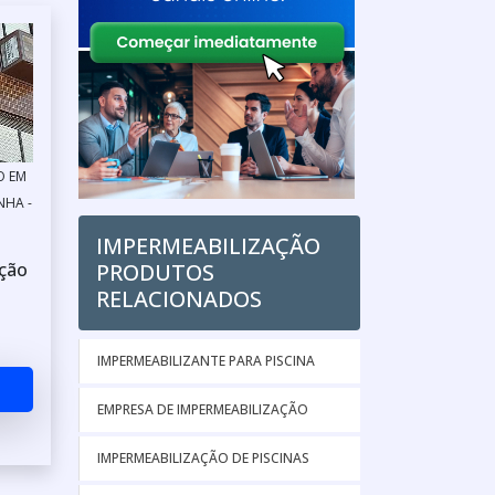
O EM
NHA -
IMPERMEABILIZAÇÃO
PRODUTOS
ção
RELACIONADOS
IMPERMEABILIZANTE PARA PISCINA
EMPRESA DE IMPERMEABILIZAÇÃO
IMPERMEABILIZAÇÃO DE PISCINAS