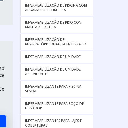
IMPERMEABILIZAÇÃO DE PISCINA COM
ARGAMASSA POLIMÉRICA
IMPERMEABILIZAÇÃO DE PISO COM
MANTA ASFALTICA
IMPERMEABILIZAÇÃO DE
RESERVATÓRIO DE ÁGUA ENTERRADO
IMPERMEABILIZAÇÃO DE UMIDADE
sa
IMPERMEABILIZAÇÃO DE UMIDADE
ASCENDENTE
ce
IMPERMEABILIZANTE PARA PISCINA
Se
VENDA
IMPERMEABILIZANTE PARA POÇO DE
ELEVADOR
IMPERMEABILIZANTES PARA LAJES E
COBERTURAS