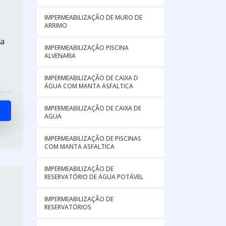
IMPERMEABILIZAÇÃO DE MURO DE
ARRIMO
ma
IMPERMEABILIZAÇÃO PISCINA
ALVENARIA
IMPERMEABILIZAÇÃO DE CAIXA D
ÁGUA COM MANTA ASFALTICA
IMPERMEABILIZAÇÃO DE CAIXA DE
AGUA
IMPERMEABILIZAÇÃO DE PISCINAS
COM MANTA ASFALTICA
IMPERMEABILIZAÇÃO DE
RESERVATÓRIO DE ÁGUA POTÁVEL
IMPERMEABILIZAÇÃO DE
RESERVATÓRIOS