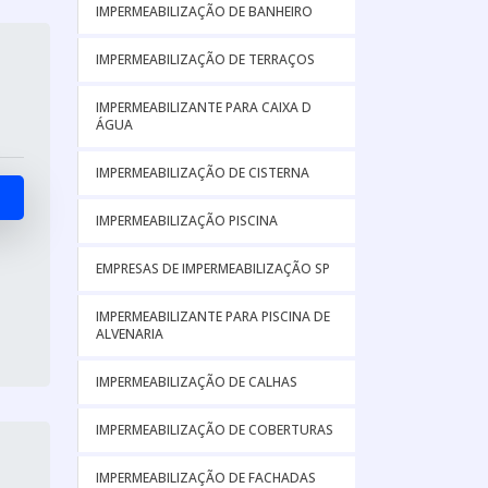
IMPERMEABILIZAÇÃO DE BANHEIRO
IMPERMEABILIZAÇÃO DE TERRAÇOS
IMPERMEABILIZANTE PARA CAIXA D
ÁGUA
IMPERMEABILIZAÇÃO DE CISTERNA
IMPERMEABILIZAÇÃO PISCINA
EMPRESAS DE IMPERMEABILIZAÇÃO SP
IMPERMEABILIZANTE PARA PISCINA DE
ALVENARIA
IMPERMEABILIZAÇÃO DE CALHAS
IMPERMEABILIZAÇÃO DE COBERTURAS
IMPERMEABILIZAÇÃO DE FACHADAS