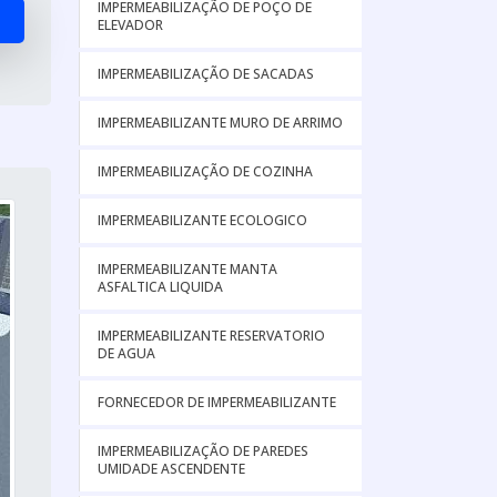
IMPERMEABILIZAÇÃO DE POÇO DE
ELEVADOR
IMPERMEABILIZAÇÃO DE SACADAS
IMPERMEABILIZANTE MURO DE ARRIMO
IMPERMEABILIZAÇÃO DE COZINHA
IMPERMEABILIZANTE ECOLOGICO
IMPERMEABILIZANTE MANTA
ASFALTICA LIQUIDA
IMPERMEABILIZANTE RESERVATORIO
DE AGUA
FORNECEDOR DE IMPERMEABILIZANTE
IMPERMEABILIZAÇÃO DE PAREDES
UMIDADE ASCENDENTE