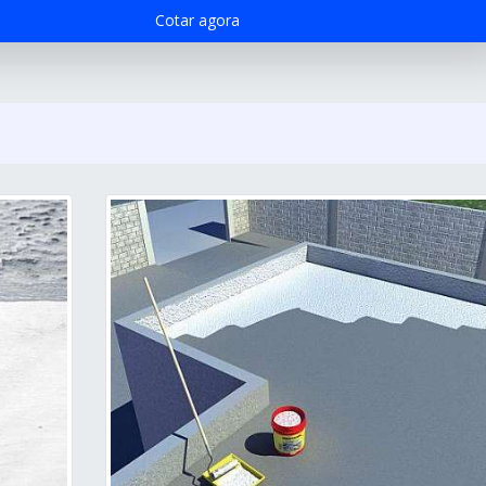
Cotar agora