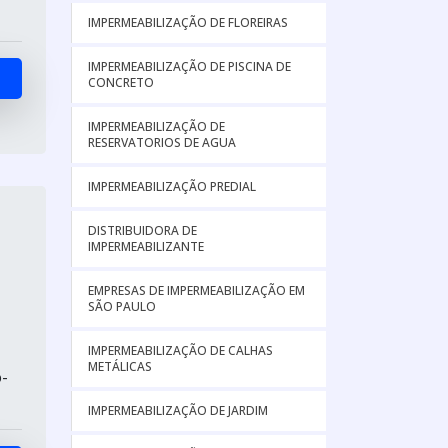
IMPERMEABILIZAÇÃO DE FLOREIRAS
IMPERMEABILIZAÇÃO DE PISCINA DE
CONCRETO
IMPERMEABILIZAÇÃO DE
RESERVATORIOS DE AGUA
IMPERMEABILIZAÇÃO PREDIAL
DISTRIBUIDORA DE
IMPERMEABILIZANTE
EMPRESAS DE IMPERMEABILIZAÇÃO EM
SÃO PAULO
IMPERMEABILIZAÇÃO DE CALHAS
METÁLICAS
-
IMPERMEABILIZAÇÃO DE JARDIM