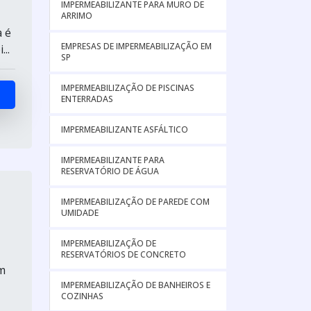
IMPERMEABILIZANTE PARA MURO DE
ARRIMO
a é
EMPRESAS DE IMPERMEABILIZAÇÃO EM
..
SP
IMPERMEABILIZAÇÃO DE PISCINAS
ENTERRADAS
IMPERMEABILIZANTE ASFÁLTICO
IMPERMEABILIZANTE PARA
RESERVATÓRIO DE ÁGUA
IMPERMEABILIZAÇÃO DE PAREDE COM
UMIDADE
IMPERMEABILIZAÇÃO DE
RESERVATÓRIOS DE CONCRETO
em
IMPERMEABILIZAÇÃO DE BANHEIROS E
COZINHAS