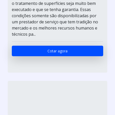
o tratamento de superfícies seja muito bem
executado e que se tenha garantia. Essas
condições somente são disponibilizadas por
um prestador de serviço que tem tradição no
mercado e os melhores recursos humanos e
técnicos pa...
Cotar agora