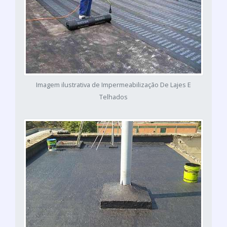
Imagem ilustrativa de Impermeabilização De Lajes E
Telhados