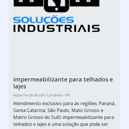
Impermeabilizante para telhados e
lajes
ImperTix do Brasil / Londrina - PR
Atendimento exclusivo para as regiões: Paraná,
Santa Catarina, São Paulo, Mato Grosso e
Matro Grosso do SulO impermeabilizante para
telhados e lajes é uma solução que pode ser