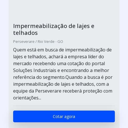
Impermeabilização de lajes e
telhados
Perseverare / Rio Verde - GO
Quem está em busca de impermeabilização de
lajes e telhados, achará a empresa líder do
mercado recebendo uma cotação do portal
Soluções Industriais e encontrando a melhor
referência do segmento.Quando a busca é por
impermeabilização de lajes e telhados, com a
equipe da Perseverare receberá proteção com
orientações...
Cotar agora