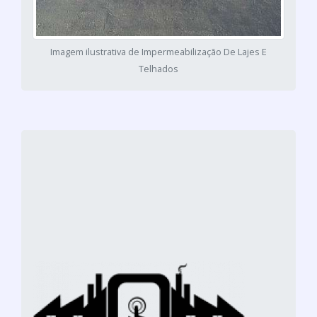
Imagem ilustrativa de Impermeabilização De Lajes E
Telhados