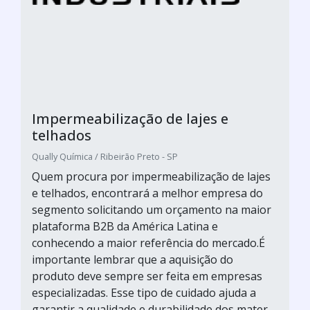
Impermeabilização de lajes e
telhados
Qually Química / Ribeirão Preto - SP
Quem procura por impermeabilização de lajes
e telhados, encontrará a melhor empresa do
segmento solicitando um orçamento na maior
plataforma B2B da América Latina e
conhecendo a maior referência do mercado.É
importante lembrar que a aquisição do
produto deve sempre ser feita em empresas
especializadas. Esse tipo de cuidado ajuda a
garantir a qualidade e durabilidade dos mater...