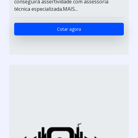
conseguirá assertividade com assessoria
técnica especializada.MAIS...
Cotar agora