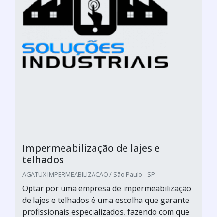
Impermeabilização de lajes e
telhados
AGATUX IMPERMEABILIZACAO / São Paulo - SP
Optar por uma empresa de impermeabilização
de lajes e telhados é uma escolha que garante
profissionais especializados, fazendo com que