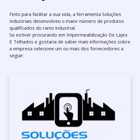
Feito para facilitar a sua vida, a ferramenta Soluções
Industriais desenvolveu o maior número de produtos
qualificados do ramo industrial.
Se estiver procurando em Impermeabilização De Lajes
E Telhados e gostaria de saber mais informações sobre
a empresa selecione um ou mais dos fornecedores a
seguir: