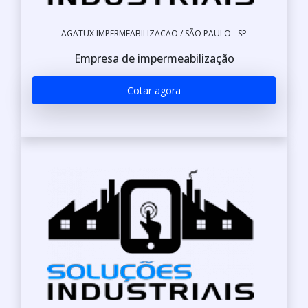
AGATUX IMPERMEABILIZACAO / SÃO PAULO - SP
Empresa de impermeabilização
Cotar agora