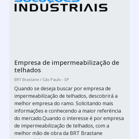
Empresa de impermeabilização de
telhados
BRT Brastane / São Paulo - SP
Quando se deseja buscar por empresa de
impermeabilização de telhados, descobrirá a
melhor empresa do ramo. Solicitando mais
informações e conhecendo a maior referência
do mercado.Quando o interesse é por empresa
de impermeabilização de telhados, com a
melhor mão de obra da BRT Brastane