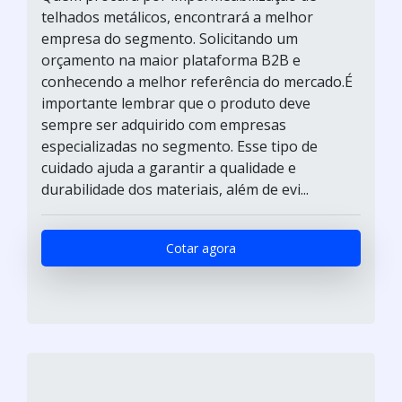
telhados metálicos, encontrará a melhor
empresa do segmento. Solicitando um
orçamento na maior plataforma B2B e
conhecendo a melhor referência do mercado.É
importante lembrar que o produto deve
sempre ser adquirido com empresas
especializadas no segmento. Esse tipo de
cuidado ajuda a garantir a qualidade e
durabilidade dos materiais, além de evi...
Cotar agora