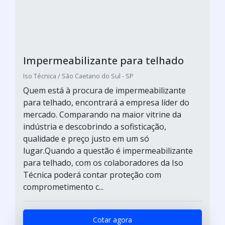
Impermeabilizante para telhado
Iso Técnica / São Caetano do Sul - SP
Quem está à procura de impermeabilizante
para telhado, encontrará a empresa líder do
mercado. Comparando na maior vitrine da
indústria e descobrindo a sofisticação,
qualidade e preço justo em um só
lugar.Quando a questão é impermeabilizante
para telhado, com os colaboradores da Iso
Técnica poderá contar proteção com
comprometimento c...
Cotar agora