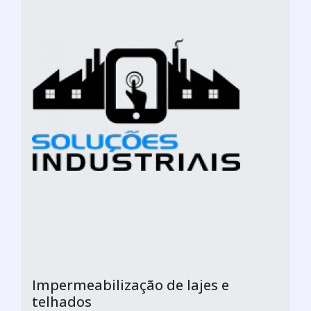
Impermeabilização de lajes e
telhados