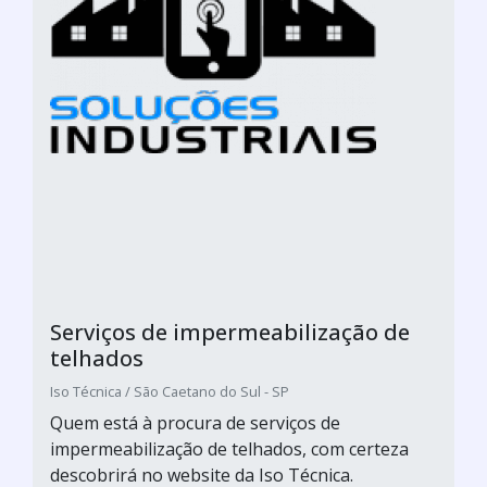
Serviços de impermeabilização de
telhados
Iso Técnica / São Caetano do Sul - SP
Quem está à procura de serviços de
impermeabilização de telhados, com certeza
descobrirá no website da Iso Técnica.