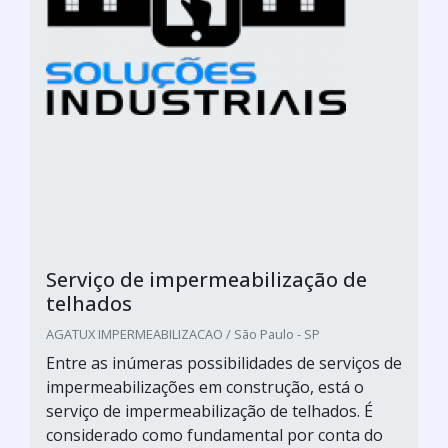
Serviço de impermeabilização de
telhados
AGATUX IMPERMEABILIZACAO / São Paulo - SP
Entre as inúmeras possibilidades de serviços de
impermeabilizações em construção, está o
serviço de impermeabilização de telhados. É
considerado como fundamental por conta do