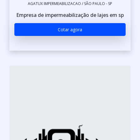
AGATUX IMPERMEABILIZACAO / SÃO PAULO - SP
Empresa de impermeabilização de lajes em sp
Cotar agora