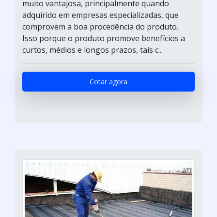
muito vantajosa, principalmente quando
adquirido em empresas especializadas, que
comprovem a boa procedência do produto.
Isso porque o produto promove benefícios a
curtos, médios e longos prazos, tais c...
Cotar agora