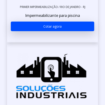
PRIMER IMPERMEABILIZAÇÃO / RIO DE JANEIRO - RJ
Impermeabilizante para piscina
Cotar agora