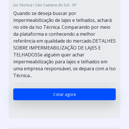
Iso Técnica / São Caetano do Sul - SP
Quando se deseja buscar por
impermeabilização de lajes e telhados, achará
no site da Iso Técnica. Comparando por meio
da plataforma e conhecendo a melhor
referência em qualidade do mercado.DETALHES
SOBRE IMPERMEABILIZAÇÃO DE LAJES E
TELHADOSSe alguém quer achar
impermeabilização para lajes e telhados em
uma empresa responsável, se depara com a Iso
Técnica...
Cotar agora