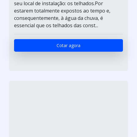
seu local de instalação: os telhados.Por
estarem totalmente expostos ao tempo e,
consequentemente, à água da chuva, é
essencial que os telhados das const...
Cotar agora