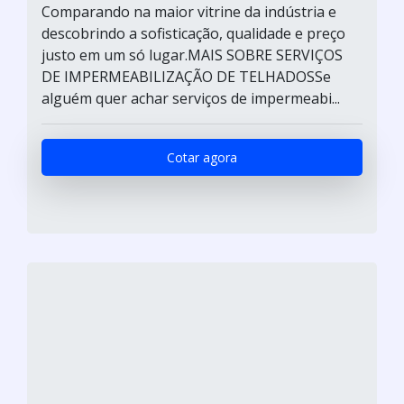
Comparando na maior vitrine da indústria e
descobrindo a sofisticação, qualidade e preço
justo em um só lugar.MAIS SOBRE SERVIÇOS
DE IMPERMEABILIZAÇÃO DE TELHADOSSe
alguém quer achar serviços de impermeabi...
Cotar agora