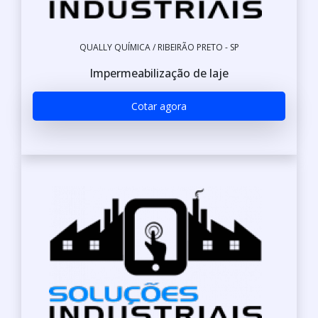
QUALLY QUÍMICA / RIBEIRÃO PRETO - SP
Impermeabilização de laje
Cotar agora