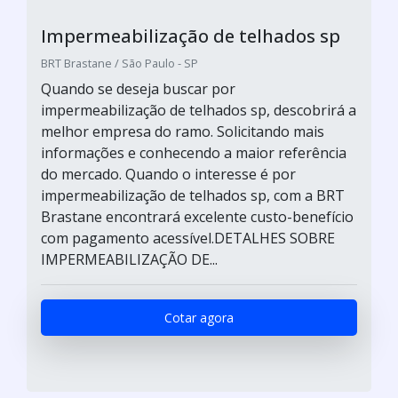
Impermeabilização de telhados sp
BRT Brastane / São Paulo - SP
Quando se deseja buscar por
impermeabilização de telhados sp, descobrirá a
melhor empresa do ramo. Solicitando mais
informações e conhecendo a maior referência
do mercado. Quando o interesse é por
impermeabilização de telhados sp, com a BRT
Brastane encontrará excelente custo-benefício
com pagamento acessível.DETALHES SOBRE
IMPERMEABILIZAÇÃO DE...
Cotar agora