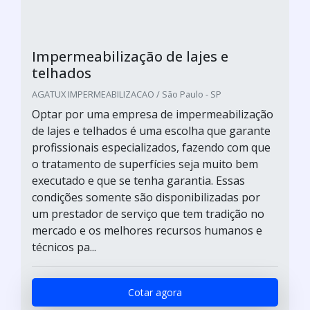
Impermeabilização de lajes e
telhados
AGATUX IMPERMEABILIZACAO / São Paulo - SP
Optar por uma empresa de impermeabilização
de lajes e telhados é uma escolha que garante
profissionais especializados, fazendo com que
o tratamento de superfícies seja muito bem
executado e que se tenha garantia. Essas
condições somente são disponibilizadas por
um prestador de serviço que tem tradição no
mercado e os melhores recursos humanos e
técnicos pa...
Cotar agora