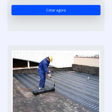
Cotar agora