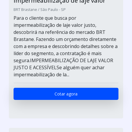
Impermeabilização de laje valor
BRT Brastane / São Paulo - SP
Para o cliente que busca por
impermeabilização de laje valor justo,
descobrirá na referência do mercado BRT
Brastane. Fazendo um orçamento diretamente
com a empresa e descobrindo detalhes sobre a
líder do segmento, a contratação é mais
segura.IMPERMEABILIZAÇÃO DE LAJE VALOR
JUSTO E ACESSÍVELSe alguém quer achar
impermeabilização de la...
Cotar agora