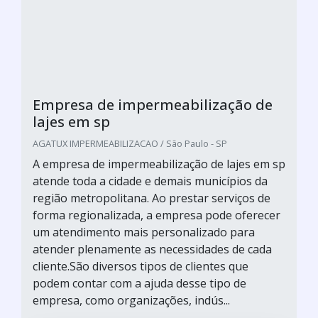
Empresa de impermeabilização de
lajes em sp
AGATUX IMPERMEABILIZACAO / São Paulo - SP
A empresa de impermeabilização de lajes em sp
atende toda a cidade e demais municípios da
região metropolitana. Ao prestar serviços de
forma regionalizada, a empresa pode oferecer
um atendimento mais personalizado para
atender plenamente as necessidades de cada
cliente.São diversos tipos de clientes que
podem contar com a ajuda desse tipo de
empresa, como organizações, indús...