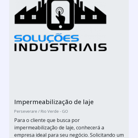
Impermeabilização de laje
Perseverare / Rio Verde - GO
Para o cliente que busca por
impermeabilização de laje, conhecerá a
empresa ideal para seu negócio. Solicitando um