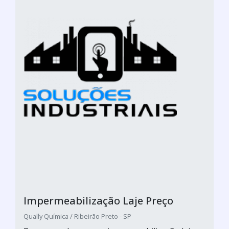
Impermeabilização Laje Preço
Qually Química / Ribeirão Preto - SP