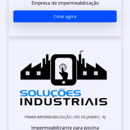
Empresa de impermeabilização
Cotar agora
PRIMER IMPERMEABILIZAÇÃO / RIO DE JANEIRO - RJ
Impermeabilizante para piscina