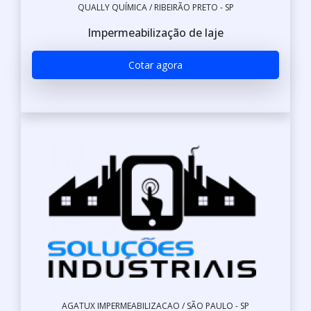
QUALLY QUÍMICA / RIBEIRÃO PRETO - SP
Impermeabilização de laje
Cotar agora
AGATUX IMPERMEABILIZACAO / SÃO PAULO - SP