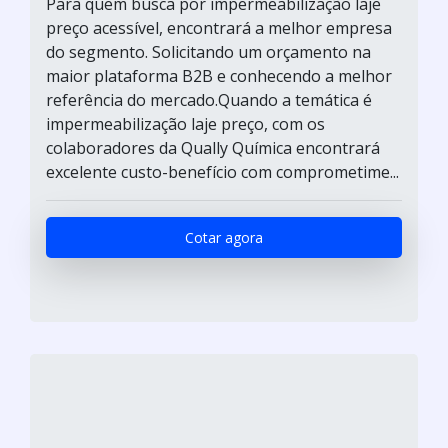
Para quem busca por impermeabilização laje
preço acessível, encontrará a melhor empresa
do segmento. Solicitando um orçamento na
maior plataforma B2B e conhecendo a melhor
referência do mercado.Quando a temática é
impermeabilização laje preço, com os
colaboradores da Qually Química encontrará
excelente custo-benefício com comprometime...
Cotar agora