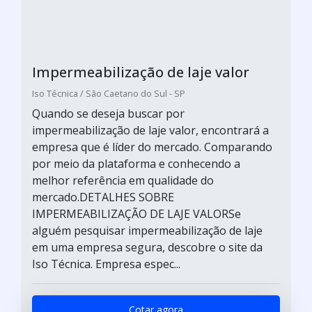
Impermeabilização de laje valor
Iso Técnica / São Caetano do Sul - SP
Quando se deseja buscar por
impermeabilização de laje valor, encontrará a
empresa que é líder do mercado. Comparando
por meio da plataforma e conhecendo a
melhor referência em qualidade do
mercado.DETALHES SOBRE
IMPERMEABILIZAÇÃO DE LAJE VALORSe
alguém pesquisar impermeabilização de laje
em uma empresa segura, descobre o site da
Iso Técnica. Empresa espec...
Cotar agora