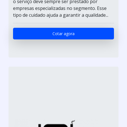
o serviço deve sempre ser prestado por
empresas especializadas no segmento. Esse
tipo de cuidado ajuda a garantir a qualidade...
Cotar agora