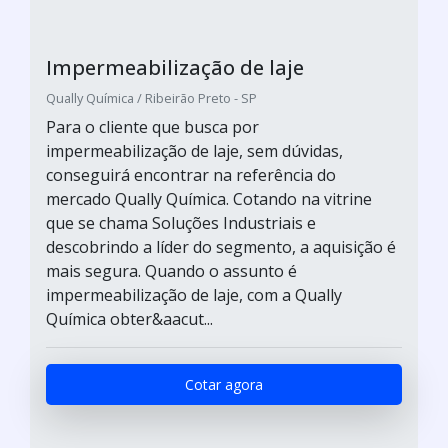
Impermeabilização de laje
Qually Química / Ribeirão Preto - SP
Para o cliente que busca por
impermeabilização de laje, sem dúvidas,
conseguirá encontrar na referência do
mercado Qually Química. Cotando na vitrine
que se chama Soluções Industriais e
descobrindo a líder do segmento, a aquisição é
mais segura. Quando o assunto é
impermeabilização de laje, com a Qually
Química obter&aacut...
Cotar agora