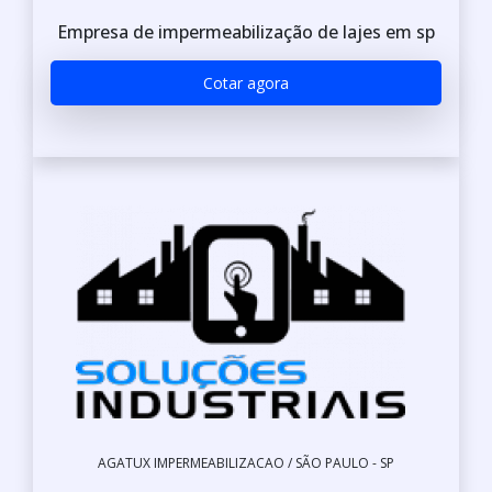
Empresa de impermeabilização de lajes em sp
Cotar agora
AGATUX IMPERMEABILIZACAO / SÃO PAULO - SP