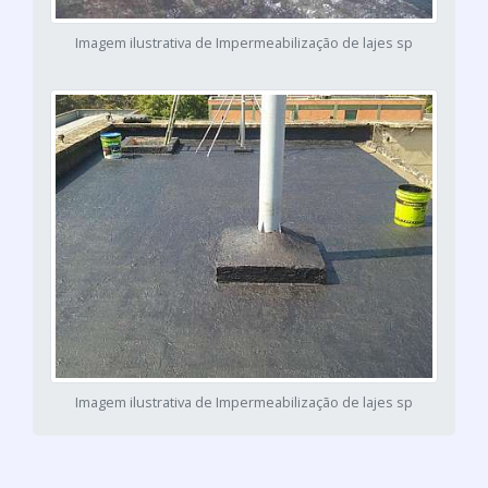
Imagem ilustrativa de Impermeabilização de lajes sp
Imagem ilustrativa de Impermeabilização de lajes sp