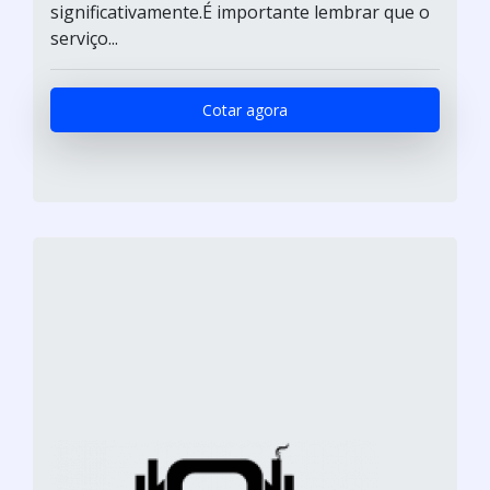
significativamente.É importante lembrar que o
serviço...
Cotar agora