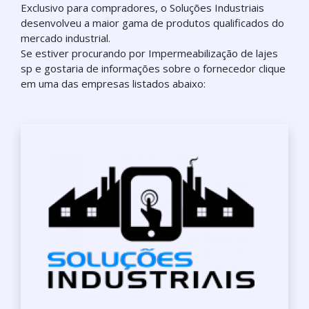
Exclusivo para compradores, o Soluções Industriais
desenvolveu a maior gama de produtos qualificados do
mercado industrial.
Se estiver procurando por Impermeabilização de lajes
sp e gostaria de informações sobre o fornecedor clique
em uma das empresas listados abaixo: