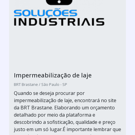
Impermeabilização de laje
BRT Brastane / São Paulo - SP
Quando se deseja procurar por
impermeabilização de laje, encontrará no site
da BRT Brastane. Elaborando um orçamento
detalhado por meio da plataforma e
descobrindo a sofisticação, qualidade e preço
justo em um só lugar.É importante lembrar que