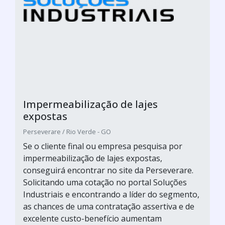
Impermeabilização de lajes
expostas
Perseverare / Rio Verde - GO
Se o cliente final ou empresa pesquisa por
impermeabilização de lajes expostas,
conseguirá encontrar no site da Perseverare.
Solicitando uma cotação no portal Soluções
Industriais e encontrando a líder do segmento,
as chances de uma contratação assertiva e de
excelente custo-benefício aumentam