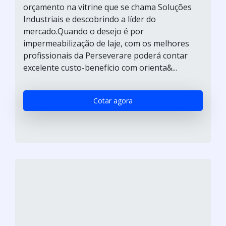
orçamento na vitrine que se chama Soluções
Industriais e descobrindo a líder do
mercado.Quando o desejo é por
impermeabilização de laje, com os melhores
profissionais da Perseverare poderá contar
excelente custo-benefício com orienta&...
Cotar agora