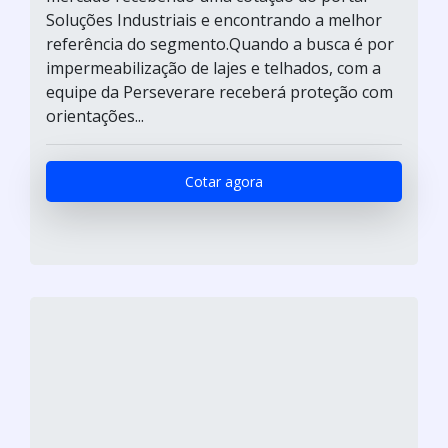
Soluções Industriais e encontrando a melhor
referência do segmento.Quando a busca é por
impermeabilização de lajes e telhados, com a
equipe da Perseverare receberá proteção com
orientações...
Cotar agora