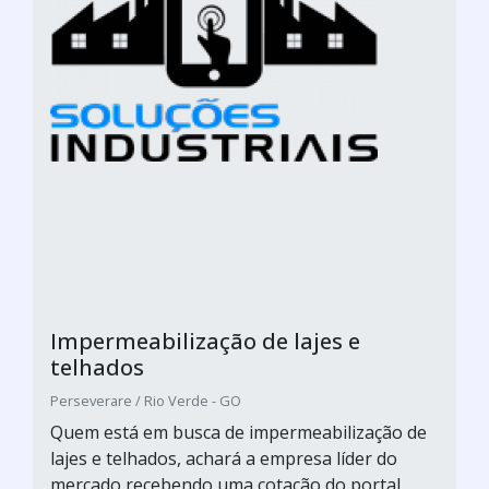
Impermeabilização de lajes e
telhados
Perseverare / Rio Verde - GO
Quem está em busca de impermeabilização de
lajes e telhados, achará a empresa líder do
mercado recebendo uma cotação do portal