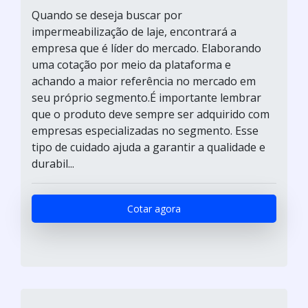
Quando se deseja buscar por
impermeabilização de laje, encontrará a
empresa que é líder do mercado. Elaborando
uma cotação por meio da plataforma e
achando a maior referência no mercado em
seu próprio segmento.É importante lembrar
que o produto deve sempre ser adquirido com
empresas especializadas no segmento. Esse
tipo de cuidado ajuda a garantir a qualidade e
durabil...
Cotar agora