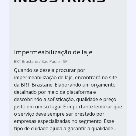
Impermeabilização de laje
BRT Brastane / São Paulo - SP
Quando se deseja procurar por
impermeabilização de laje, encontrará no site
da BRT Brastane. Elaborando um orçamento
detalhado por meio da plataforma e
descobrindo a sofisticação, qualidade e preço
justo em um só lugar.É importante lembrar que
o serviço deve sempre ser prestado por
empresas especializadas no segmento. Esse
tipo de cuidado ajuda a garantir a qualidade...