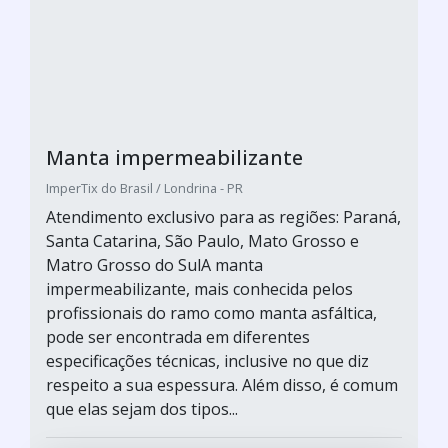
Manta impermeabilizante
ImperTix do Brasil / Londrina - PR
Atendimento exclusivo para as regiões: Paraná,
Santa Catarina, São Paulo, Mato Grosso e
Matro Grosso do SulA manta
impermeabilizante, mais conhecida pelos
profissionais do ramo como manta asfáltica,
pode ser encontrada em diferentes
especificações técnicas, inclusive no que diz
respeito a sua espessura. Além disso, é comum
que elas sejam dos tipos...