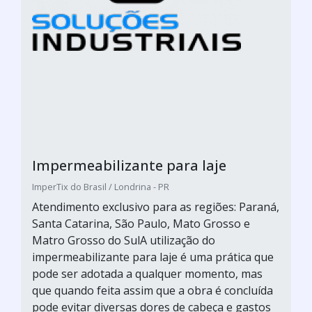
Impermeabilizante para laje
ImperTix do Brasil / Londrina - PR
Atendimento exclusivo para as regiões: Paraná,
Santa Catarina, São Paulo, Mato Grosso e
Matro Grosso do SulA utilização do
impermeabilizante para laje é uma prática que
pode ser adotada a qualquer momento, mas
que quando feita assim que a obra é concluída
pode evitar diversas dores de cabeça e gastos