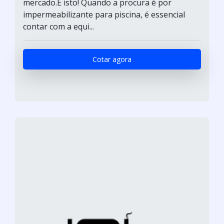
mercado.É isto! Quando a procura é por
impermeabilizante para piscina, é essencial
contar com a equi...
Cotar agora