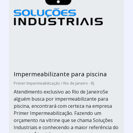
Impermeabilizante para piscina
Primer Impermeabilização / Rio de Janeiro - RJ
Atendimento exclusivo ao Rio de JaneiroSe
alguém busca por impermeabilizante para
piscina, encontrará com certeza na empresa
Primer Impermeabilização. Fazendo um
orçamento na vitrine que se chama Soluções
Industriais e conhecendo a maior referência do