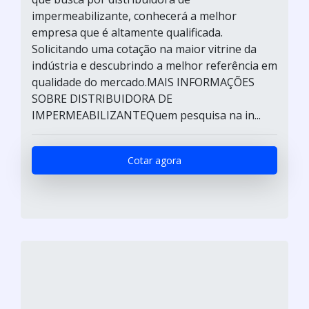
impermeabilizante, conhecerá a melhor
empresa que é altamente qualificada.
Solicitando uma cotação na maior vitrine da
indústria e descubrindo a melhor referência em
qualidade do mercado.MAIS INFORMAÇÕES
SOBRE DISTRIBUIDORA DE
IMPERMEABILIZANTEQuem pesquisa na in...
Cotar agora