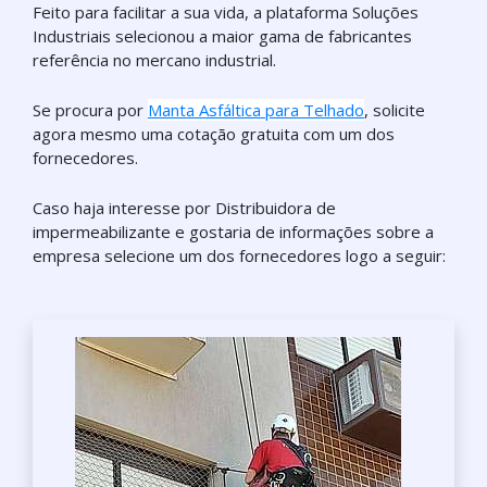
Feito para facilitar a sua vida, a plataforma Soluções
Industriais selecionou a maior gama de fabricantes
referência no mercano industrial.
Se procura por
Manta Asfáltica para Telhado
, solicite
agora mesmo uma cotação gratuita com um dos
fornecedores.
Caso haja interesse por Distribuidora de
impermeabilizante e gostaria de informações sobre a
empresa selecione um dos fornecedores logo a seguir: