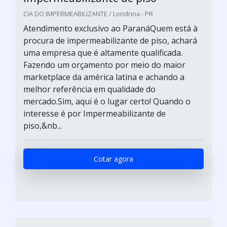
CIA DO IMPERMEABILIZANTE / Londrina - PR
Atendimento exclusivo ao ParanáQuem está à
procura de impermeabilizante de piso, achará
uma empresa que é altamente qualificada.
Fazendo um orçamento por meio do maior
marketplace da américa latina e achando a
melhor referência em qualidade do
mercado.Sim, aqui é o lugar certo! Quando o
interesse é por Impermeabilizante de
piso,&nb...
Cotar agora