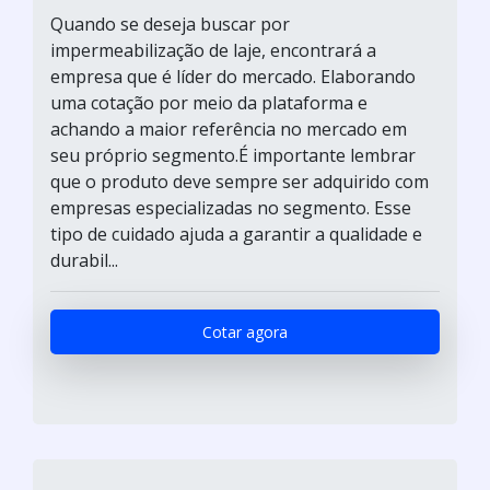
Quando se deseja buscar por
impermeabilização de laje, encontrará a
empresa que é líder do mercado. Elaborando
uma cotação por meio da plataforma e
achando a maior referência no mercado em
seu próprio segmento.É importante lembrar
que o produto deve sempre ser adquirido com
empresas especializadas no segmento. Esse
tipo de cuidado ajuda a garantir a qualidade e
durabil...
Cotar agora