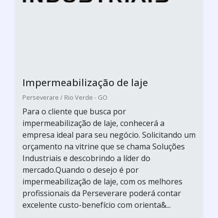
Impermeabilização de laje
Perseverare / Rio Verde - GO
Para o cliente que busca por
impermeabilização de laje, conhecerá a
empresa ideal para seu negócio. Solicitando um
orçamento na vitrine que se chama Soluções
Industriais e descobrindo a líder do
mercado.Quando o desejo é por
impermeabilização de laje, com os melhores
profissionais da Perseverare poderá contar
excelente custo-benefício com orienta&...