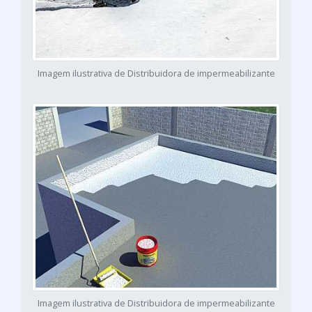
Imagem ilustrativa de Distribuidora de impermeabilizante
Imagem ilustrativa de Distribuidora de impermeabilizante