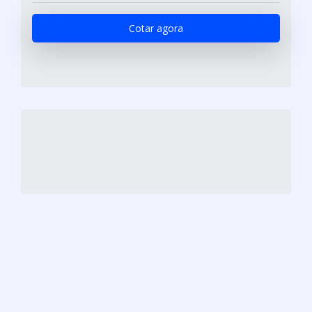
Cotar agora