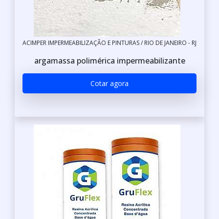
ACIMPER IMPERMEABILIZAÇÃO E PINTURAS / RIO DE JANEIRO - RJ
argamassa polimérica impermeabilizante
Cotar agora