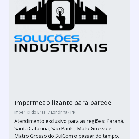
Impermeabilizante para parede
ImperTix do Brasil / Londrina - PR
Atendimento exclusivo para as regiões: Paraná,
Santa Catarina, São Paulo, Mato Grosso e
Matro Grosso do SulCom o passar do tempo,