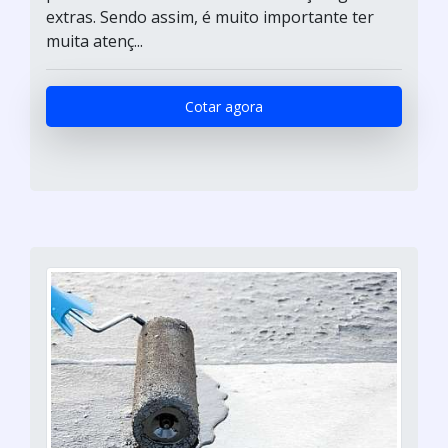
extras. Sendo assim, é muito importante ter
muita atenç...
Cotar agora