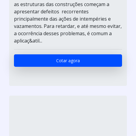
as estruturas das construções começam a
apresentar defeitos recorrentes
principalmente das ações de intempéries e
vazamentos. Para retardar, e até mesmo evitar,
a ocorrência desses problemas, é comum a
aplicaç&atil...
Cotar agora