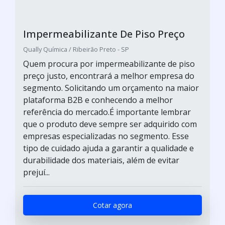
Impermeabilizante De Piso Preço
Qually Química / Ribeirão Preto - SP
Quem procura por impermeabilizante de piso
preço justo, encontrará a melhor empresa do
segmento. Solicitando um orçamento na maior
plataforma B2B e conhecendo a melhor
referência do mercado.É importante lembrar
que o produto deve sempre ser adquirido com
empresas especializadas no segmento. Esse
tipo de cuidado ajuda a garantir a qualidade e
durabilidade dos materiais, além de evitar
prejuí...
Cotar agora