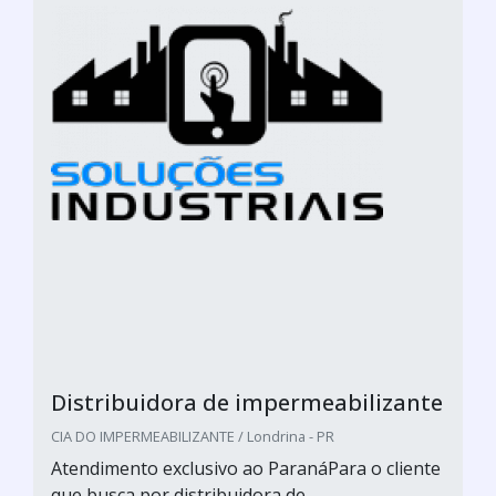
Distribuidora de impermeabilizante
CIA DO IMPERMEABILIZANTE / Londrina - PR
Atendimento exclusivo ao ParanáPara o cliente
que busca por distribuidora de