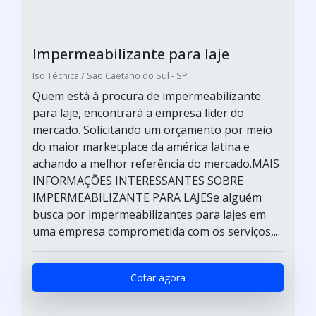
Impermeabilizante para laje
Iso Técnica / São Caetano do Sul - SP
Quem está à procura de impermeabilizante
para laje, encontrará a empresa líder do
mercado. Solicitando um orçamento por meio
do maior marketplace da américa latina e
achando a melhor referência do mercado.MAIS
INFORMAÇÕES INTERESSANTES SOBRE
IMPERMEABILIZANTE PARA LAJESe alguém
busca por impermeabilizantes para lajes em
uma empresa comprometida com os serviços,...
Cotar agora