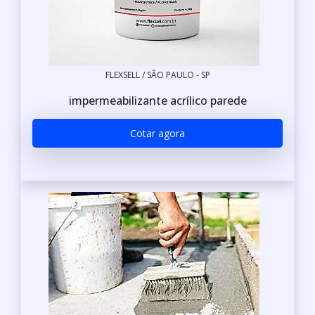
FLEXSELL / SÃO PAULO - SP
impermeabilizante acrílico parede
Cotar agora