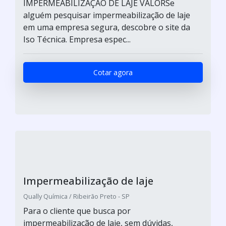
IMPERMEABILIZAÇÃO DE LAJE VALORSe
alguém pesquisar impermeabilização de laje
em uma empresa segura, descobre o site da
Iso Técnica. Empresa espec...
Cotar agora
Impermeabilização de laje
Qually Química / Ribeirão Preto - SP
Para o cliente que busca por
impermeabilização de laje, sem dúvidas,