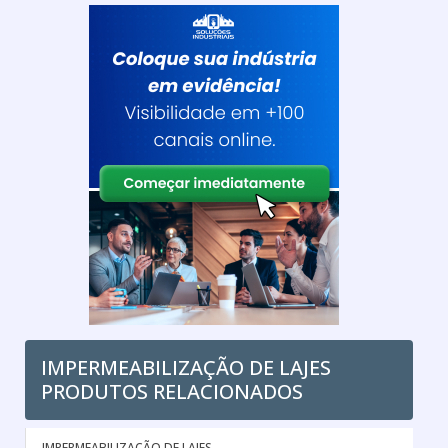
IMPERMEABILIZAÇÃO DE LAJES
PRODUTOS RELACIONADOS
IMPERMEABILIZAÇÃO DE LAJES