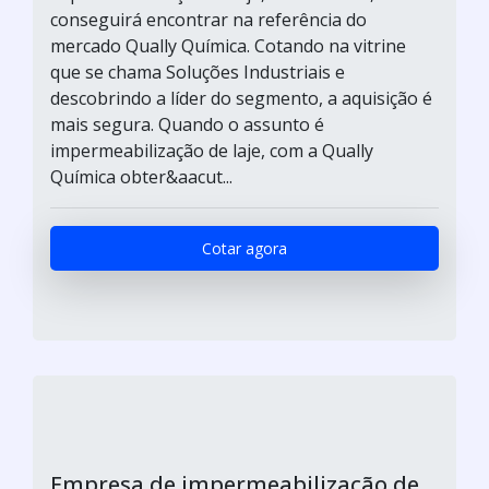
conseguirá encontrar na referência do
mercado Qually Química. Cotando na vitrine
que se chama Soluções Industriais e
descobrindo a líder do segmento, a aquisição é
mais segura. Quando o assunto é
impermeabilização de laje, com a Qually
Química obter&aacut...
Cotar agora
Empresa de impermeabilização de