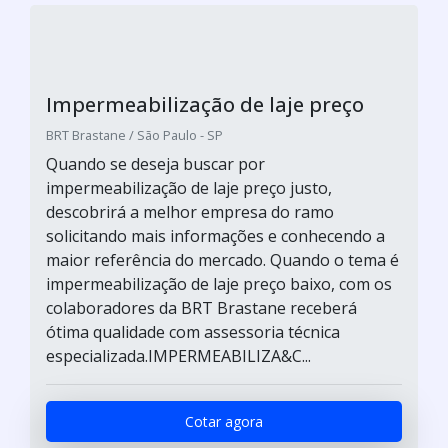
Impermeabilização de laje preço
BRT Brastane / São Paulo - SP
Quando se deseja buscar por
impermeabilização de laje preço justo,
descobrirá a melhor empresa do ramo
solicitando mais informações e conhecendo a
maior referência do mercado. Quando o tema é
impermeabilização de laje preço baixo, com os
colaboradores da BRT Brastane receberá
ótima qualidade com assessoria técnica
especializada.IMPERMEABILIZA&C...
Cotar agora