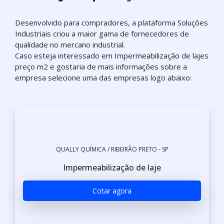
Desenvolvido para compradores, a plataforma Soluções
Industriais criou a maior gama de fornecedores de
qualidade no mercano industrial.
Caso esteja interessado em Impermeabilização de lajes
preço m2 e gostaria de mais informações sobre a
empresa selecione uma das empresas logo abaixo:
QUALLY QUÍMICA / RIBEIRÃO PRETO - SP
Impermeabilização de laje
Cotar agora