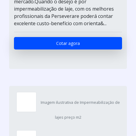
mercado.Quando o desejo é por
impermeabilização de laje, com os melhores
profissionais da Perseverare poderá contar
excelente custo-benefício com orienta&...
Cotar agora
Imagem ilustrativa de Impermeabilização de
lajes preço m2