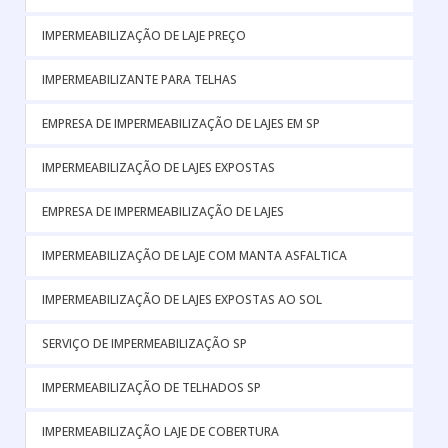
IMPERMEABILIZAÇÃO DE LAJE PREÇO
IMPERMEABILIZANTE PARA TELHAS
EMPRESA DE IMPERMEABILIZAÇÃO DE LAJES EM SP
IMPERMEABILIZAÇÃO DE LAJES EXPOSTAS
EMPRESA DE IMPERMEABILIZAÇÃO DE LAJES
IMPERMEABILIZAÇÃO DE LAJE COM MANTA ASFALTICA
IMPERMEABILIZAÇÃO DE LAJES EXPOSTAS AO SOL
SERVIÇO DE IMPERMEABILIZAÇÃO SP
IMPERMEABILIZAÇÃO DE TELHADOS SP
IMPERMEABILIZAÇÃO LAJE DE COBERTURA