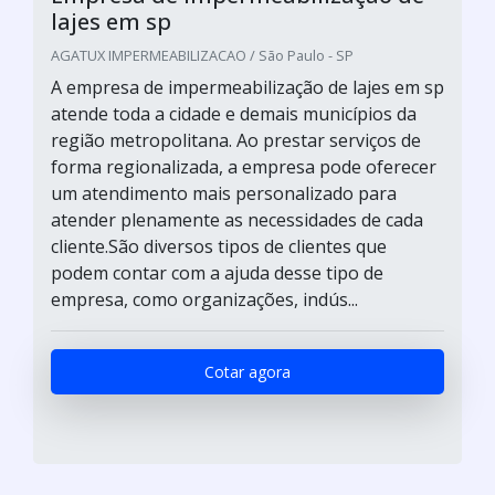
lajes em sp
AGATUX IMPERMEABILIZACAO / São Paulo - SP
A empresa de impermeabilização de lajes em sp
atende toda a cidade e demais municípios da
região metropolitana. Ao prestar serviços de
forma regionalizada, a empresa pode oferecer
um atendimento mais personalizado para
atender plenamente as necessidades de cada
cliente.São diversos tipos de clientes que
podem contar com a ajuda desse tipo de
empresa, como organizações, indús...
Cotar agora