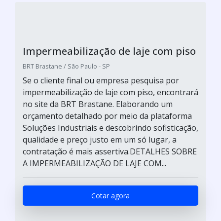
Impermeabilização de laje com piso
BRT Brastane / São Paulo - SP
Se o cliente final ou empresa pesquisa por
impermeabilização de laje com piso, encontrará
no site da BRT Brastane. Elaborando um
orçamento detalhado por meio da plataforma
Soluções Industriais e descobrindo sofisticação,
qualidade e preço justo em um só lugar, a
contratação é mais assertiva.DETALHES SOBRE
A IMPERMEABILIZAÇÃO DE LAJE COM...
Cotar agora