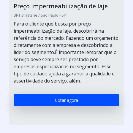
Preço impermeabilização de laje
BRT Brastane / São Paulo - SP
Para o cliente que busca por preço
impermeabilização de laje, descobrirá na
referência do mercado. Fazendo um orçamento
diretamente com a empresa e descobrindo a
líder do segmento.É importante lembrar que o
serviço deve sempre ser prestado por
empresas especializadas no segmento. Esse
tipo de cuidado ajuda a garantir a qualidade e
assertividade do serviço, além...
Cotar agora