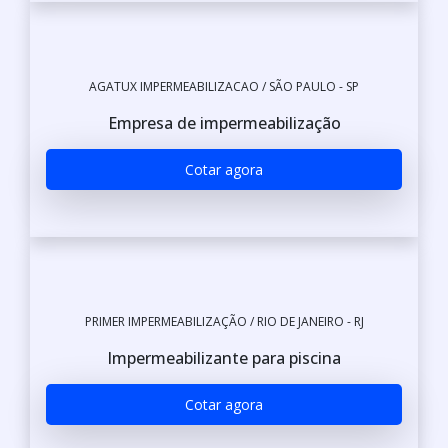
AGATUX IMPERMEABILIZACAO / SÃO PAULO - SP
Empresa de impermeabilização
Cotar agora
PRIMER IMPERMEABILIZAÇÃO / RIO DE JANEIRO - RJ
Impermeabilizante para piscina
Cotar agora