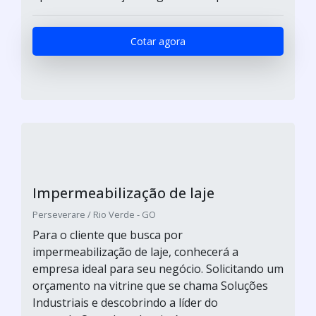
Cotar agora
Impermeabilização de laje
Perseverare / Rio Verde - GO
Para o cliente que busca por
impermeabilização de laje, conhecerá a
empresa ideal para seu negócio. Solicitando um
orçamento na vitrine que se chama Soluções
Industriais e descobrindo a líder do