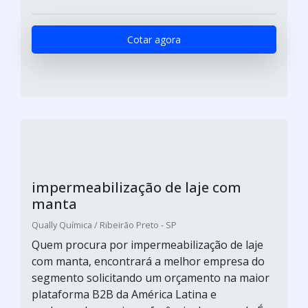
Cotar agora
impermeabilização de laje com
manta
Qually Química / Ribeirão Preto - SP
Quem procura por impermeabilização de laje
com manta, encontrará a melhor empresa do
segmento solicitando um orçamento na maior
plataforma B2B da América Latina e