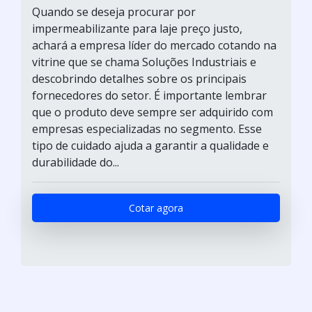
Quando se deseja procurar por
impermeabilizante para laje preço justo,
achará a empresa líder do mercado cotando na
vitrine que se chama Soluções Industriais e
descobrindo detalhes sobre os principais
fornecedores do setor. É importante lembrar
que o produto deve sempre ser adquirido com
empresas especializadas no segmento. Esse
tipo de cuidado ajuda a garantir a qualidade e
durabilidade do...
Cotar agora