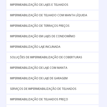
IMPERMEABILIZAÇÃO DE LAJES E TELHADOS
IMPERMEABILIZAÇÃO DE TELHADO COM MANTA LÍQUIDA
IMPERMEABILIZAÇÃO DE TERRAÇOS PREÇOS
IMPERMEABILIZAÇÃO EM LAJES DE CONDOMÍNIO
IMPERMEABILIZAÇÃO LAJE INCLINADA
SOLUÇÕES DE IMPERMEABILIZAÇÃO DE COBERTURAS
IMPERMEABILIZAÇÃO DE LAJE COM MANTA
IMPERMEABILIZAÇÃO DE LAJE DE GARAGEM
SERVIÇOS DE IMPERMEABILIZAÇÃO DE TELHADOS
IMPERMEABILIZAÇÃO DE TELHADOS PREÇO