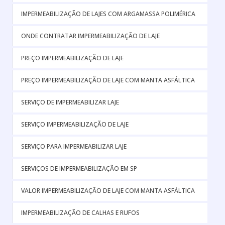
IMPERMEABILIZAÇÃO DE LAJES COM ARGAMASSA POLIMÉRICA
ONDE CONTRATAR IMPERMEABILIZAÇÃO DE LAJE
PREÇO IMPERMEABILIZAÇÃO DE LAJE
PREÇO IMPERMEABILIZAÇÃO DE LAJE COM MANTA ASFÁLTICA
SERVIÇO DE IMPERMEABILIZAR LAJE
SERVIÇO IMPERMEABILIZAÇÃO DE LAJE
SERVIÇO PARA IMPERMEABILIZAR LAJE
SERVIÇOS DE IMPERMEABILIZAÇÃO EM SP
VALOR IMPERMEABILIZAÇÃO DE LAJE COM MANTA ASFÁLTICA
IMPERMEABILIZAÇÃO DE CALHAS E RUFOS