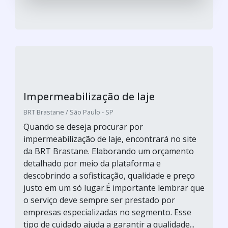
Impermeabilização de laje
BRT Brastane / São Paulo - SP
Quando se deseja procurar por
impermeabilização de laje, encontrará no site
da BRT Brastane. Elaborando um orçamento
detalhado por meio da plataforma e
descobrindo a sofisticação, qualidade e preço
justo em um só lugar.É importante lembrar que
o serviço deve sempre ser prestado por
empresas especializadas no segmento. Esse
tipo de cuidado ajuda a garantir a qualidade...