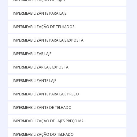
IMPERMEABILIZANTE PARA LAJE
IMPERMEABILIZAÇÃO DE TELHADOS
IMPERMEABILIZANTE PARA LAJE EXPOSTA
IMPERMEABILIZAR LAJE
IMPERMEABILIZAR LAJE EXPOSTA
IMPERMEABILIZANTE LAJE
IMPERMEABILIZANTE PARA LAJE PREÇO
IMPERMEABILIZANTE DE TELHADO
IMPERMEABILIZAÇÃO DE LAJES PREÇO M2
IMPERMEABILIZAÇÃO DO TELHADO