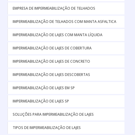
EMPRESA DE IMPERMEABILIZAÇÃO DE TELHADOS
IMPERMEABILIZAÇÃO DE TELHADOS COM MANTA ASFALTICA
IMPERMEABILIZAÇÃO DE LAJES COM MANTA LÍQUIDA
IMPERMEABILIZAÇÃO DE LAJES DE COBERTURA
IMPERMEABILIZAÇÃO DE LAJES DE CONCRETO
IMPERMEABILIZAÇÃO DE LAJES DESCOBERTAS
IMPERMEABILIZAÇÃO DE LAJES EM SP
IMPERMEABILIZAÇÃO DE LAJES SP
SOLUÇÕES PARA IMPERMEABILIZAÇÃO DE LAJES
TIPOS DE IMPERMEABILIZAÇÃO DE LAJES