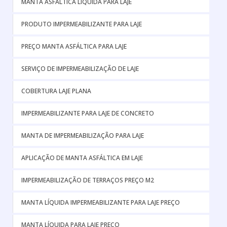
MANTA ASFÁLTICA LÍQUIDA PARA LAJE
PRODUTO IMPERMEABILIZANTE PARA LAJE
PREÇO MANTA ASFÁLTICA PARA LAJE
SERVIÇO DE IMPERMEABILIZAÇÃO DE LAJE
COBERTURA LAJE PLANA
IMPERMEABILIZANTE PARA LAJE DE CONCRETO
MANTA DE IMPERMEABILIZAÇÃO PARA LAJE
APLICAÇÃO DE MANTA ASFÁLTICA EM LAJE
IMPERMEABILIZAÇÃO DE TERRAÇOS PREÇO M2
MANTA LÍQUIDA IMPERMEABILIZANTE PARA LAJE PREÇO
MANTA LÍQUIDA PARA LAJE PREÇO