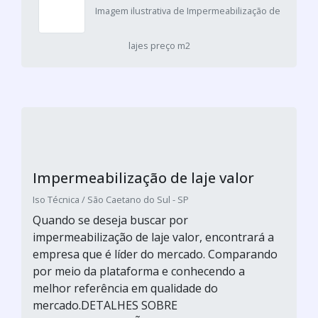
Imagem ilustrativa de Impermeabilização de
lajes preço m2
Impermeabilização de laje valor
Iso Técnica / São Caetano do Sul - SP
Quando se deseja buscar por
impermeabilização de laje valor, encontrará a
empresa que é líder do mercado. Comparando
por meio da plataforma e conhecendo a
melhor referência em qualidade do
mercado.DETALHES SOBRE