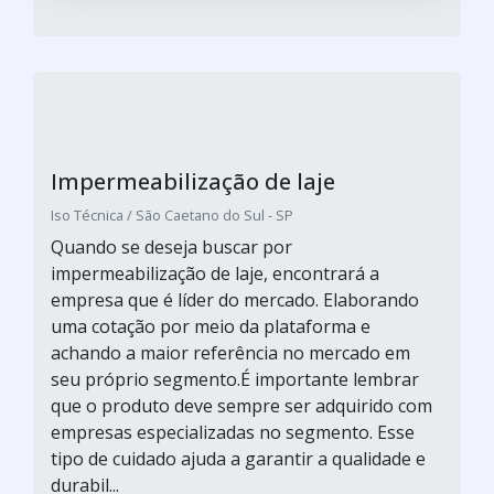
Impermeabilização de laje
Iso Técnica / São Caetano do Sul - SP
Quando se deseja buscar por
impermeabilização de laje, encontrará a
empresa que é líder do mercado. Elaborando
uma cotação por meio da plataforma e
achando a maior referência no mercado em
seu próprio segmento.É importante lembrar
que o produto deve sempre ser adquirido com
empresas especializadas no segmento. Esse
tipo de cuidado ajuda a garantir a qualidade e
durabil...