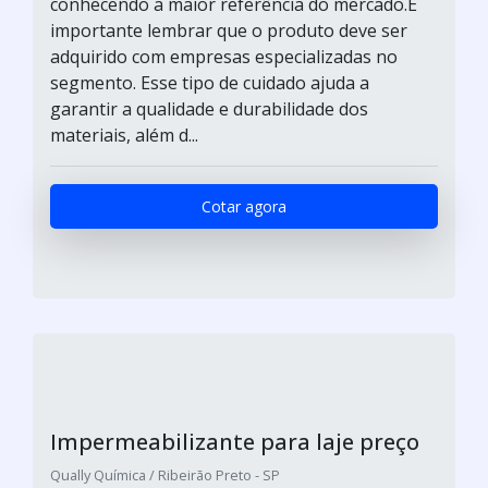
conhecendo a maior referência do mercado.É
importante lembrar que o produto deve ser
adquirido com empresas especializadas no
segmento. Esse tipo de cuidado ajuda a
garantir a qualidade e durabilidade dos
materiais, além d...
Cotar agora
Impermeabilizante para laje preço
Qually Química / Ribeirão Preto - SP