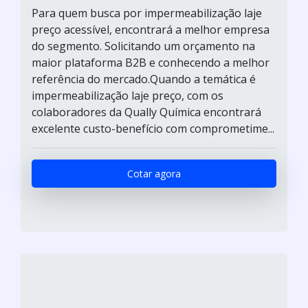
Para quem busca por impermeabilização laje
preço acessível, encontrará a melhor empresa
do segmento. Solicitando um orçamento na
maior plataforma B2B e conhecendo a melhor
referência do mercado.Quando a temática é
impermeabilização laje preço, com os
colaboradores da Qually Química encontrará
excelente custo-benefício com comprometime...
Cotar agora