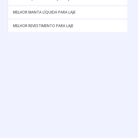
MELHOR MANTA LÍQUIDA PARA LAJE
MELHOR REVESTIMENTO PARA LAJE