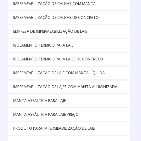
IMPERMEABILIZAÇÃO DE CALHAS COM MANTA
IMPERMEABILIZAÇÃO DE CALHAS DE CONCRETO
EMPRESA DE IMPERMEABILIZAÇÃO DE LAJE
ISOLAMENTO TÉRMICO PARA LAJE
ISOLAMENTO TÉRMICO PARA LAJES DE CONCRETO
IMPERMEABILIZAÇÃO DE LAJE COM MANTA LÍQUIDA
IMPERMEABILIZAÇÃO DE LAJES COM MANTA ALUMINIZADA
MANTA ASFALTICA PARA LAJE
MANTA ASFÁLTICA PARA LAJE PREÇO
PRODUTO PARA IMPERMEABILIZAÇÃO DE LAJE