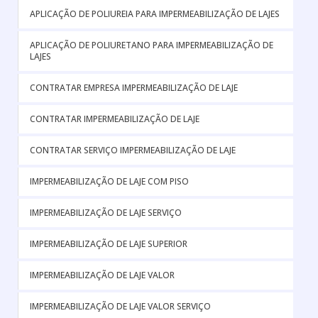
APLICAÇÃO DE POLIUREIA PARA IMPERMEABILIZAÇÃO DE LAJES
APLICAÇÃO DE POLIURETANO PARA IMPERMEABILIZAÇÃO DE
LAJES
CONTRATAR EMPRESA IMPERMEABILIZAÇÃO DE LAJE
CONTRATAR IMPERMEABILIZAÇÃO DE LAJE
CONTRATAR SERVIÇO IMPERMEABILIZAÇÃO DE LAJE
IMPERMEABILIZAÇÃO DE LAJE COM PISO
IMPERMEABILIZAÇÃO DE LAJE SERVIÇO
IMPERMEABILIZAÇÃO DE LAJE SUPERIOR
IMPERMEABILIZAÇÃO DE LAJE VALOR
IMPERMEABILIZAÇÃO DE LAJE VALOR SERVIÇO