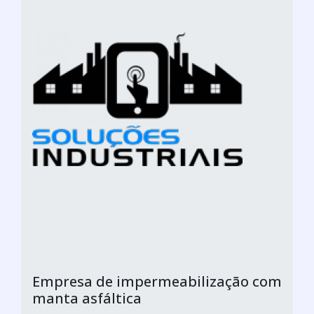
Empresa de impermeabilização com
manta asfáltica