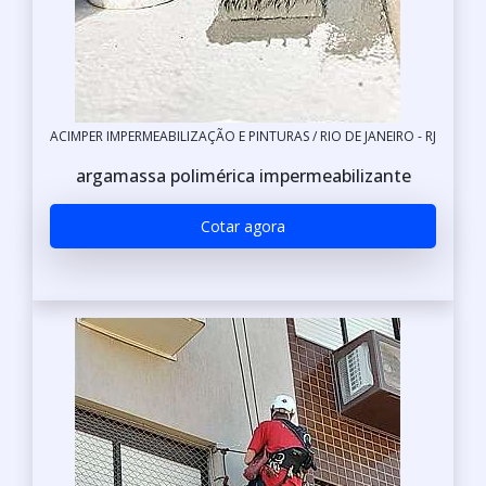
ACIMPER IMPERMEABILIZAÇÃO E PINTURAS / RIO DE JANEIRO - RJ
argamassa polimérica impermeabilizante
Cotar agora