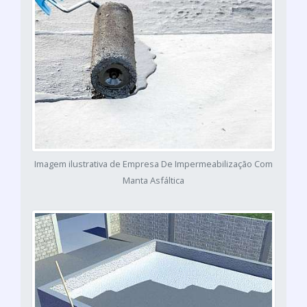
Imagem ilustrativa de Empresa De Impermeabilização Com
Manta Asfáltica