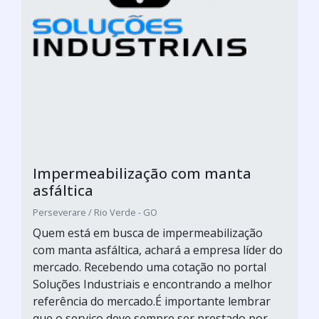
Impermeabilização com manta
asfáltica
Perseverare / Rio Verde - GO
Quem está em busca de impermeabilização
com manta asfáltica, achará a empresa líder do
mercado. Recebendo uma cotação no portal
Soluções Industriais e encontrando a melhor
referência do mercado.É importante lembrar
que o serviço deve sempre ser prestado por