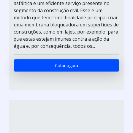
asfáltica é um eficiente serviço presente no
segmento da construção civil. Esse é um
método que tem como finalidade principal criar
uma membrana bloqueadora em superfícies de
construções, como em lajes, por exemplo, para
que estas estejam imunes contra a ação da
água e, por consequência, todos os...
Cotar agora