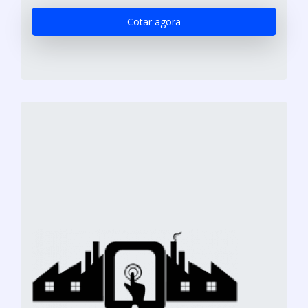
Cotar agora