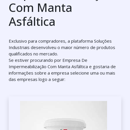
Com Manta
Asfáltica
Exclusivo para compradores, a plataforma Soluções
Industriais desenvolveu o maior número de produtos
qualificados no mercado.
Se estiver procurando por Empresa De
Impermeabilização Com Manta Asfáltica e gostaria de
informações sobre a empresa selecione uma ou mais
das empresas logo a seguir: