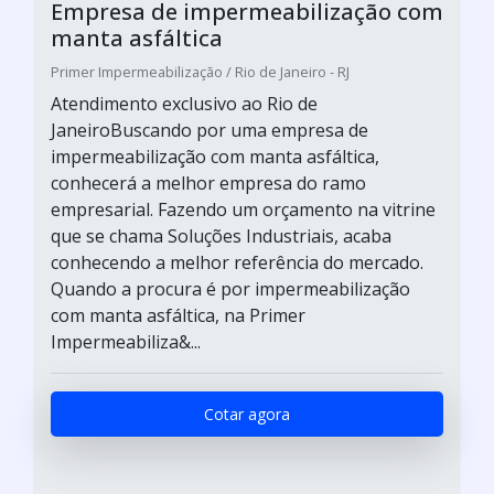
Empresa de impermeabilização com
manta asfáltica
Primer Impermeabilização / Rio de Janeiro - RJ
Atendimento exclusivo ao Rio de
JaneiroBuscando por uma empresa de
impermeabilização com manta asfáltica,
conhecerá a melhor empresa do ramo
empresarial. Fazendo um orçamento na vitrine
que se chama Soluções Industriais, acaba
conhecendo a melhor referência do mercado.
Quando a procura é por impermeabilização
com manta asfáltica, na Primer
Impermeabiliza&...
Cotar agora