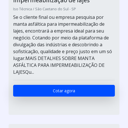
impermeabilização de lajes
Iso Técnica / São Caetano do Sul - SP
Se o cliente final ou empresa pesquisa por
manta asfáltica para impermeabilização de
lajes, encontrará a empresa ideal para seu
negócio. Cotando por meio da plataforma de
divulgação das indústrias e descobrindo a
sofisticação, qualidade e preço justo em um só
lugar.MAIS DETALHES SOBRE MANTA
ASFÁLTICA PARA IMPERMEABILIZAÇÃO DE
LAJESQu...
Cotar agora