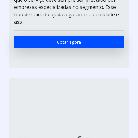
empresas especializadas no segmento. Esse
tipo de cuidado ajuda a garantir a qualidade e
ass...
Cotar agora