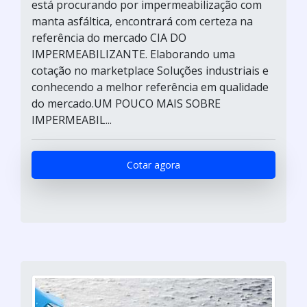
está procurando por impermeabilização com
manta asfáltica, encontrará com certeza na
referência do mercado CIA DO
IMPERMEABILIZANTE. Elaborando uma
cotação no marketplace Soluções industriais e
conhecendo a melhor referência em qualidade
do mercado.UM POUCO MAIS SOBRE
IMPERMEABIL...
Cotar agora