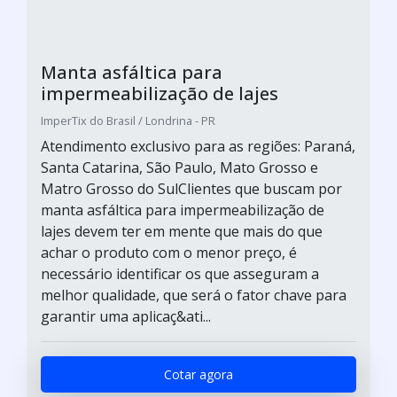
Manta asfáltica para
impermeabilização de lajes
ImperTix do Brasil / Londrina - PR
Atendimento exclusivo para as regiões: Paraná,
Santa Catarina, São Paulo, Mato Grosso e
Matro Grosso do SulClientes que buscam por
manta asfáltica para impermeabilização de
lajes devem ter em mente que mais do que
achar o produto com o menor preço, é
necessário identificar os que asseguram a
melhor qualidade, que será o fator chave para
garantir uma aplicaç&ati...
Cotar agora