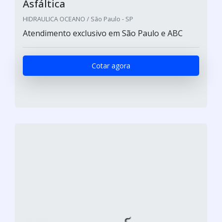
Asfáltica
HIDRAULICA OCEANO / São Paulo - SP
Atendimento exclusivo em São Paulo e ABC
Cotar agora