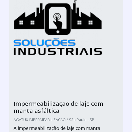
Impermeabilização de laje com
manta asfáltica
AGATUX IMPERMEABILIZACAO / São Paulo - SP
A impermeabilização de laje com manta