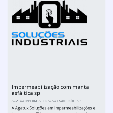
Impermeabilização com manta
asfáltica sp
AGATUX IMPERMEABILIZACAO / São Paulo - SP
A Agatux Soluções em Impermeabilizações e