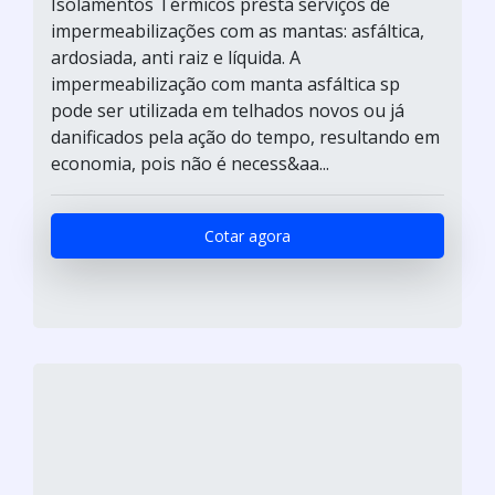
Isolamentos Térmicos presta serviços de
impermeabilizações com as mantas: asfáltica,
ardosiada, anti raiz e líquida. A
impermeabilização com manta asfáltica sp
pode ser utilizada em telhados novos ou já
danificados pela ação do tempo, resultando em
economia, pois não é necess&aa...
Cotar agora