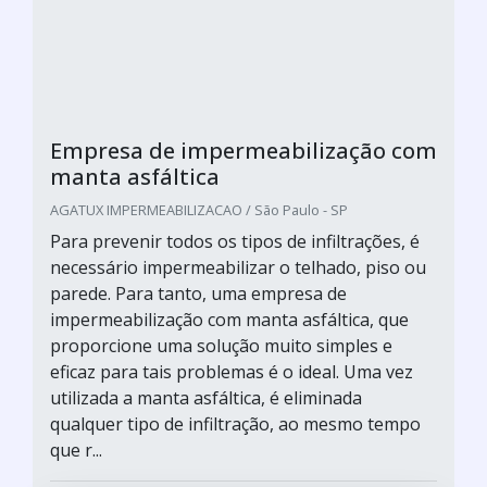
Empresa de impermeabilização com
manta asfáltica
AGATUX IMPERMEABILIZACAO / São Paulo - SP
Para prevenir todos os tipos de infiltrações, é
necessário impermeabilizar o telhado, piso ou
parede. Para tanto, uma empresa de
impermeabilização com manta asfáltica, que
proporcione uma solução muito simples e
eficaz para tais problemas é o ideal. Uma vez
utilizada a manta asfáltica, é eliminada
qualquer tipo de infiltração, ao mesmo tempo
que r...