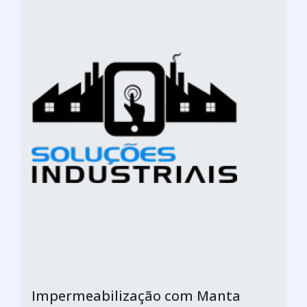
Impermeabilização com Manta