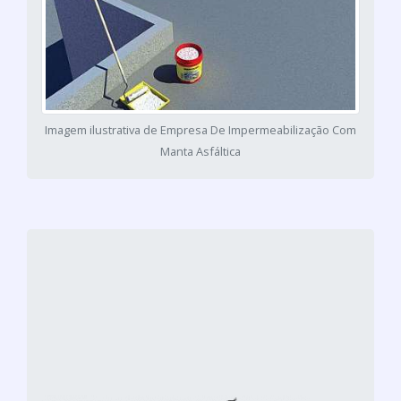
Imagem ilustrativa de Empresa De Impermeabilização Com
Manta Asfáltica