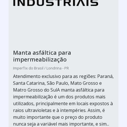
Manta asfáltica para
impermeabilização
ImperTix do Brasil / Londrina - PR
Atendimento exclusivo para as regiões: Paraná,
Santa Catarina, São Paulo, Mato Grosso e
Matro Grosso do SulA manta asfáltica para
impermeabilização é um dos produtos mais
utilizados, principalmente em locais expostos à
raios ultravioletas e à intempéries. Assim, é
muito importante que o preço do produto
nunca seja a variável mais importante, e sim...