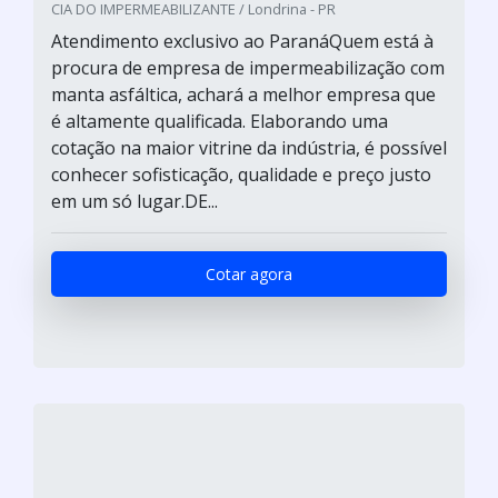
CIA DO IMPERMEABILIZANTE / Londrina - PR
Atendimento exclusivo ao ParanáQuem está à
procura de empresa de impermeabilização com
manta asfáltica, achará a melhor empresa que
é altamente qualificada. Elaborando uma
cotação na maior vitrine da indústria, é possível
conhecer sofisticação, qualidade e preço justo
em um só lugar.DE...
Cotar agora