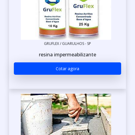
GRUFLEX / GUARULHOS - SP
resina impermeabilizante
Cotar agora