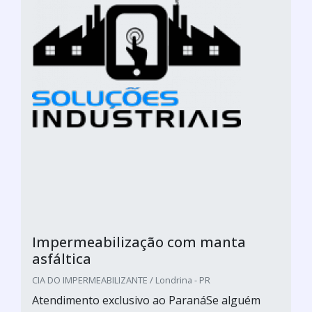
Impermeabilização com manta
asfáltica
CIA DO IMPERMEABILIZANTE / Londrina - PR
Atendimento exclusivo ao ParanáSe alguém