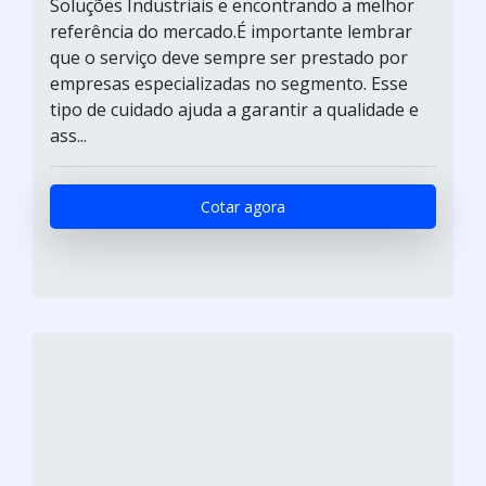
Soluções Industriais e encontrando a melhor
referência do mercado.É importante lembrar
que o serviço deve sempre ser prestado por
empresas especializadas no segmento. Esse
tipo de cuidado ajuda a garantir a qualidade e
ass...
Cotar agora