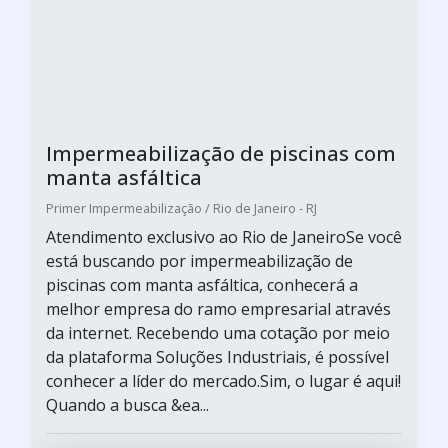
Impermeabilização de piscinas com
manta asfáltica
Primer Impermeabilização / Rio de Janeiro - RJ
Atendimento exclusivo ao Rio de JaneiroSe você
está buscando por impermeabilização de
piscinas com manta asfáltica, conhecerá a
melhor empresa do ramo empresarial através
da internet. Recebendo uma cotação por meio
da plataforma Soluções Industriais, é possível
conhecer a líder do mercado.Sim, o lugar é aqui!
Quando a busca &ea...