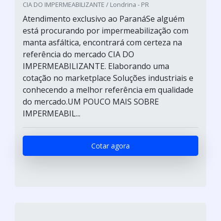
CIA DO IMPERMEABILIZANTE / Londrina - PR
Atendimento exclusivo ao ParanáSe alguém
está procurando por impermeabilização com
manta asfáltica, encontrará com certeza na
referência do mercado CIA DO
IMPERMEABILIZANTE. Elaborando uma
cotação no marketplace Soluções industriais e
conhecendo a melhor referência em qualidade
do mercado.UM POUCO MAIS SOBRE
IMPERMEABIL...
Cotar agora