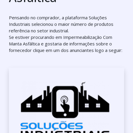
Pensando no comprador, a plataforma Soluções
Industriais selecionou o maior número de produtos
referência no setor industrial.
Se estiver procurando em Impermeabilização Com
Manta Asfáltica e gostaria de informações sobre o
fornecedor clique em um dos anunciantes logo a seguir: