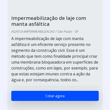
Impermeabilização de laje com
manta asfáltica
AGATUX IMPERMEABILIZACAO / São Paulo - SP
A impermeabilização de laje com manta
asfáltica é um eficiente serviço presente no
segmento da construção civil. Esse é um
método que tem como finalidade principal criar
uma membrana bloqueadora em superfícies de
construções, como em lajes, por exemplo, para
que estas estejam imunes contra a ação da
água e, por consequência, todos os...
Cotar agora