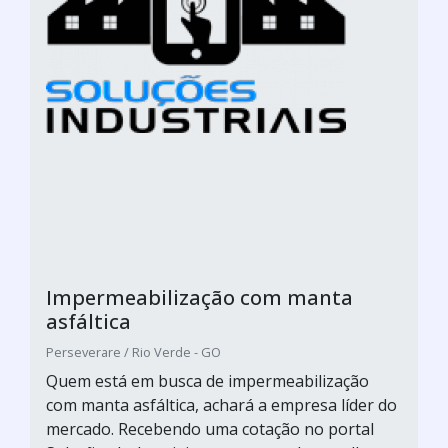
Impermeabilização com manta
asfáltica
Perseverare / Rio Verde - GO
Quem está em busca de impermeabilização
com manta asfáltica, achará a empresa líder do
mercado. Recebendo uma cotação no portal