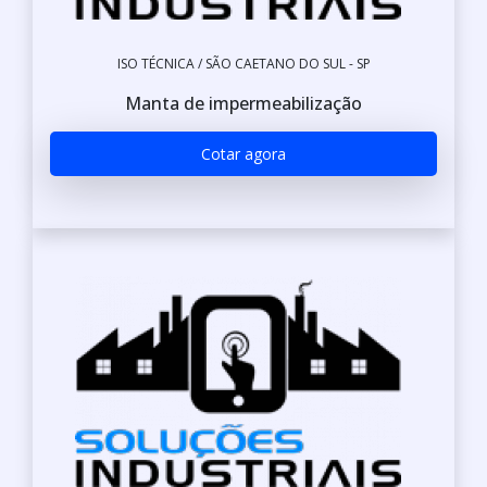
ISO TÉCNICA / SÃO CAETANO DO SUL - SP
Manta de impermeabilização
Cotar agora