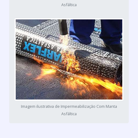
Asfáltica
Imagem ilustrativa de Impermeabilização Com Manta
Asfáltica