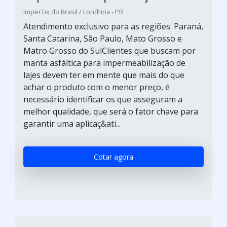
ImperTix do Brasil / Londrina - PR
Atendimento exclusivo para as regiões: Paraná,
Santa Catarina, São Paulo, Mato Grosso e
Matro Grosso do SulClientes que buscam por
manta asfáltica para impermeabilização de
lajes devem ter em mente que mais do que
achar o produto com o menor preço, é
necessário identificar os que asseguram a
melhor qualidade, que será o fator chave para
garantir uma aplicaç&ati...
Cotar agora