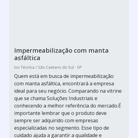
Impermeabilização com manta
asfáltica
Iso Técnica / São Caetano do Sul - SP
Quem está em busca de impermeabilização
com manta asfáltica, encontrará a empresa
ideal para seu negócio. Comparando na vitrine
que se chama Soluções Industriais e
conhecendo a melhor referência do mercado.É
importante lembrar que o produto deve
sempre ser adquirido com empresas
especializadas no segmento. Esse tipo de
cuidado ajuda a garantir a qualidade e