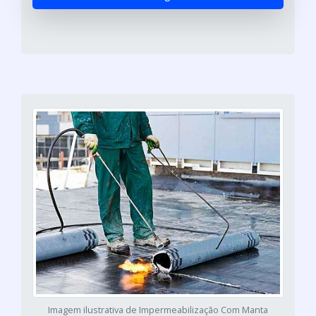
Imagem ilustrativa de Impermeabilização Com Manta