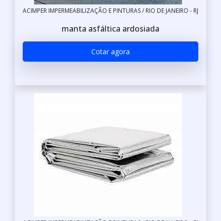
ACIMPER IMPERMEABILIZAÇÃO E PINTURAS / RIO DE JANEIRO - RJ
manta asfáltica ardosiada
Cotar agora