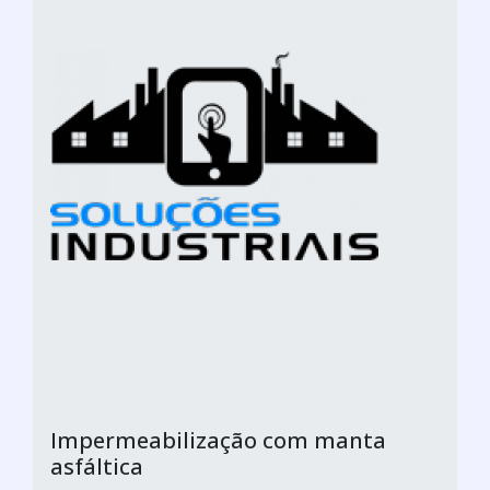
Impermeabilização com manta
asfáltica