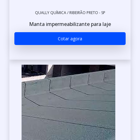
QUALLY QUÍMICA / RIBEIRÃO PRETO - SP
Manta impermeabilizante para laje
Cotar agora