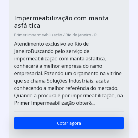
Impermeabilização com manta
asfáltica
Primer Impermeabilização / Rio de Janeiro - RJ
Atendimento exclusivo ao Rio de
JaneiroBuscando pelo serviço de
impermeabilização com manta asfáltica,
conhecerá a melhor empresa do ramo
empresarial. Fazendo um orçamento na vitrine
que se chama Soluções Industriais, acaba
conhecendo a melhor referência do mercado.
Quando a procura é por impermeabilização, na
Primer Impermeabilização obter&...
Cotar agora