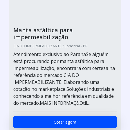
Manta asfáltica para
impermeabilização
CIA DO IMPERMEABILIZANTE / Londrina - PR
Atendimento exclusivo ao ParanáSe alguém
está procurando por manta asfáltica para
impermeabilização, encontrará com certeza na
referência do mercado CIA DO
IMPERMEABILIZANTE. Elaborando uma
cotação no marketplace Soluções Industriais e
conhecendo a melhor referência em qualidade
do mercado.MAIS INFORMAÇ&Otil...
Cotar agora