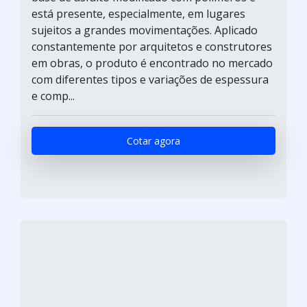
está presente, especialmente, em lugares
sujeitos a grandes movimentações. Aplicado
constantemente por arquitetos e construtores
em obras, o produto é encontrado no mercado
com diferentes tipos e variações de espessura
e comp...
Cotar agora