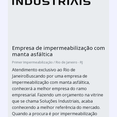
Empresa de impermeabilização com
manta asfáltica
Primer Impermeabilização / Rio de Janeiro - RJ
Atendimento exclusivo ao Rio de
JaneiroBuscando por uma empresa de
impermeabilização com manta asfáltica,
conhecerá a melhor empresa do ramo
empresarial. Fazendo um orçamento na vitrine
que se chama Soluções Industriais, acaba
conhecendo a melhor referência do mercado.
Quando a procura é por impermeabilização