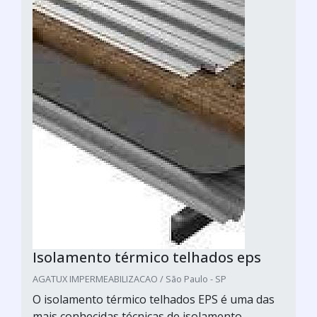
Isolamento térmico telhados eps
AGATUX IMPERMEABILIZACAO / São Paulo - SP
O isolamento térmico telhados EPS é uma das
mais conhecidas técnicas de isolamento