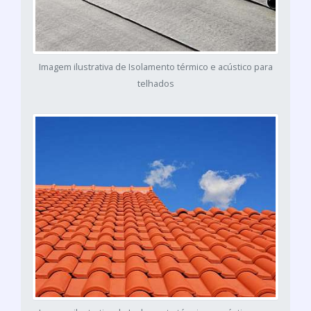
Imagem ilustrativa de Isolamento térmico e acústico para
telhados