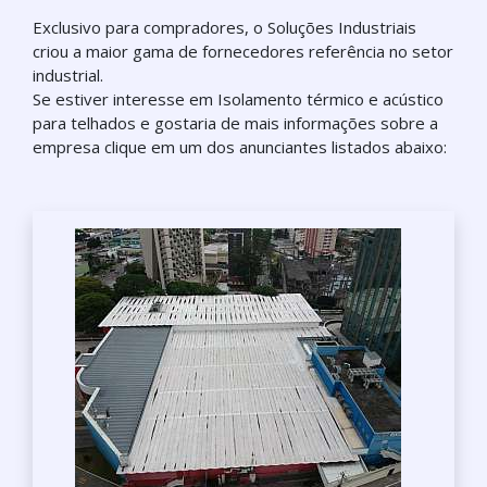
Exclusivo para compradores, o Soluções Industriais
criou a maior gama de fornecedores referência no setor
industrial.
Se estiver interesse em Isolamento térmico e acústico
para telhados e gostaria de mais informações sobre a
empresa clique em um dos anunciantes listados abaixo: