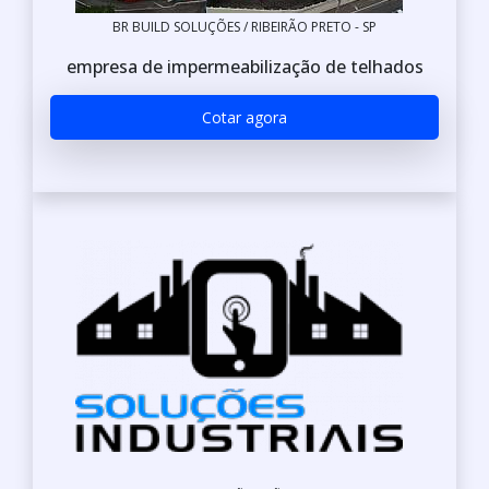
BR BUILD SOLUÇÕES / RIBEIRÃO PRETO - SP
empresa de impermeabilização de telhados
Cotar agora