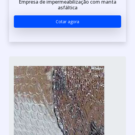
Empresa de impermeabilização com manta
asfáltica
Cotar agora