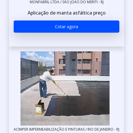
MONFABRIL LTDA / SÃO JOÃO DO MERITI - RJ
Aplicação de manta asfáltica preço
Cotar agora
ACIMPER IMPERMEABILIZAÇÃO E PINTURAS / RIO DE JANEIRO - RJ