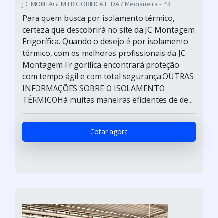
J C MONTAGEM FRIGORIFICA LTDA / Medianeira - PR
Para quem busca por isolamento térmico,
certeza que descobrirá no site da JC Montagem
Frigorífica. Quando o desejo é por isolamento
térmico, com os melhores profissionais da JC
Montagem Frigorífica encontrará proteção
com tempo ágil e com total segurança.OUTRAS
INFORMAÇÕES SOBRE O ISOLAMENTO
TÉRMICOHá muitas maneiras eficientes de de...
Cotar agora