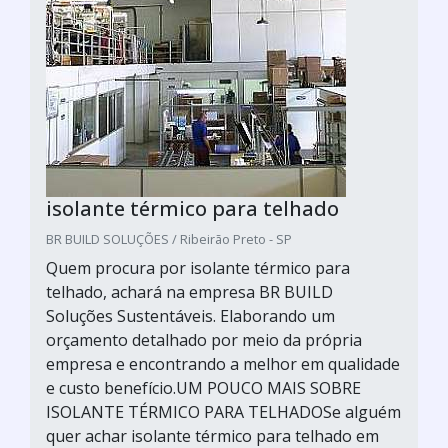
isolante térmico para telhado
BR BUILD SOLUÇÕES / Ribeirão Preto - SP
Quem procura por isolante térmico para
telhado, achará na empresa BR BUILD
Soluções Sustentáveis. Elaborando um
orçamento detalhado por meio da própria
empresa e encontrando a melhor em qualidade
e custo benefício.UM POUCO MAIS SOBRE
ISOLANTE TÉRMICO PARA TELHADOSe alguém
quer achar isolante térmico para telhado em