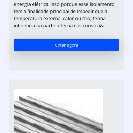
energia elétrica. Isso porque esse isolamento
tem a finalidade principal de impedir que a
temperatura externa, calor ou frio, tenha
influência na parte interna das constru&c...
Cotar agora