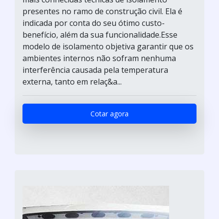
presentes no ramo de construção civil. Ela é
indicada por conta do seu ótimo custo-
benefício, além da sua funcionalidade.Esse
modelo de isolamento objetiva garantir que os
ambientes internos não sofram nenhuma
interferência causada pela temperatura
externa, tanto em relaç&a...
Cotar agora