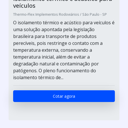
veículos
Thermo-Flex Implementos Rodoviários / São Paulo - SP
O isolamento térmico e acústico para veículos é
uma solução apontada pela legislação
brasileira para transporte de produtos
perecíveis, pois restringe o contato com a
temperatura externa, conservando a
temperatura inicial, além de evitar a
degradação natural e contaminação por
patógenos. O pleno funcionamento do
isolamento térmico de...
Cotar agora