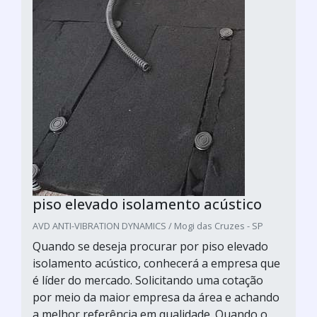
piso elevado isolamento acústico
AVD ANTI-VIBRATION DYNAMICS / Mogi das Cruzes - SP
Quando se deseja procurar por piso elevado
isolamento acústico, conhecerá a empresa que
é líder do mercado. Solicitando uma cotação
por meio da maior empresa da área e achando
a melhor referência em qualidade. Quando o