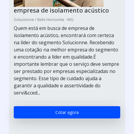
empresa de isolamento acústico
Solucionne / Belo Horizonte - MG
Quem está em busca de empresa de
isolamento acústico, encontrará com certeza
na líder do segmento Solucionne. Recebendo
uma cotação na melhor empresa do segmento
e encontrando a líder em qualidade.É
importante lembrar que o serviço deve sempre
ser prestado por empresas especializadas no
segmento. Esse tipo de cuidado ajuda a
garantir a qualidade e assertividade do
servi&cced...
Cotar agora