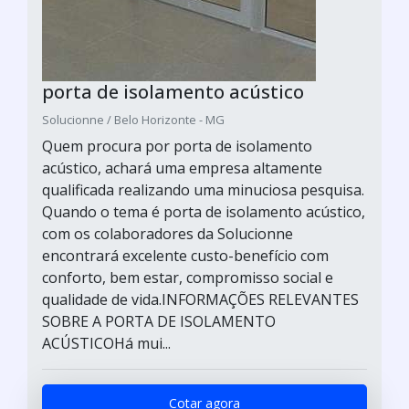
porta de isolamento acústico
Solucionne / Belo Horizonte - MG
Quem procura por porta de isolamento
acústico, achará uma empresa altamente
qualificada realizando uma minuciosa pesquisa.
Quando o tema é porta de isolamento acústico,
com os colaboradores da Solucionne
encontrará excelente custo-benefício com
conforto, bem estar, compromisso social e
qualidade de vida.INFORMAÇÕES RELEVANTES
SOBRE A PORTA DE ISOLAMENTO
ACÚSTICOHá mui...
Cotar agora