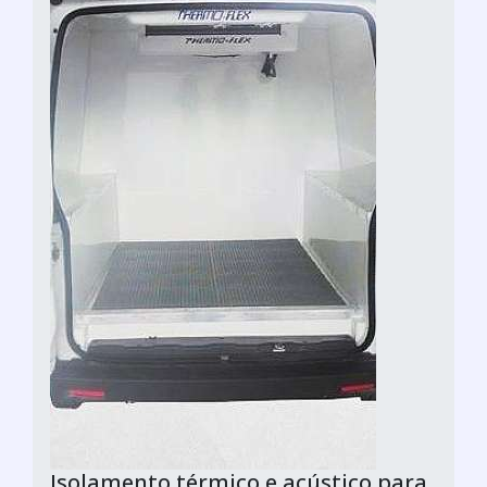
Isolamento térmico e acústico para