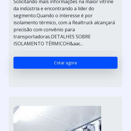
Solicitando mais informações na maior vitrine
da indústria e encontrando a líder do
segmento.Quando o interesse é por
isolamento térmico, com a Realtruck alcançará
precisão com convênio para
transportadoras.DETALHES SOBRE
ISOLAMENTO TÉRMICOH&aac...
Cotar agora