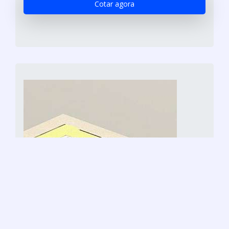
Cotar agora