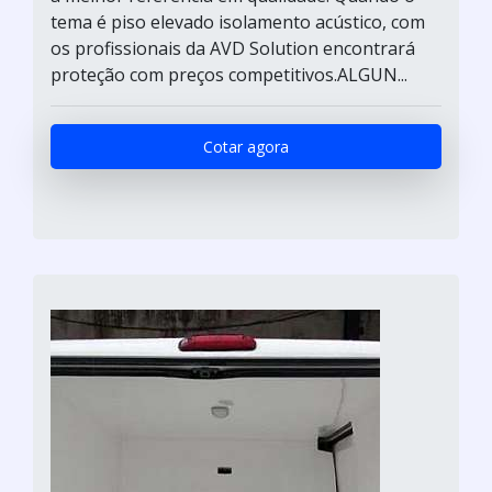
tema é piso elevado isolamento acústico, com
os profissionais da AVD Solution encontrará
proteção com preços competitivos.ALGUN...
Cotar agora