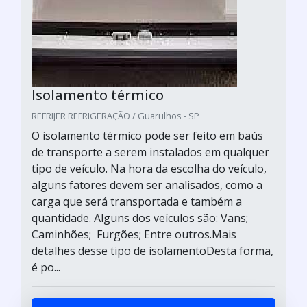
Isolamento térmico
REFRIJER REFRIGERAÇÃO / Guarulhos - SP
O isolamento térmico pode ser feito em baús
de transporte a serem instalados em qualquer
tipo de veículo. Na hora da escolha do veículo,
alguns fatores devem ser analisados, como a
carga que será transportada e também a
quantidade. Alguns dos veículos são: Vans;
Caminhões; Furgões; Entre outros.Mais
detalhes desse tipo de isolamentoDesta forma,
é po...