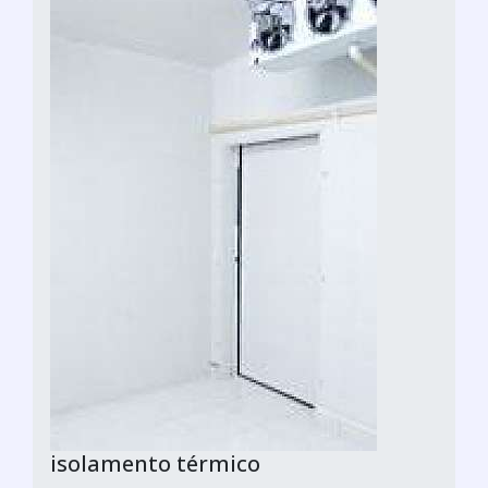
isolamento térmico