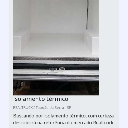
Isolamento térmico
REALTRUCK / Taboão da Serra - SP
Buscando por isolamento térmico, com certeza
descobrirá na referência do mercado Realtruck.