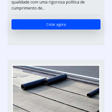
qualidade com uma rigorosa política de
cumprimento de...
Cotar agora