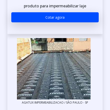
produto para impermeabilizar laje
Cotar agora
AGATUX IMPERMEABILIZACAO / SÃO PAULO - SP