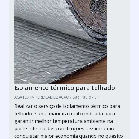
Isolamento térmico para telhado
AGATUX IMPERMEABILIZACAO / São Paulo - SP
Realizar o serviço de isolamento térmico para
telhado é uma maneira muito indicada para
garantir melhor temperatura ambiente na
parte interna das construções, assim como
conquistar maior economia quando no quesito