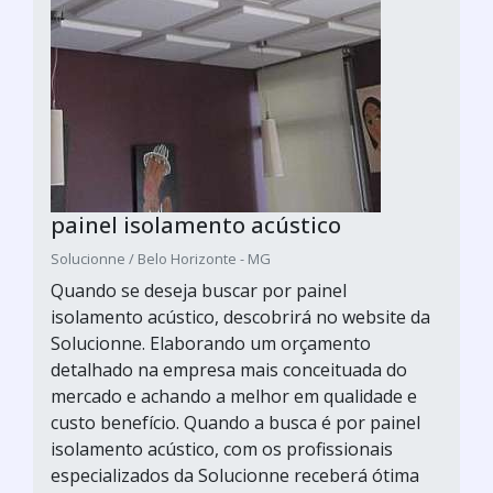
painel isolamento acústico
Solucionne / Belo Horizonte - MG
Quando se deseja buscar por painel
isolamento acústico, descobrirá no website da
Solucionne. Elaborando um orçamento
detalhado na empresa mais conceituada do
mercado e achando a melhor em qualidade e
custo benefício. Quando a busca é por painel
isolamento acústico, com os profissionais
especializados da Solucionne receberá ótima