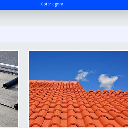
Cotar agora