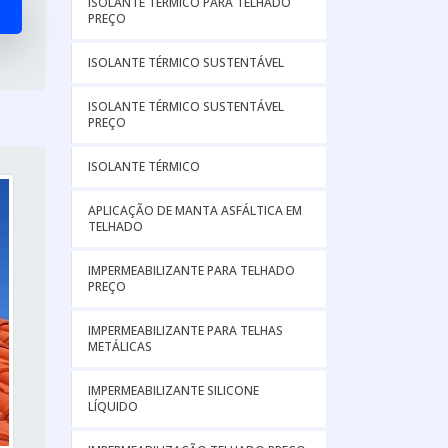
ISOLANTE TÉRMICO PARA TELHADO
PREÇO
ISOLANTE TÉRMICO SUSTENTÁVEL
ISOLANTE TÉRMICO SUSTENTÁVEL
PREÇO
ISOLANTE TÉRMICO
APLICAÇÃO DE MANTA ASFÁLTICA EM
TELHADO
IMPERMEABILIZANTE PARA TELHADO
PREÇO
IMPERMEABILIZANTE PARA TELHAS
METÁLICAS
IMPERMEABILIZANTE SILICONE
LÍQUIDO