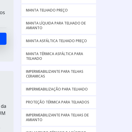
MANTA TELHADO PREÇO
 os
MANTA LÍQUIDA PARA TELHADO DE
AMIANTO
MANTA ASFÁLTICA TELHADO PREÇO
MANTA TÉRMICA ASFÁLTICA PARA
TELHADO
IMPERMEABILIZANTE PARA TELHAS
CERAMICAS
IMPERMEABILIZAÇÃO PARA TELHADO
PROTEÇÃO TÉRMICA PARA TELHADOS
 da
.UM
IMPERMEABILIZANTE PARA TELHAS DE
AMIANTO
m