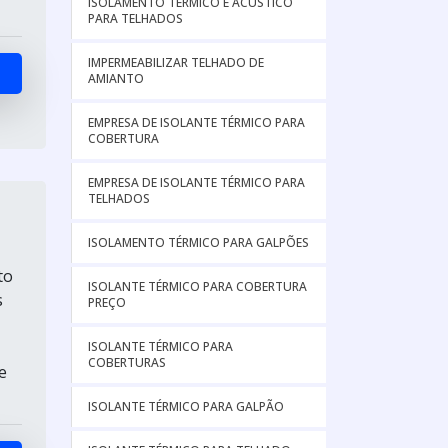
ISOLAMENTO TÉRMICO E ACÚSTICO
PARA TELHADOS
IMPERMEABILIZAR TELHADO DE
AMIANTO
EMPRESA DE ISOLANTE TÉRMICO PARA
COBERTURA
EMPRESA DE ISOLANTE TÉRMICO PARA
TELHADOS
ISOLAMENTO TÉRMICO PARA GALPÕES
to
ISOLANTE TÉRMICO PARA COBERTURA
s
PREÇO
ISOLANTE TÉRMICO PARA
COBERTURAS
e
ISOLANTE TÉRMICO PARA GALPÃO