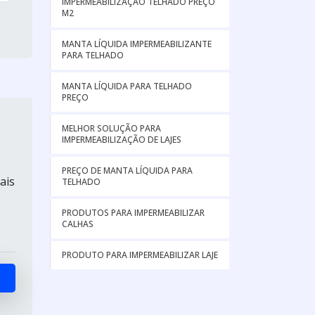
IMPERMEABILIZAÇÃO TELHADO PREÇO
M2
MANTA LÍQUIDA IMPERMEABILIZANTE
PARA TELHADO
MANTA LÍQUIDA PARA TELHADO
PREÇO
MELHOR SOLUÇÃO PARA
IMPERMEABILIZAÇÃO DE LAJES
PREÇO DE MANTA LÍQUIDA PARA
ais
TELHADO
PRODUTOS PARA IMPERMEABILIZAR
CALHAS
PRODUTO PARA IMPERMEABILIZAR LAJE