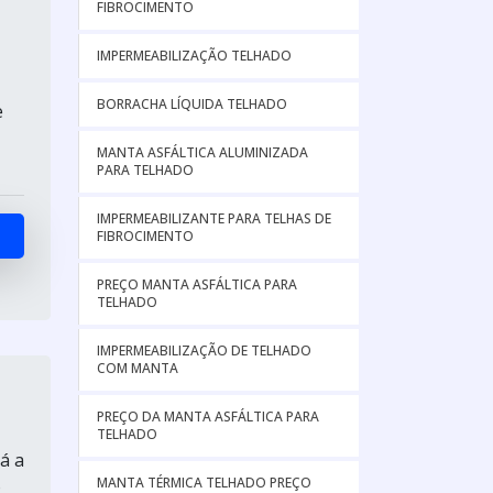
FIBROCIMENTO
IMPERMEABILIZAÇÃO TELHADO
BORRACHA LÍQUIDA TELHADO
e
MANTA ASFÁLTICA ALUMINIZADA
PARA TELHADO
IMPERMEABILIZANTE PARA TELHAS DE
FIBROCIMENTO
PREÇO MANTA ASFÁLTICA PARA
TELHADO
IMPERMEABILIZAÇÃO DE TELHADO
COM MANTA
PREÇO DA MANTA ASFÁLTICA PARA
TELHADO
á a
MANTA TÉRMICA TELHADO PREÇO
o