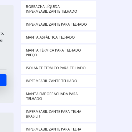
BORRACHA LÍQUIDA
IMPERMEABILIZANTE TELHADO
IMPERMEABILIZANTE PARA TELHADO
s,
MANTA ASFÁLTICA TELHADO
na
e
MANTA TÉRMICA PARA TELHADO
PREÇO
ISOLANTE TÉRMICO PARA TELHADO
IMPERMEABILIZANTE TELHADO
MANTA EMBORRACHADA PARA
TELHADO
IMPERMEABILIZANTE PARA TELHA
BRASILIT
IMPERMEABILIZANTE PARA TELHA