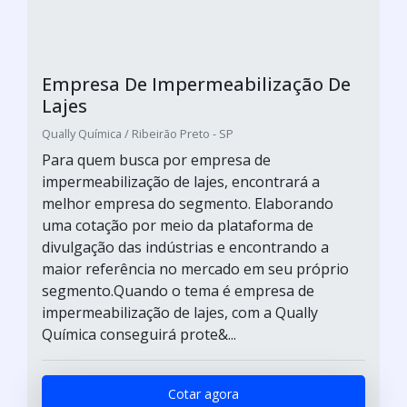
Empresa De Impermeabilização De
Lajes
Qually Química / Ribeirão Preto - SP
Para quem busca por empresa de
impermeabilização de lajes, encontrará a
melhor empresa do segmento. Elaborando
uma cotação por meio da plataforma de
divulgação das indústrias e encontrando a
maior referência no mercado em seu próprio
segmento.Quando o tema é empresa de
impermeabilização de lajes, com a Qually
Química conseguirá prote&...
Cotar agora