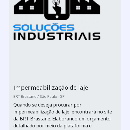
Impermeabilização de laje
BRT Brastane / São Paulo - SP
Quando se deseja procurar por
impermeabilização de laje, encontrará no site
da BRT Brastane. Elaborando um orçamento
detalhado por meio da plataforma e