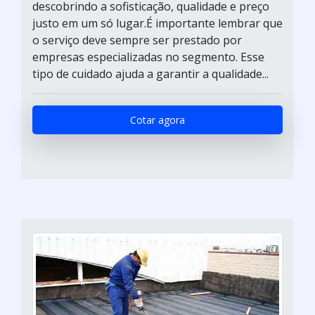
descobrindo a sofisticação, qualidade e preço
justo em um só lugar.É importante lembrar que
o serviço deve sempre ser prestado por
empresas especializadas no segmento. Esse
tipo de cuidado ajuda a garantir a qualidade...
Cotar agora