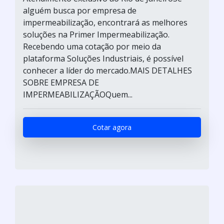
alguém busca por empresa de
impermeabilização, encontrará as melhores
soluções na Primer Impermeabilização.
Recebendo uma cotação por meio da
plataforma Soluções Industriais, é possível
conhecer a líder do mercado.MAIS DETALHES
SOBRE EMPRESA DE
IMPERMEABILIZAÇÃOQuem...
Cotar agora