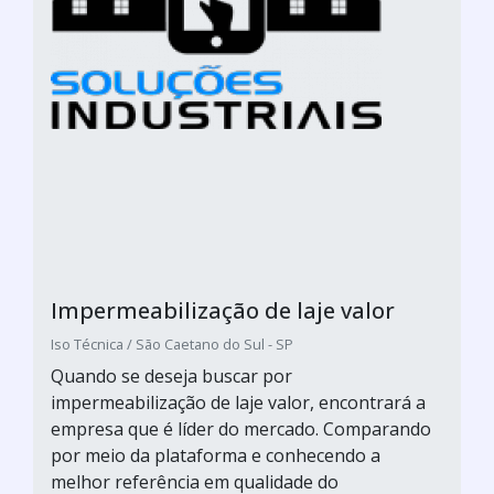
Impermeabilização de laje valor
Iso Técnica / São Caetano do Sul - SP
Quando se deseja buscar por
impermeabilização de laje valor, encontrará a
empresa que é líder do mercado. Comparando
por meio da plataforma e conhecendo a
melhor referência em qualidade do