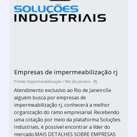
Empresas de impermeabilização rj
Primer Impermeabilização / Rio de Janeiro - RJ
Atendimento exclusivo ao Rio de JaneiroSe
alguém busca por empresas de
impermeabilização rj, conhecerá a melhor
organização do ramo empresarial. Recebendo
uma cotação por meio da plataforma Soluções
Industriais, é possível encontrar a líder do
mercado.MAIS DETALHES SOBRE EMPRESAS