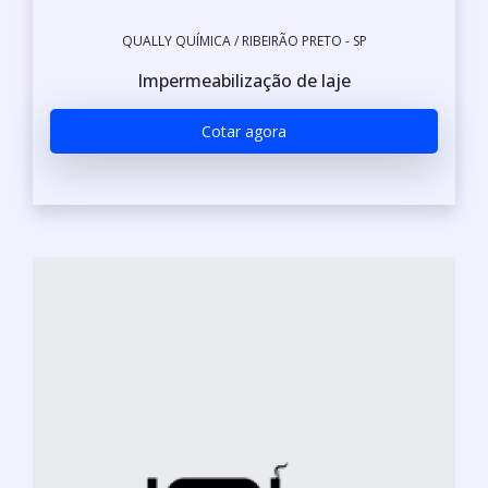
QUALLY QUÍMICA / RIBEIRÃO PRETO - SP
Impermeabilização de laje
Cotar agora