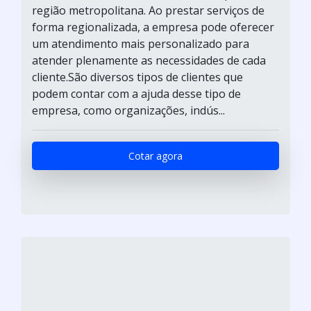
região metropolitana. Ao prestar serviços de
forma regionalizada, a empresa pode oferecer
um atendimento mais personalizado para
atender plenamente as necessidades de cada
cliente.São diversos tipos de clientes que
podem contar com a ajuda desse tipo de
empresa, como organizações, indús...
Cotar agora