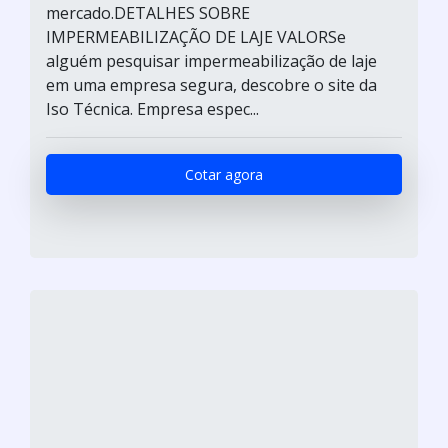
mercado.DETALHES SOBRE
IMPERMEABILIZAÇÃO DE LAJE VALORSe
alguém pesquisar impermeabilização de laje
em uma empresa segura, descobre o site da
Iso Técnica. Empresa espec...
Cotar agora