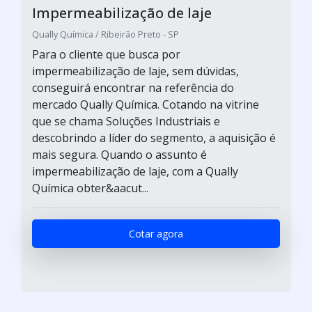
Impermeabilização de laje
Qually Química / Ribeirão Preto - SP
Para o cliente que busca por
impermeabilização de laje, sem dúvidas,
conseguirá encontrar na referência do
mercado Qually Química. Cotando na vitrine
que se chama Soluções Industriais e
descobrindo a líder do segmento, a aquisição é
mais segura. Quando o assunto é
impermeabilização de laje, com a Qually
Química obter&aacut...
Cotar agora