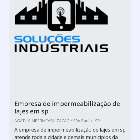
Empresa de impermeabilização de
lajes em sp
AGATUX IMPERMEABILIZACAO / São Paulo - SP
A empresa de impermeabilização de lajes em sp
atende toda a cidade e demais municípios da