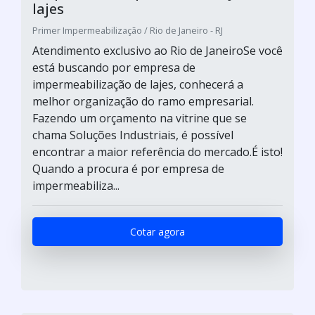
lajes
Primer Impermeabilização / Rio de Janeiro - RJ
Atendimento exclusivo ao Rio de JaneiroSe você
está buscando por empresa de
impermeabilização de lajes, conhecerá a
melhor organização do ramo empresarial.
Fazendo um orçamento na vitrine que se
chama Soluções Industriais, é possível
encontrar a maior referência do mercado.É isto!
Quando a procura é por empresa de
impermeabiliza...
Cotar agora