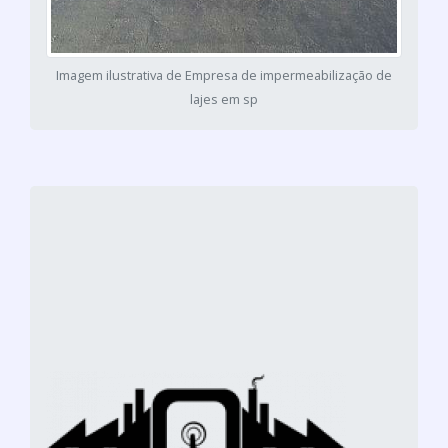
Imagem ilustrativa de Empresa de impermeabilização de
lajes em sp