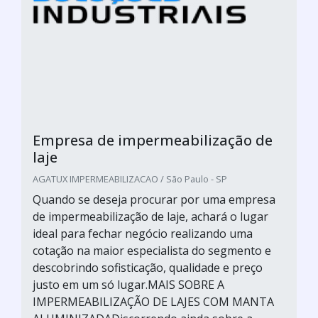
Empresa de impermeabilização de
laje
AGATUX IMPERMEABILIZACAO / São Paulo - SP
Quando se deseja procurar por uma empresa
de impermeabilização de laje, achará o lugar
ideal para fechar negócio realizando uma
cotação na maior especialista do segmento e
descobrindo sofisticação, qualidade e preço
justo em um só lugar.MAIS SOBRE A
IMPERMEABILIZAÇÃO DE LAJES COM MANTA