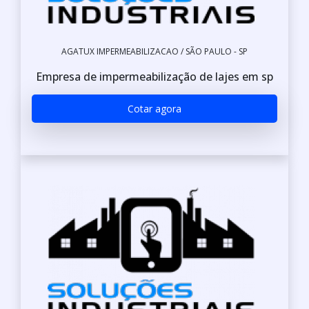
AGATUX IMPERMEABILIZACAO / SÃO PAULO - SP
Empresa de impermeabilização de lajes em sp
Cotar agora