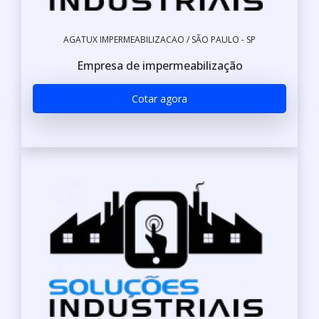
AGATUX IMPERMEABILIZACAO / SÃO PAULO - SP
Empresa de impermeabilização
Cotar agora