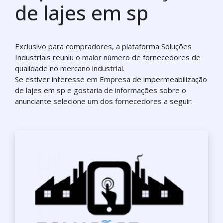
de lajes em sp
Exclusivo para compradores, a plataforma Soluções
Industriais reuniu o maior número de fornecedores de
qualidade no mercano industrial.
Se estiver interesse em Empresa de impermeabilização
de lajes em sp e gostaria de informações sobre o
anunciante selecione um dos fornecedores a seguir: