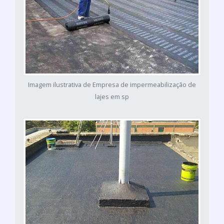
Imagem ilustrativa de Empresa de impermeabilização de
lajes em sp