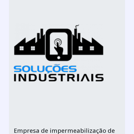
Empresa de impermeabilização de