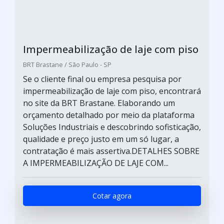
Impermeabilização de laje com piso
BRT Brastane / São Paulo - SP
Se o cliente final ou empresa pesquisa por
impermeabilização de laje com piso, encontrará
no site da BRT Brastane. Elaborando um
orçamento detalhado por meio da plataforma
Soluções Industriais e descobrindo sofisticação,
qualidade e preço justo em um só lugar, a
contratação é mais assertiva.DETALHES SOBRE
A IMPERMEABILIZAÇÃO DE LAJE COM...
Cotar agora