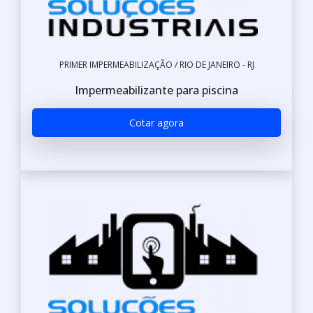
PRIMER IMPERMEABILIZAÇÃO / RIO DE JANEIRO - RJ
Impermeabilizante para piscina
Cotar agora