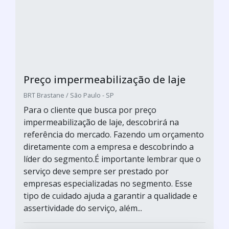
Preço impermeabilização de laje
BRT Brastane / São Paulo - SP
Para o cliente que busca por preço
impermeabilização de laje, descobrirá na
referência do mercado. Fazendo um orçamento
diretamente com a empresa e descobrindo a
líder do segmento.É importante lembrar que o
serviço deve sempre ser prestado por
empresas especializadas no segmento. Esse
tipo de cuidado ajuda a garantir a qualidade e
assertividade do serviço, além...