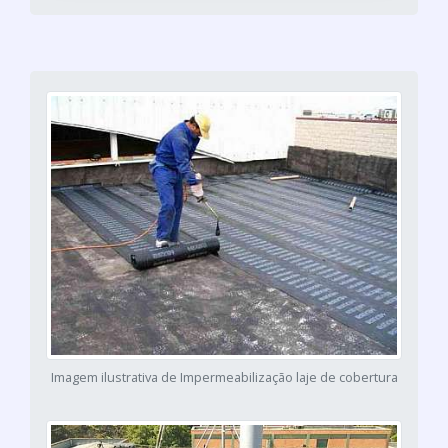
Imagem ilustrativa de Impermeabilização laje de cobertura