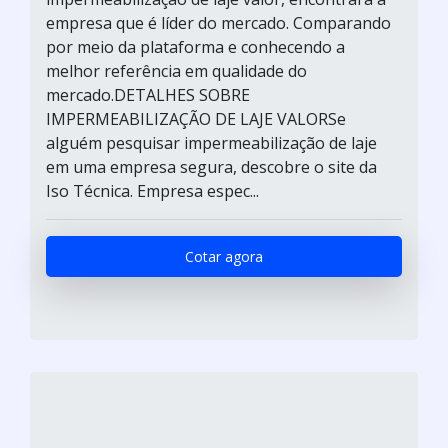
empresa que é líder do mercado. Comparando
por meio da plataforma e conhecendo a
melhor referência em qualidade do
mercado.DETALHES SOBRE
IMPERMEABILIZAÇÃO DE LAJE VALORSe
alguém pesquisar impermeabilização de laje
em uma empresa segura, descobre o site da
Iso Técnica. Empresa espec...
Cotar agora