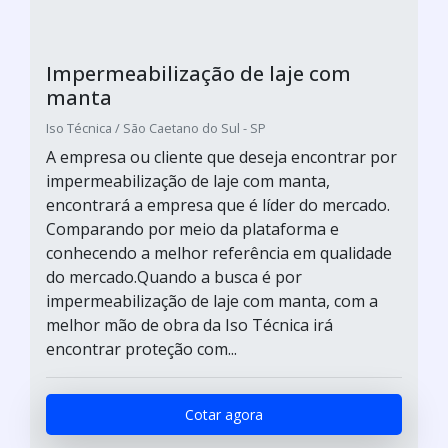
Impermeabilização de laje com
manta
Iso Técnica / São Caetano do Sul - SP
A empresa ou cliente que deseja encontrar por
impermeabilização de laje com manta,
encontrará a empresa que é líder do mercado.
Comparando por meio da plataforma e
conhecendo a melhor referência em qualidade
do mercado.Quando a busca é por
impermeabilização de laje com manta, com a
melhor mão de obra da Iso Técnica irá
encontrar proteção com...
Cotar agora