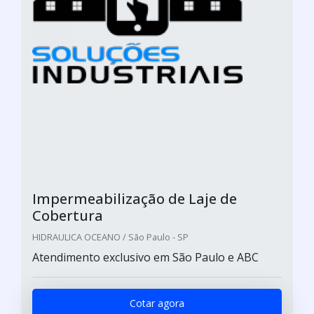
Impermeabilização de Laje de
Cobertura
HIDRAULICA OCEANO / São Paulo - SP
Atendimento exclusivo em São Paulo e ABC
Cotar agora