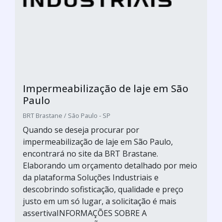
Impermeabilização de laje em São
Paulo
BRT Brastane / São Paulo - SP
Quando se deseja procurar por
impermeabilização de laje em São Paulo,
encontrará no site da BRT Brastane.
Elaborando um orçamento detalhado por meio
da plataforma Soluções Industriais e
descobrindo sofisticação, qualidade e preço
justo em um só lugar, a solicitação é mais
assertivaINFORMAÇÕES SOBRE A