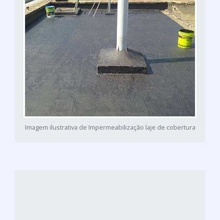
Imagem ilustrativa de Impermeabilização laje de cobertura