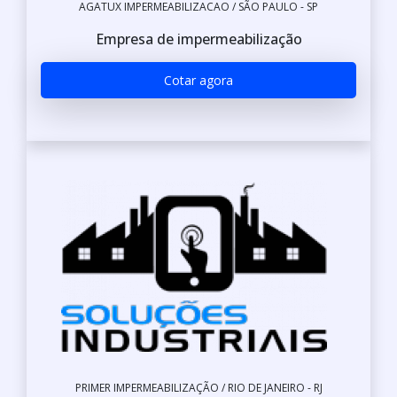
AGATUX IMPERMEABILIZACAO / SÃO PAULO - SP
Empresa de impermeabilização
Cotar agora
PRIMER IMPERMEABILIZAÇÃO / RIO DE JANEIRO - RJ