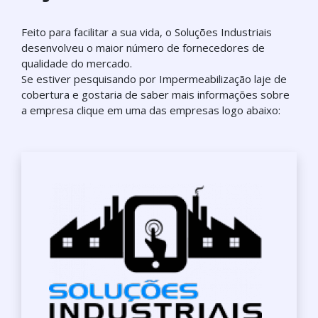
Feito para facilitar a sua vida, o Soluções Industriais
desenvolveu o maior número de fornecedores de
qualidade do mercado.
Se estiver pesquisando por Impermeabilização laje de
cobertura e gostaria de saber mais informações sobre
a empresa clique em uma das empresas logo abaixo: