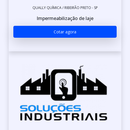
QUALLY QUÍMICA / RIBEIRÃO PRETO - SP
Impermeabilização de laje
Cotar agora