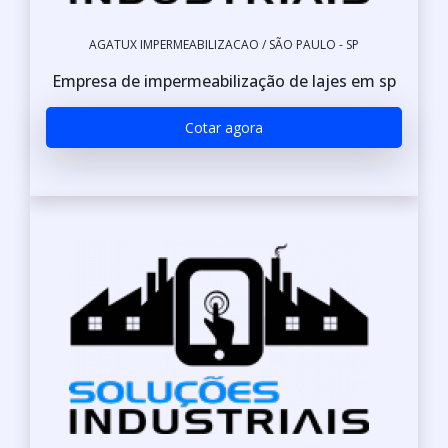
AGATUX IMPERMEABILIZACAO / SÃO PAULO - SP
Empresa de impermeabilização de lajes em sp
Cotar agora