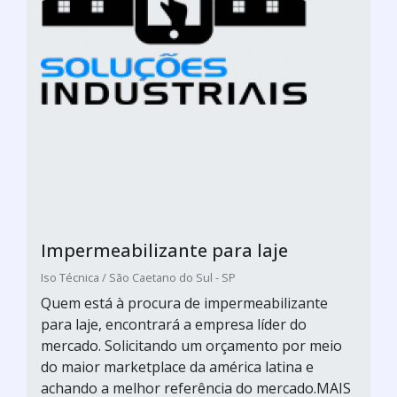
Impermeabilizante para laje
Iso Técnica / São Caetano do Sul - SP
Quem está à procura de impermeabilizante
para laje, encontrará a empresa líder do
mercado. Solicitando um orçamento por meio
do maior marketplace da américa latina e
achando a melhor referência do mercado.MAIS