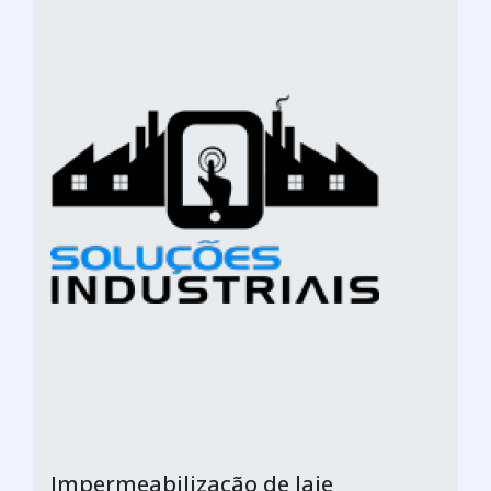
Impermeabilização de laje