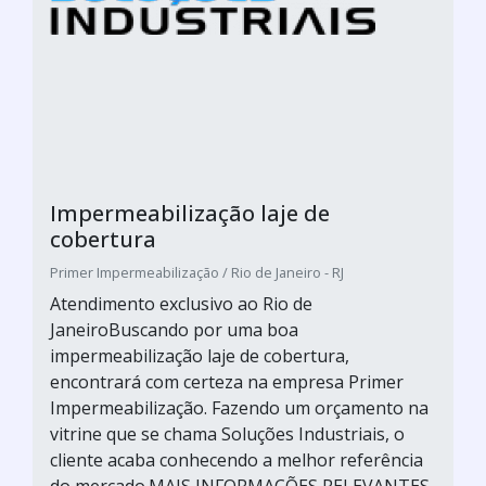
Impermeabilização laje de
cobertura
Primer Impermeabilização / Rio de Janeiro - RJ
Atendimento exclusivo ao Rio de
JaneiroBuscando por uma boa
impermeabilização laje de cobertura,
encontrará com certeza na empresa Primer
Impermeabilização. Fazendo um orçamento na
vitrine que se chama Soluções Industriais, o
cliente acaba conhecendo a melhor referência
do mercado.MAIS INFORMAÇÕES RELEVANTES