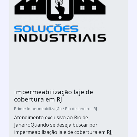
impermeabilização laje de
cobertura em RJ
Primer Impermeabilização / Rio de Janeiro - RJ
Atendimento exclusivo ao Rio de
JaneiroQuando se deseja buscar por
impermeabilização laje de cobertura em RJ,