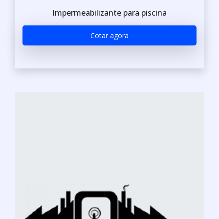
Impermeabilizante para piscina
Cotar agora