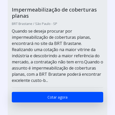
Impermeabilização de coberturas
planas
BRT Brastane / São Paulo - SP
Quando se deseja procurar por
impermeabilização de coberturas planas,
encontrará no site da BRT Brastane.
Realizando uma cotação na maior vitrine da
indústria e descobrindo a maior referência do
mercado, a contratação não tem erro.Quando o
assunto é impermeabilização de coberturas
planas, com a BRT Brastane poderá encontrar
excelente custo-b...
Cotar agora