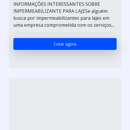
INFORMAÇÕES INTERESSANTES SOBRE
IMPERMEABILIZANTE PARA LAJESe alguém
busca por impermeabilizantes para lajes em
uma empresa comprometida com os serviços,...
Cotar agora