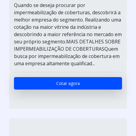
Quando se deseja procurar por
impermeabilização de coberturas, descobrirá a
melhor empresa do segmento. Realizando uma
cotação na maior vitrine da indústria e
descobrindo a maior referência no mercado em
seu próprio segmento.MAIS DETALHES SOBRE
IMPERMEABILIZAÇÃO DE COBERTURASQuem
busca por impermeabilização de cobertura em
uma empresa altamente qualificad...
Cotar agora