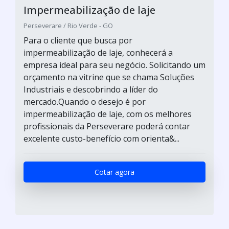
Impermeabilização de laje
Perseverare / Rio Verde - GO
Para o cliente que busca por
impermeabilização de laje, conhecerá a
empresa ideal para seu negócio. Solicitando um
orçamento na vitrine que se chama Soluções
Industriais e descobrindo a líder do
mercado.Quando o desejo é por
impermeabilização de laje, com os melhores
profissionais da Perseverare poderá contar
excelente custo-benefício com orienta&...
Cotar agora