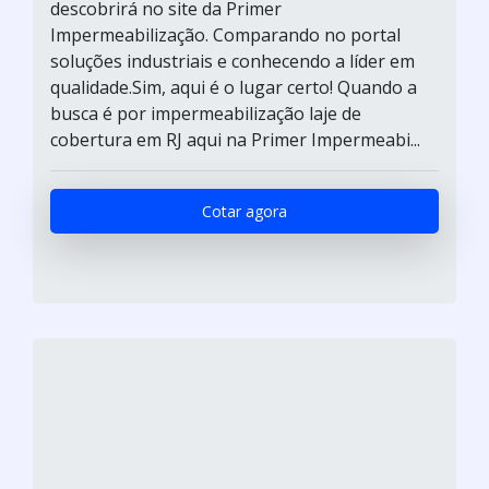
descobrirá no site da Primer
Impermeabilização. Comparando no portal
soluções industriais e conhecendo a líder em
qualidade.Sim, aqui é o lugar certo! Quando a
busca é por impermeabilização laje de
cobertura em RJ aqui na Primer Impermeabi...
Cotar agora