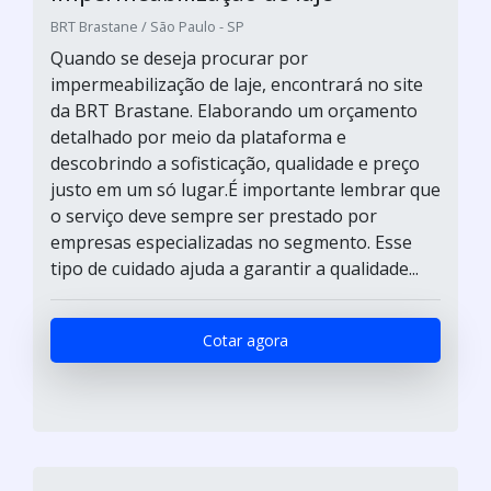
BRT Brastane / São Paulo - SP
Quando se deseja procurar por
impermeabilização de laje, encontrará no site
da BRT Brastane. Elaborando um orçamento
detalhado por meio da plataforma e
descobrindo a sofisticação, qualidade e preço
justo em um só lugar.É importante lembrar que
o serviço deve sempre ser prestado por
empresas especializadas no segmento. Esse
tipo de cuidado ajuda a garantir a qualidade...
Cotar agora