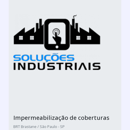
Impermeabilização de coberturas
BRT Brastane / São Paulo - SP