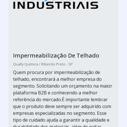
Impermeabilização De Telhado
Qually Química / Ribeirão Preto - SP
Quem procura por impermeabilização de
telhado, encontrará a melhor empresa do
segmento. Solicitando um orçamento na maior
plataforma B2B e conhecendo a melhor
referência do mercado.É importante lembrar
que o produto deve sempre ser adquirido com
empresas especializadas no segmento. Esse
tipo de cuidado ajuda a garantir a qualidade e
durabilidade dos materiais, além de evitar