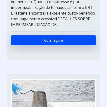
do mercado. Quando o interesse é por
impermeabilização de telhados sp, com a BRT
Brastane encontrará excelente custo-benefício
com pagamento acessível.DETALHES SOBRE
IMPERMEABILIZAÇÃO DE...
Cotar agora