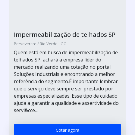
Impermeabilização de telhados SP
Perseverare / Rio Verde - GO
Quem está em busca de impermeabilização de
telhados SP, achará a empresa líder do
mercado realizando uma cotação no portal
Soluções Industriais e encontrando a melhor
referência do segmento.É importante lembrar
que o serviço deve sempre ser prestado por
empresas especializadas. Esse tipo de cuidado
ajuda a garantir a qualidade e assertividade do
servi&cce...
Cotar agora