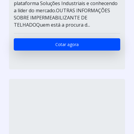
plataforma Soluções Industriais e conhecendo
a líder do mercado.OUTRAS INFORMAÇÕES
SOBRE IMPERMEABILIZANTE DE
TELHADOQuem está a procura d...
Cotar agora