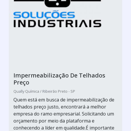
Impermeabilização De Telhados
Preço
Qually Química / Ribeirão Preto - SP
Quem está em busca de impermeabilização de
telhados preço justo, encontrará a melhor
empresa do ramo empresarial. Solicitando um
orçamento por meio da plataforma e
conhecendo a líder em qualidade.É importante