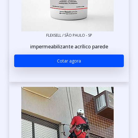
FLEXSELL / SÃO PAULO - SP
impermeabilizante acrílico parede
Cotar agora