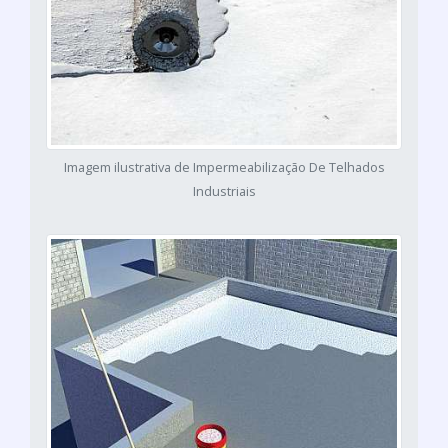
Imagem ilustrativa de Impermeabilização De Telhados
Industriais