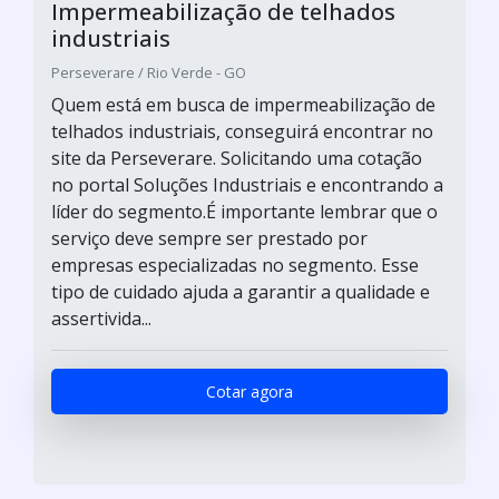
Impermeabilização de telhados
industriais
Perseverare / Rio Verde - GO
Quem está em busca de impermeabilização de
telhados industriais, conseguirá encontrar no
site da Perseverare. Solicitando uma cotação
no portal Soluções Industriais e encontrando a
líder do segmento.É importante lembrar que o
serviço deve sempre ser prestado por
empresas especializadas no segmento. Esse
tipo de cuidado ajuda a garantir a qualidade e
assertivida...
Cotar agora