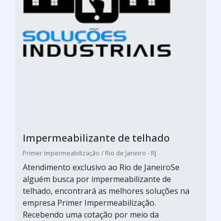
Impermeabilizante de telhado
Primer Impermeabilização / Rio de Janeiro - RJ
Atendimento exclusivo ao Rio de JaneiroSe
alguém busca por impermeabilizante de
telhado, encontrará as melhores soluções na
empresa Primer Impermeabilização.
Recebendo uma cotação por meio da