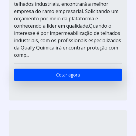
telhados industriais, encontrará a melhor
empresa do ramo empresarial. Solicitando um
orçamento por meio da plataforma e
conhecendo a líder em qualidade.Quando o
interesse é por impermeabilização de telhados
industriais, com os profissionais especializados
da Qually Química irá encontrar proteção com
comp...
Cotar agora