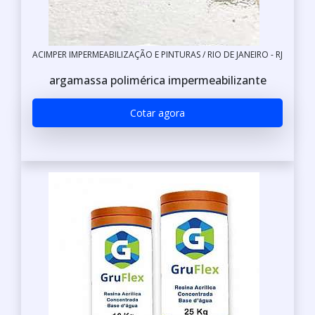
ACIMPER IMPERMEABILIZAÇÃO E PINTURAS / RIO DE JANEIRO - RJ
argamassa polimérica impermeabilizante
Cotar agora