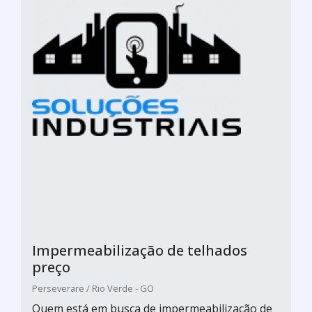
Impermeabilização de telhados
preço
Perseverare / Rio Verde - GO
Quem está em busca de impermeabilização de