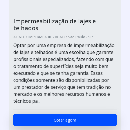
Impermeabilização de lajes e
telhados
AGATUX IMPERMEABILIZACAO / São Paulo - SP
Optar por uma empresa de impermeabilização
de lajes e telhados é uma escolha que garante
profissionais especializados, fazendo com que
o tratamento de superfícies seja muito bem
executado e que se tenha garantia. Essas
condições somente são disponibilizadas por
um prestador de serviço que tem tradição no
mercado e os melhores recursos humanos e
técnicos pa...
Cotar agora