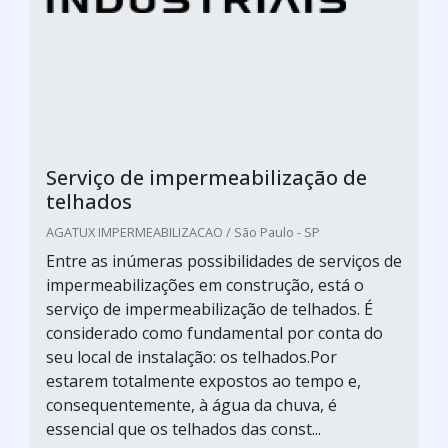
Serviço de impermeabilização de
telhados
AGATUX IMPERMEABILIZACAO / São Paulo - SP
Entre as inúmeras possibilidades de serviços de
impermeabilizações em construção, está o
serviço de impermeabilização de telhados. É
considerado como fundamental por conta do
seu local de instalação: os telhados.Por
estarem totalmente expostos ao tempo e,
consequentemente, à água da chuva, é
essencial que os telhados das const...