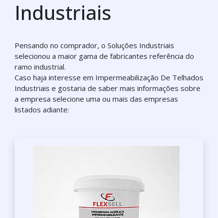
Industriais
Pensando no comprador, o Soluções Industriais
selecionou a maior gama de fabricantes referência do
ramo industrial.
Caso haja interesse em Impermeabilização De Telhados
Industriais e gostaria de saber mais informações sobre
a empresa selecione uma ou mais das empresas
listados adiante: