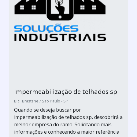
Impermeabilização de telhados sp
BRT Brastane / São Paulo - SP
Quando se deseja buscar por
impermeabilização de telhados sp, descobrirá a
melhor empresa do ramo. Solicitando mais
informações e conhecendo a maior referência