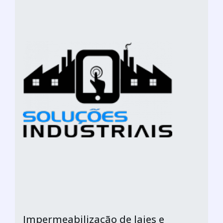
Impermeabilização de lajes e