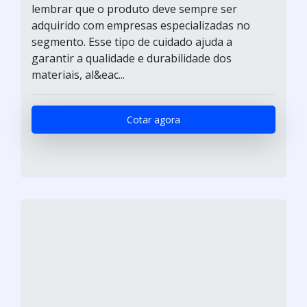
lembrar que o produto deve sempre ser
adquirido com empresas especializadas no
segmento. Esse tipo de cuidado ajuda a
garantir a qualidade e durabilidade dos
materiais, al&eac...
Cotar agora