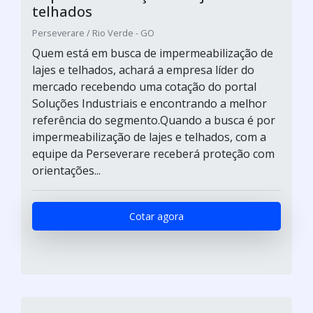
telhados
Perseverare / Rio Verde - GO
Quem está em busca de impermeabilização de
lajes e telhados, achará a empresa líder do
mercado recebendo uma cotação do portal
Soluções Industriais e encontrando a melhor
referência do segmento.Quando a busca é por
impermeabilização de lajes e telhados, com a
equipe da Perseverare receberá proteção com
orientações...
Cotar agora