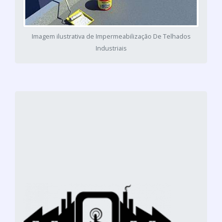
Imagem ilustrativa de Impermeabilização De Telhados
Industriais