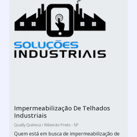
Impermeabilização De Telhados
Industriais
Qually Química / Ribeirão Preto - SP
Quem está em busca de impermeabilização de