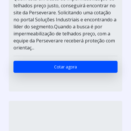
telhados preço justo, conseguirá encontrar no
site da Perseverare. Solicitando uma cotação
no portal Soluções Industriais e encontrando a
líder do segmento.Quando a busca é por
impermeabilização de telhados preço, com a
equipe da Perseverare receberá proteção com
orientaç...
Cotar agora