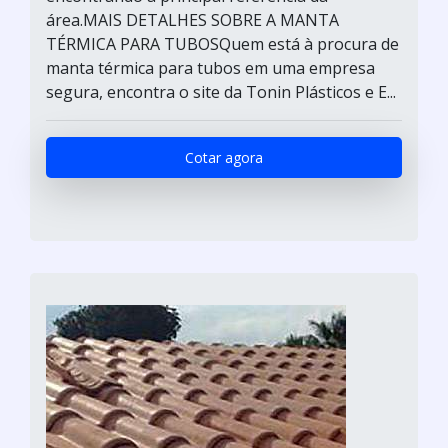
área.MAIS DETALHES SOBRE A MANTA
TÉRMICA PARA TUBOSQuem está à procura de
manta térmica para tubos em uma empresa
segura, encontra o site da Tonin Plásticos e E...
Cotar agora