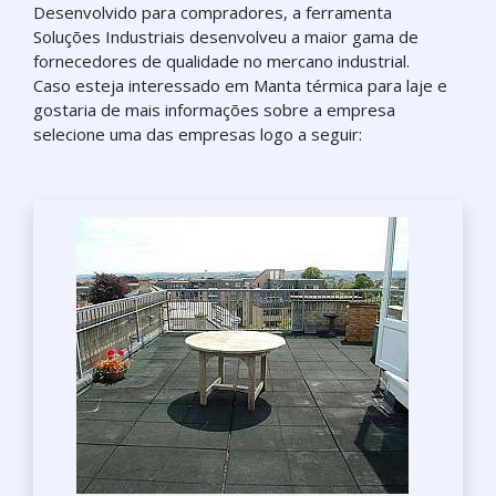
Desenvolvido para compradores, a ferramenta
Soluções Industriais desenvolveu a maior gama de
fornecedores de qualidade no mercano industrial.
Caso esteja interessado em Manta térmica para laje e
gostaria de mais informações sobre a empresa
selecione uma das empresas logo a seguir: