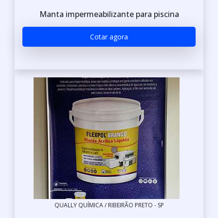
Manta impermeabilizante para piscina
Cotar agora
QUALLY QUÍMICA / RIBEIRÃO PRETO - SP