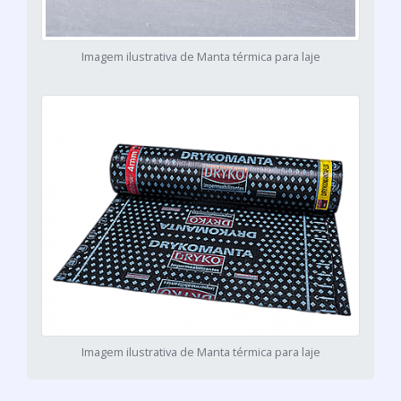
Imagem ilustrativa de Manta térmica para laje
Imagem ilustrativa de Manta térmica para laje