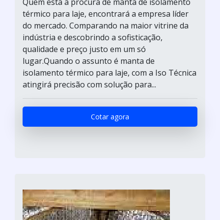
Quem está à procura de manta de isolamento
térmico para laje, encontrará a empresa líder
do mercado. Comparando na maior vitrine da
indústria e descobrindo a sofisticação,
qualidade e preço justo em um só
lugar.Quando o assunto é manta de
isolamento térmico para laje, com a Iso Técnica
atingirá precisão com solução para...
Cotar agora