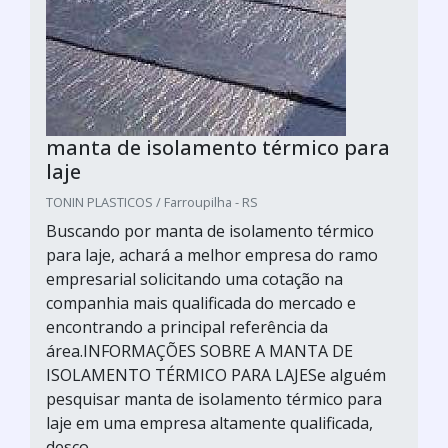
manta de isolamento térmico para
laje
TONIN PLASTICOS / Farroupilha - RS
Buscando por manta de isolamento térmico
para laje, achará a melhor empresa do ramo
empresarial solicitando uma cotação na
companhia mais qualificada do mercado e
encontrando a principal referência da
área.INFORMAÇÕES SOBRE A MANTA DE
ISOLAMENTO TÉRMICO PARA LAJESe alguém
pesquisar manta de isolamento térmico para
laje em uma empresa altamente qualificada,
desco...