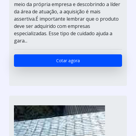
meio da própria empresa e descobrindo a líder
da área de atuação, a aquisição é mais
assertiva.É importante lembrar que o produto
deve ser adquirido com empresas
especializadas. Esse tipo de cuidado ajuda a
gara...
Cotar agora