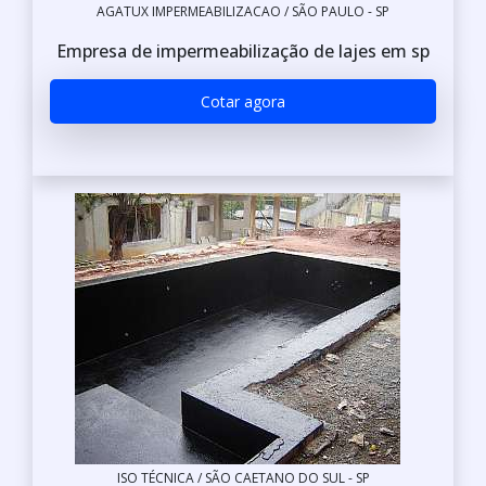
AGATUX IMPERMEABILIZACAO / SÃO PAULO - SP
Empresa de impermeabilização de lajes em sp
Cotar agora
ISO TÉCNICA / SÃO CAETANO DO SUL - SP