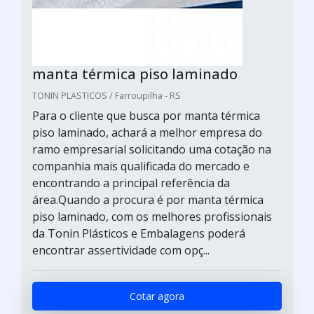
manta térmica piso laminado
TONIN PLASTICOS / Farroupilha - RS
Para o cliente que busca por manta térmica
piso laminado, achará a melhor empresa do
ramo empresarial solicitando uma cotação na
companhia mais qualificada do mercado e
encontrando a principal referência da
área.Quando a procura é por manta térmica
piso laminado, com os melhores profissionais
da Tonin Plásticos e Embalagens poderá
encontrar assertividade com opç...
Cotar agora