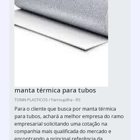
manta térmica para tubos
TONIN PLASTICOS / Farroupilha - RS
Para o cliente que busca por manta térmica
para tubos, achará a melhor empresa do ramo
empresarial solicitando uma cotação na
companhia mais qualificada do mercado e
encontrando a principal referência da