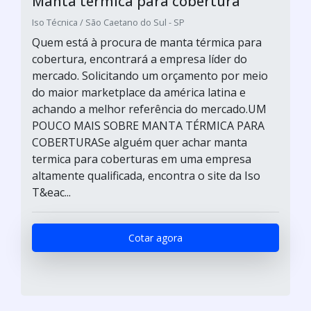
Manta térmica para cobertura
Iso Técnica / São Caetano do Sul - SP
Quem está à procura de manta térmica para
cobertura, encontrará a empresa líder do
mercado. Solicitando um orçamento por meio
do maior marketplace da américa latina e
achando a melhor referência do mercado.UM
POUCO MAIS SOBRE MANTA TÉRMICA PARA
COBERTURASe alguém quer achar manta
termica para coberturas em uma empresa
altamente qualificada, encontra o site da Iso
T&eac...
Cotar agora