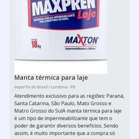
Manta térmica para laje
ImperTix do Brasil / Londrina - PR
Atendimento exclusivo para as regiões: Paraná,
Santa Catarina, São Paulo, Mato Grosso e
Matro Grosso do SulA manta térmica para laje
é um tipo de impermeabilizante que tem o
poder de garantir diversos benefícios. Sendo
assim, é muito importante que a compra só