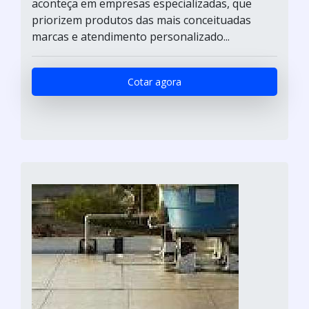
aconteça em empresas especializadas, que
priorizem produtos das mais conceituadas
marcas e atendimento personalizado...
Cotar agora