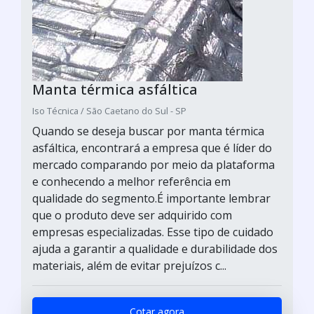
Manta térmica asfáltica
Iso Técnica / São Caetano do Sul - SP
Quando se deseja buscar por manta térmica
asfáltica, encontrará a empresa que é líder do
mercado comparando por meio da plataforma
e conhecendo a melhor referência em
qualidade do segmento.É importante lembrar
que o produto deve ser adquirido com
empresas especializadas. Esse tipo de cuidado
ajuda a garantir a qualidade e durabilidade dos
materiais, além de evitar prejuízos c...
Cotar agora