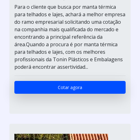
Para o cliente que busca por manta térmica
para telhados e lajes, achará a melhor empresa
do ramo empresarial solicitando uma cotação
na companhia mais qualificada do mercado e
encontrando a principal referência da
área.Quando a procura é por manta térmica
para telhados e lajes, com os melhores
profissionais da Tonin Plásticos e Embalagens
poderá encontrar assertividad...
Cotar agora