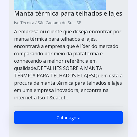
Manta térmica para telhados e lajes
Iso Técnica / São Caetano do Sul - SP
A empresa ou cliente que deseja encontrar por
manta térmica para telhados e lajes,
encontrará a empresa que é líder do mercado
comparando por meio da plataforma e
conhecendo a melhor referência em
qualidade.DETALHES SOBRE A MANTA
TÉRMICA PARA TELHADOS E LAJESQuem está à
procura de manta térmica para telhados e lajes
em uma empresa inovadora, encontra na
internet a Iso T&eacut...
Cotar agora