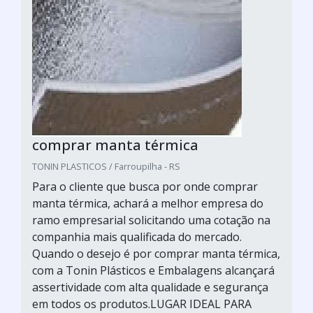
comprar manta térmica
TONIN PLASTICOS / Farroupilha - RS
Para o cliente que busca por onde comprar
manta térmica, achará a melhor empresa do
ramo empresarial solicitando uma cotação na
companhia mais qualificada do mercado.
Quando o desejo é por comprar manta térmica,
com a Tonin Plásticos e Embalagens alcançará
assertividade com alta qualidade e segurança
em todos os produtos.LUGAR IDEAL PARA