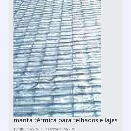
manta térmica para telhados e lajes
TONIN PLASTICOS / Farroupilha - RS