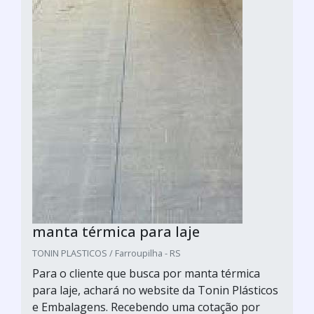
manta térmica para laje
TONIN PLASTICOS / Farroupilha - RS
Para o cliente que busca por manta térmica
para laje, achará no website da Tonin Plásticos
e Embalagens. Recebendo uma cotação por