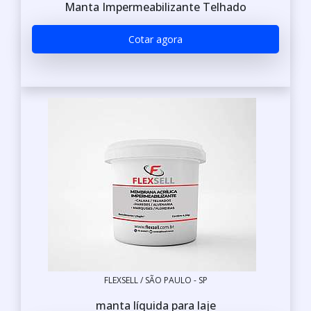
Manta Impermeabilizante Telhado
Cotar agora
FLEXSELL / SÃO PAULO - SP
manta líquida para laje