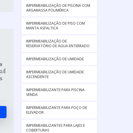
IMPERMEABILIZAÇÃO DE PISCINA COM
ARGAMASSA POLIMÉRICA
IMPERMEABILIZAÇÃO DE PISO COM
MANTA ASFALTICA
IMPERMEABILIZAÇÃO DE
RESERVATÓRIO DE ÁGUA ENTERRADO
IMPERMEABILIZAÇÃO DE UMIDADE
a
o.É
IMPERMEABILIZAÇÃO DE UMIDADE
ASCENDENTE
s
IMPERMEABILIZANTE PARA PISCINA
VENDA
IMPERMEABILIZANTE PARA POÇO DE
ELEVADOR
IMPERMEABILIZANTES PARA LAJES E
COBERTURAS