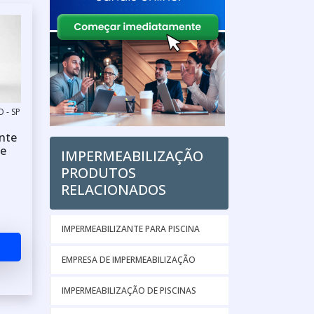
 - SP
nte
de
IMPERMEABILIZAÇÃO
PRODUTOS
RELACIONADOS
IMPERMEABILIZANTE PARA PISCINA
EMPRESA DE IMPERMEABILIZAÇÃO
IMPERMEABILIZAÇÃO DE PISCINAS