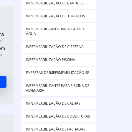
IMPERMEABILIZAÇÃO DE BANHEIRO
IMPERMEABILIZAÇÃO DE TERRAÇOS
IMPERMEABILIZANTE PARA CAIXA D
rá
ÁGUA
r
IMPERMEABILIZAÇÃO DE CISTERNA
 em
os
IMPERMEABILIZAÇÃO PISCINA
EMPRESAS DE IMPERMEABILIZAÇÃO SP
IMPERMEABILIZANTE PARA PISCINA DE
ALVENARIA
IMPERMEABILIZAÇÃO DE CALHAS
IMPERMEABILIZAÇÃO DE COBERTURAS
IMPERMEABILIZAÇÃO DE FACHADAS