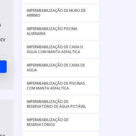
IMPERMEABILIZAÇÃO DE MURO DE
ARRIMO
ó
IMPERMEABILIZAÇÃO PISCINA
ALVENARIA
tir
IMPERMEABILIZAÇÃO DE CAIXA D
ÁGUA COM MANTA ASFALTICA
IMPERMEABILIZAÇÃO DE CAIXA DE
AGUA
IMPERMEABILIZAÇÃO DE PISCINAS
COM MANTA ASFALTICA
IMPERMEABILIZAÇÃO DE
RESERVATÓRIO DE ÁGUA POTÁVEL
IMPERMEABILIZAÇÃO DE
RESERVATÓRIOS
 se