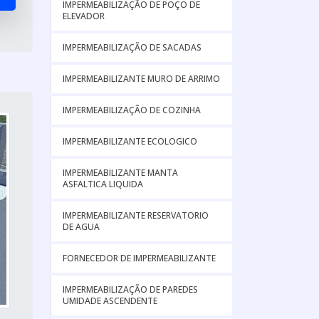
IMPERMEABILIZAÇÃO DE POÇO DE
ELEVADOR
IMPERMEABILIZAÇÃO DE SACADAS
IMPERMEABILIZANTE MURO DE ARRIMO
IMPERMEABILIZAÇÃO DE COZINHA
IMPERMEABILIZANTE ECOLOGICO
IMPERMEABILIZANTE MANTA
ASFALTICA LIQUIDA
IMPERMEABILIZANTE RESERVATORIO
DE AGUA
FORNECEDOR DE IMPERMEABILIZANTE
IMPERMEABILIZAÇÃO DE PAREDES
UMIDADE ASCENDENTE