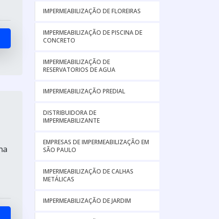
IMPERMEABILIZAÇÃO DE FLOREIRAS
IMPERMEABILIZAÇÃO DE PISCINA DE
CONCRETO
IMPERMEABILIZAÇÃO DE
RESERVATORIOS DE AGUA
IMPERMEABILIZAÇÃO PREDIAL
DISTRIBUIDORA DE
IMPERMEABILIZANTE
EMPRESAS DE IMPERMEABILIZAÇÃO EM
na
SÃO PAULO
IMPERMEABILIZAÇÃO DE CALHAS
METÁLICAS
IMPERMEABILIZAÇÃO DE JARDIM