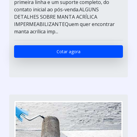
primeira linha e um suporte completo, do
contato inicial ao pós-venda.ALGUNS
DETALHES SOBRE MANTA ACRÍLICA
IMPERMEABILIZANTEQuem quer encontrar
manta acrílica imp...
Cotar agora