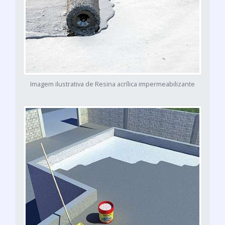
Imagem ilustrativa de Resina acrílica impermeabilizante