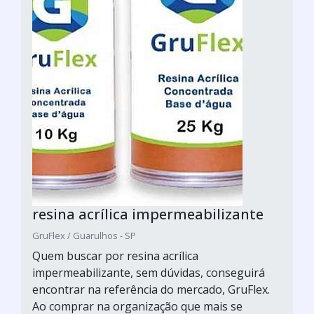
resina acrílica impermeabilizante
GruFlex / Guarulhos - SP
Quem buscar por resina acrílica
impermeabilizante, sem dúvidas, conseguirá
encontrar na referência do mercado, GruFlex.
Ao comprar na organização que mais se