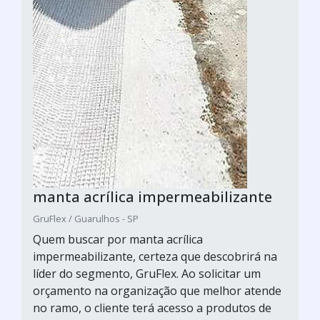
manta acrílica impermeabilizante
GruFlex / Guarulhos - SP
Quem buscar por manta acrílica
impermeabilizante, certeza que descobrirá na
líder do segmento, GruFlex. Ao solicitar um
orçamento na organização que melhor atende
no ramo, o cliente terá acesso a produtos de