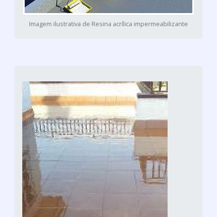
Imagem ilustrativa de Resina acrílica impermeabilizante