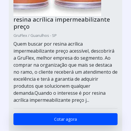
resina acrílica impermeabilizante
preço
GruFlex / Guarulhos - SP
Quem buscar por resina acrílica
impermeabilizante preço acessível, descobrirá
a GruFlex, melhor empresa do segmento. Ao
comprar na organização que mais se destaca
no ramo, o cliente receberá um atendimento de
excelência e terá a garantia de adquirir
produtos que solucionem qualquer
demanda.Quando o interesse é por resina
acrílica impermeabilizante preço j...
Cotar agora