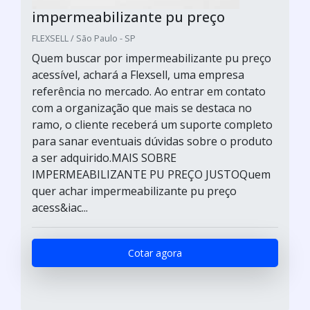
impermeabilizante pu preço
FLEXSELL / São Paulo - SP
Quem buscar por impermeabilizante pu preço
acessível, achará a Flexsell, uma empresa
referência no mercado. Ao entrar em contato
com a organização que mais se destaca no
ramo, o cliente receberá um suporte completo
para sanar eventuais dúvidas sobre o produto
a ser adquirido.MAIS SOBRE
IMPERMEABILIZANTE PU PREÇO JUSTOQuem
quer achar impermeabilizante pu preço
acess&iac...
Cotar agora