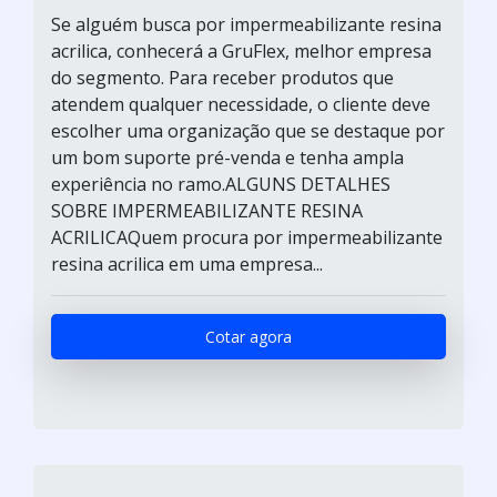
Se alguém busca por impermeabilizante resina
acrilica, conhecerá a GruFlex, melhor empresa
do segmento. Para receber produtos que
atendem qualquer necessidade, o cliente deve
escolher uma organização que se destaque por
um bom suporte pré-venda e tenha ampla
experiência no ramo.ALGUNS DETALHES
SOBRE IMPERMEABILIZANTE RESINA
ACRILICAQuem procura por impermeabilizante
resina acrilica em uma empresa...
Cotar agora