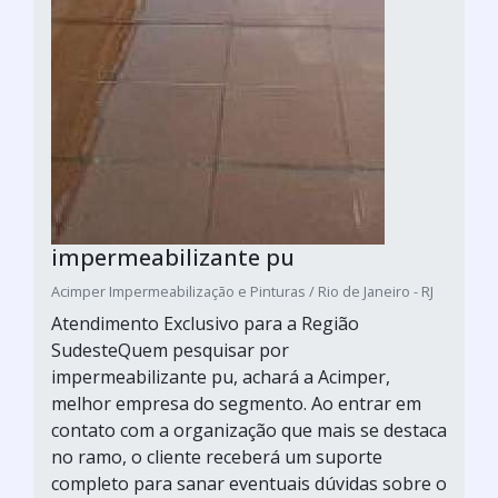
impermeabilizante pu
Acimper Impermeabilização e Pinturas / Rio de Janeiro - RJ
Atendimento Exclusivo para a Região
SudesteQuem pesquisar por
impermeabilizante pu, achará a Acimper,
melhor empresa do segmento. Ao entrar em
contato com a organização que mais se destaca
no ramo, o cliente receberá um suporte
completo para sanar eventuais dúvidas sobre o