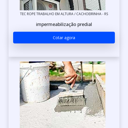
TEC ROPE TRABALHO EM ALTURA / CACHOEIRINHA - RS
impermeabilização predial
Cotar agora