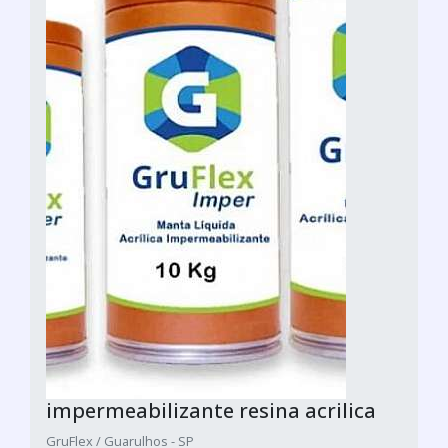
impermeabilizante resina acrilica
GruFlex / Guarulhos - SP