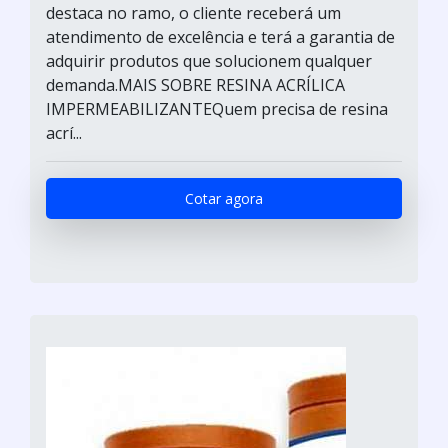
destaca no ramo, o cliente receberá um
atendimento de excelência e terá a garantia de
adquirir produtos que solucionem qualquer
demanda.MAIS SOBRE RESINA ACRÍLICA
IMPERMEABILIZANTEQuem precisa de resina
acrí...
Cotar agora