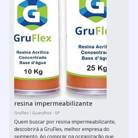
resina impermeabilizante
GruFlex / Guarulhos - SP
Quem buscar por resina impermeabilizante,
descobrirá a GruFlex, melhor empresa do
segmento. Ao comprar na organização que