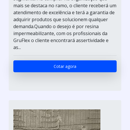
mais se destaca no ramo, o cliente receberá um
atendimento de excelência e terá a garantia de
adquirir produtos que solucionem qualquer
demanda.Quando o desejo é por resina
impermeabilizante, com os profissionais da
GruFlex o cliente encontrará assertividade e
as...
Cotar agora