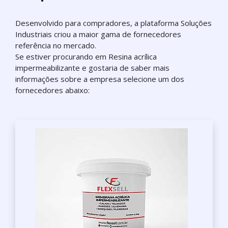
Desenvolvido para compradores, a plataforma Soluções
Industriais criou a maior gama de fornecedores
referência no mercado.
Se estiver procurando em Resina acrílica
impermeabilizante e gostaria de saber mais
informações sobre a empresa selecione um dos
fornecedores abaixo: