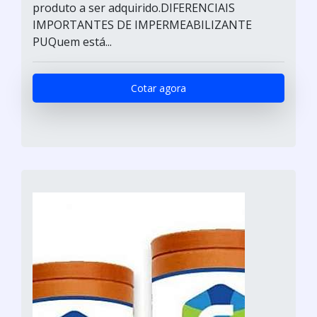
produto a ser adquirido.DIFERENCIAIS
IMPORTANTES DE IMPERMEABILIZANTE
PUQuem está...
Cotar agora