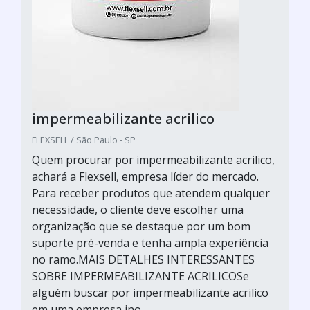
impermeabilizante acrilico
FLEXSELL / São Paulo - SP
Quem procurar por impermeabilizante acrilico,
achará a Flexsell, empresa líder do mercado.
Para receber produtos que atendem qualquer
necessidade, o cliente deve escolher uma
organização que se destaque por um bom
suporte pré-venda e tenha ampla experiência
no ramo.MAIS DETALHES INTERESSANTES
SOBRE IMPERMEABILIZANTE ACRILICOSe
alguém buscar por impermeabilizante acrilico
em uma empresa ino...