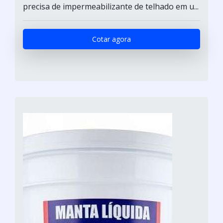
precisa de impermeabilizante de telhado em u...
Cotar agora