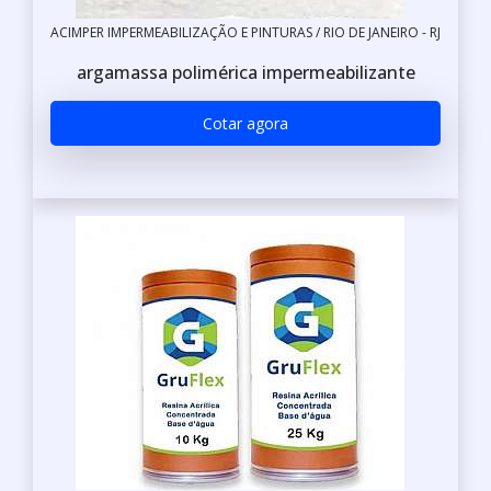
ACIMPER IMPERMEABILIZAÇÃO E PINTURAS / RIO DE JANEIRO - RJ
argamassa polimérica impermeabilizante
Cotar agora