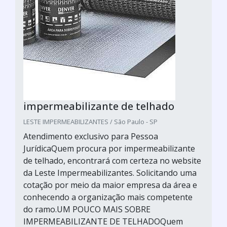
impermeabilizante de telhado
LESTE IMPERMEABILIZANTES / São Paulo - SP
Atendimento exclusivo para Pessoa
JurídicaQuem procura por impermeabilizante
de telhado, encontrará com certeza no website
da Leste Impermeabilizantes. Solicitando uma
cotação por meio da maior empresa da área e
conhecendo a organização mais competente
do ramo.UM POUCO MAIS SOBRE
IMPERMEABILIZANTE DE TELHADOQuem