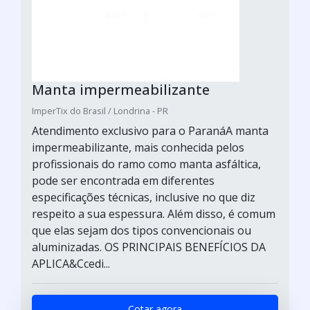
Manta impermeabilizante
ImperTix do Brasil / Londrina - PR
Atendimento exclusivo para o ParanáA manta
impermeabilizante, mais conhecida pelos
profissionais do ramo como manta asfáltica,
pode ser encontrada em diferentes
especificações técnicas, inclusive no que diz
respeito a sua espessura. Além disso, é comum
que elas sejam dos tipos convencionais ou
aluminizadas. OS PRINCIPAIS BENEFÍCIOS DA
APLICA&Ccedi...
Cotar agora