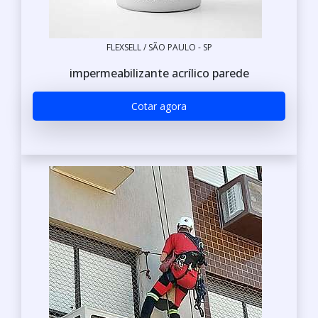
FLEXSELL / SÃO PAULO - SP
impermeabilizante acrílico parede
Cotar agora