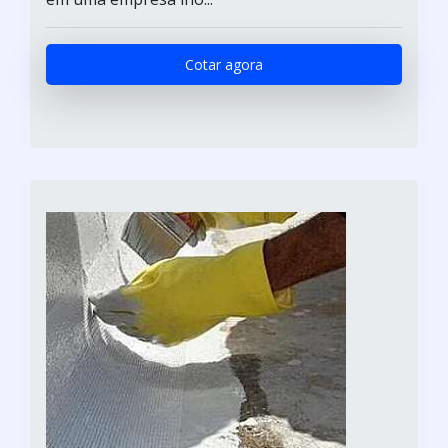
Cotar agora