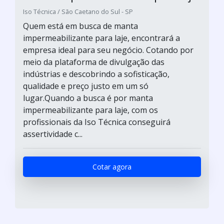
Iso Técnica / São Caetano do Sul - SP
Quem está em busca de manta
impermeabilizante para laje, encontrará a
empresa ideal para seu negócio. Cotando por
meio da plataforma de divulgação das
indústrias e descobrindo a sofisticação,
qualidade e preço justo em um só
lugar.Quando a busca é por manta
impermeabilizante para laje, com os
profissionais da Iso Técnica conseguirá
assertividade c...
Cotar agora