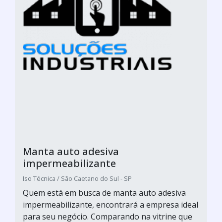
Manta auto adesiva
impermeabilizante
Iso Técnica / São Caetano do Sul - SP
Quem está em busca de manta auto adesiva
impermeabilizante, encontrará a empresa ideal
para seu negócio. Comparando na vitrine que