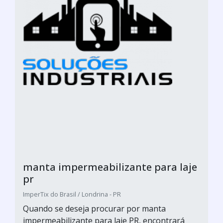
manta impermeabilizante para laje
pr
ImperTix do Brasil / Londrina - PR
Quando se deseja procurar por manta
impermeabilizante para laje PR, encontrará