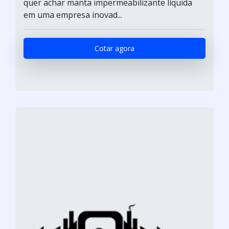
quer achar manta impermeabilizante líquida
em uma empresa inovad...
Cotar agora