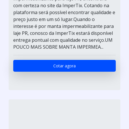
com certeza no site da ImperTix. Cotando na
plataforma será possível encontrar qualidade e
preço justo em um só lugar.Quando o
interesse é por manta impermeabilizante para
laje PR, conosco da ImperTix estará disponível
entrega pontual com qualidade no serviço.UM
POUCO MAIS SOBRE MANTA IMPERMEA...
Cotar agora