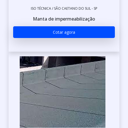
ISO TÉCNICA / SÃO CAETANO DO SUL - SP
Manta de impermeabilização
Cotar agora