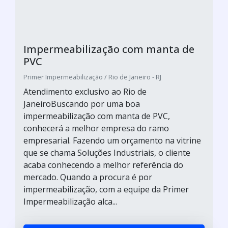
Impermeabilização com manta de
PVC
Primer Impermeabilização / Rio de Janeiro - RJ
Atendimento exclusivo ao Rio de
JaneiroBuscando por uma boa
impermeabilização com manta de PVC,
conhecerá a melhor empresa do ramo
empresarial. Fazendo um orçamento na vitrine
que se chama Soluções Industriais, o cliente
acaba conhecendo a melhor referência do
mercado. Quando a procura é por
impermeabilização, com a equipe da Primer
Impermeabilização alca...