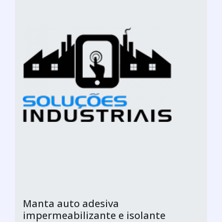
Manta auto adesiva
impermeabilizante e isolante