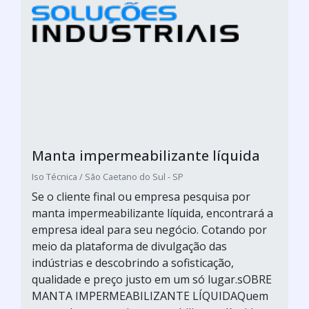
Manta impermeabilizante líquida
Iso Técnica / São Caetano do Sul - SP
Se o cliente final ou empresa pesquisa por
manta impermeabilizante líquida, encontrará a
empresa ideal para seu negócio. Cotando por
meio da plataforma de divulgação das
indústrias e descobrindo a sofisticação,
qualidade e preço justo em um só lugar.sOBRE
MANTA IMPERMEABILIZANTE LÍQUIDAQuem