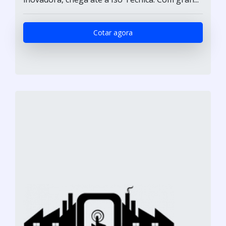
Cotar agora