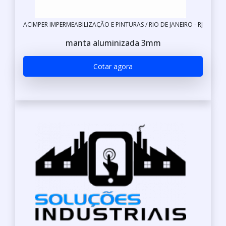
ACIMPER IMPERMEABILIZAÇÃO E PINTURAS / RIO DE JANEIRO - RJ
manta aluminizada 3mm
Cotar agora