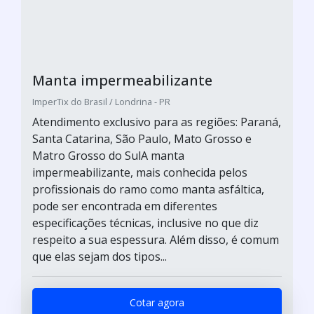
Manta impermeabilizante
ImperTix do Brasil / Londrina - PR
Atendimento exclusivo para as regiões: Paraná,
Santa Catarina, São Paulo, Mato Grosso e
Matro Grosso do SulA manta
impermeabilizante, mais conhecida pelos
profissionais do ramo como manta asfáltica,
pode ser encontrada em diferentes
especificações técnicas, inclusive no que diz
respeito a sua espessura. Além disso, é comum
que elas sejam dos tipos...
Cotar agora