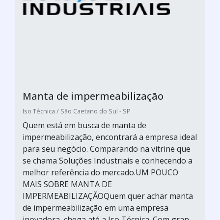
Manta de impermeabilização
Iso Técnica / São Caetano do Sul - SP
Quem está em busca de manta de
impermeabilização, encontrará a empresa ideal
para seu negócio. Comparando na vitrine que
se chama Soluções Industriais e conhecendo a
melhor referência do mercado.UM POUCO
MAIS SOBRE MANTA DE
IMPERMEABILIZAÇÃOQuem quer achar manta
de impermeabilização em uma empresa
inovadora, chega até a Iso Técnica. Com gran...