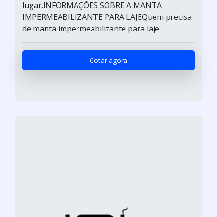
lugar.INFORMAÇÕES SOBRE A MANTA
IMPERMEABILIZANTE PARA LAJEQuem precisa
de manta impermeabilizante para laje...
Cotar agora