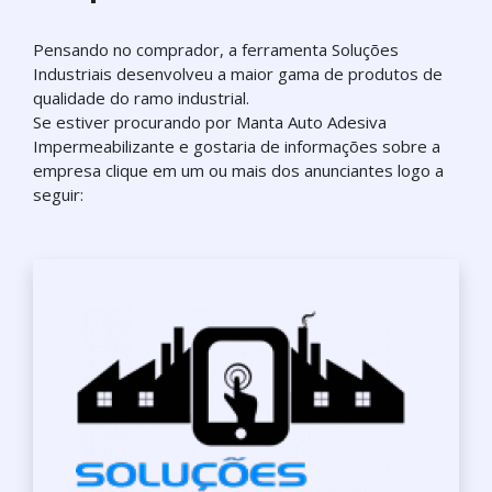
Pensando no comprador, a ferramenta Soluções
Industriais desenvolveu a maior gama de produtos de
qualidade do ramo industrial.
Se estiver procurando por Manta Auto Adesiva
Impermeabilizante e gostaria de informações sobre a
empresa clique em um ou mais dos anunciantes logo a
seguir: