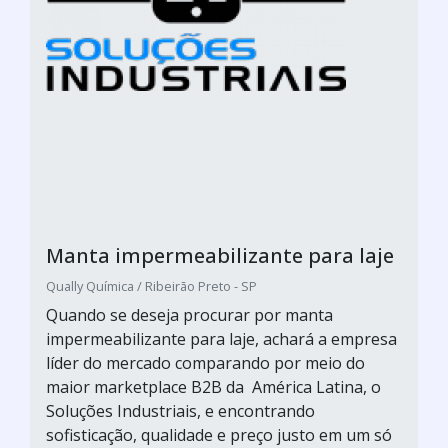
Manta impermeabilizante para laje
Qually Química / Ribeirão Preto - SP
Quando se deseja procurar por manta
impermeabilizante para laje, achará a empresa
líder do mercado comparando por meio do
maior marketplace B2B da América Latina, o
Soluções Industriais, e encontrando
sofisticação, qualidade e preço justo em um só