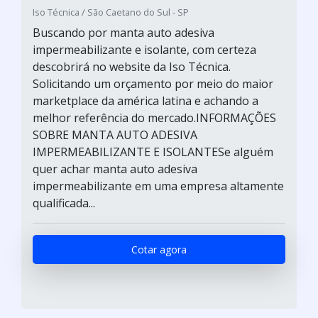
Iso Técnica / São Caetano do Sul - SP
Buscando por manta auto adesiva
impermeabilizante e isolante, com certeza
descobrirá no website da Iso Técnica.
Solicitando um orçamento por meio do maior
marketplace da américa latina e achando a
melhor referência do mercado.INFORMAÇÕES
SOBRE MANTA AUTO ADESIVA
IMPERMEABILIZANTE E ISOLANTESe alguém
quer achar manta auto adesiva
impermeabilizante em uma empresa altamente
qualificada...
Cotar agora