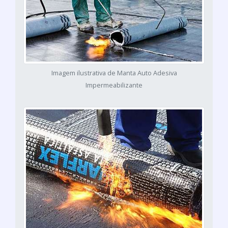
Imagem ilustrativa de Manta Auto Adesiva
Impermeabilizante