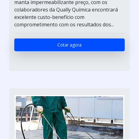
manta impermeabilizante preço, com os
colaboradores da Qually Química encontrará
excelente custo-benefício com
comprometimento com os resultados dos...
Cotar agora