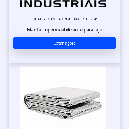
QUALLY QUÍMICA / RIBEIRÃO PRETO - SP
Manta impermeabilizante para laje
Cotar agora