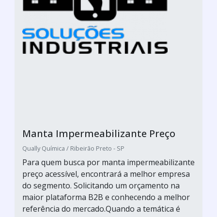
Manta Impermeabilizante Preço
Qually Química / Ribeirão Preto - SP
Para quem busca por manta impermeabilizante
preço acessível, encontrará a melhor empresa
do segmento. Solicitando um orçamento na
maior plataforma B2B e conhecendo a melhor
referência do mercado.Quando a temática é