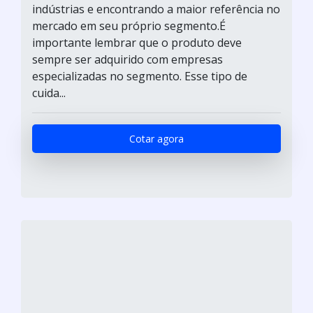
indústrias e encontrando a maior referência no
mercado em seu próprio segmento.É
importante lembrar que o produto deve
sempre ser adquirido com empresas
especializadas no segmento. Esse tipo de
cuida...
Cotar agora