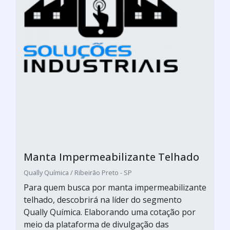
Manta Impermeabilizante Telhado
Qually Química / Ribeirão Preto - SP
Para quem busca por manta impermeabilizante
telhado, descobrirá na líder do segmento
Qually Química. Elaborando uma cotação por
meio da plataforma de divulgação das