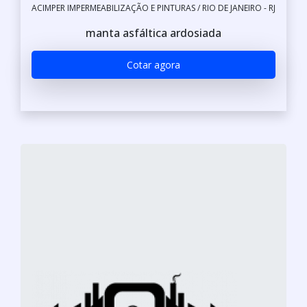
ACIMPER IMPERMEABILIZAÇÃO E PINTURAS / RIO DE JANEIRO - RJ
manta asfáltica ardosiada
Cotar agora