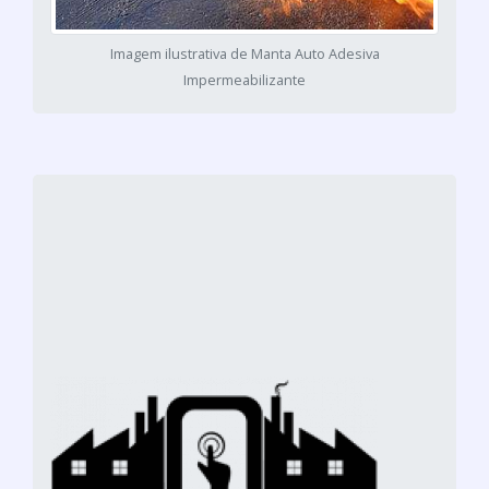
Imagem ilustrativa de Manta Auto Adesiva
Impermeabilizante