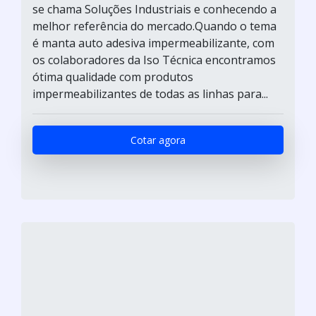
se chama Soluções Industriais e conhecendo a
melhor referência do mercado.Quando o tema
é manta auto adesiva impermeabilizante, com
os colaboradores da Iso Técnica encontramos
ótima qualidade com produtos
impermeabilizantes de todas as linhas para...
Cotar agora