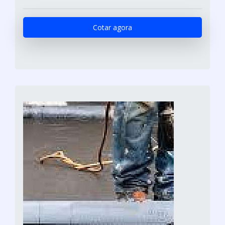
Cotar agora