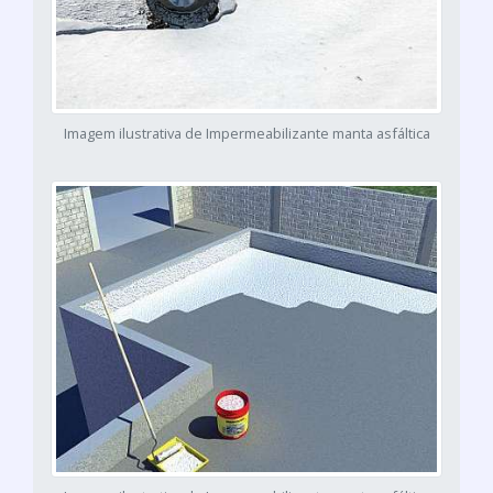
Imagem ilustrativa de Impermeabilizante manta asfáltica