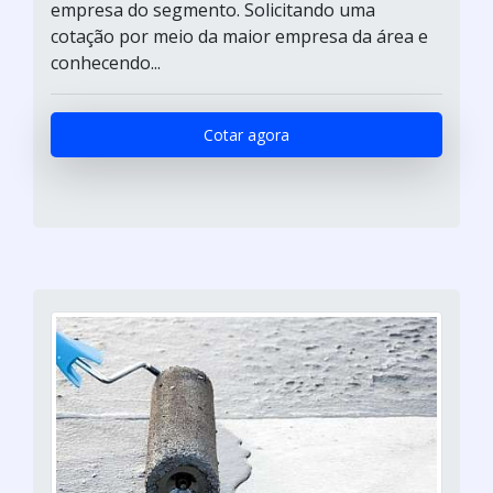
empresa do segmento. Solicitando uma
cotação por meio da maior empresa da área e
conhecendo...
Cotar agora