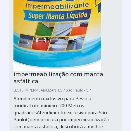
impermeabilização com manta
asfáltica
LESTE IMPERMEABILIZANTES / São Paulo - SP
Atendimento exclusivo para Pessoa
JurídicaLote mínimo: 200 Metros
quadradosAtendimento exclusivo para São
PauloQuem procura por impermeabilização
com manta asfáltica, descobrirá a melhor