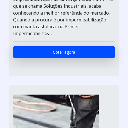
que se chama Soluções Industriais, acaba
conhecendo a melhor referência do mercado.
Quando a procura é por impermeabilização
com manta asfáltica, na Primer
Impermeabiliza&...
Cotar agora