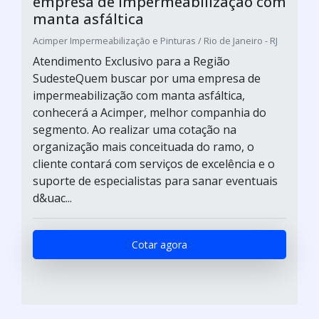
empresa de impermeabilização com
manta asfáltica
Acimper Impermeabilização e Pinturas / Rio de Janeiro - RJ
Atendimento Exclusivo para a Região
SudesteQuem buscar por uma empresa de
impermeabilização com manta asfáltica,
conhecerá a Acimper, melhor companhia do
segmento. Ao realizar uma cotação na
organização mais conceituada do ramo, o
cliente contará com serviços de excelência e o
suporte de especialistas para sanar eventuais
d&uac...
Cotar agora