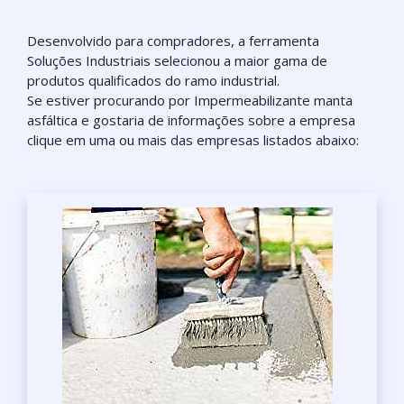
Desenvolvido para compradores, a ferramenta
Soluções Industriais selecionou a maior gama de
produtos qualificados do ramo industrial.
Se estiver procurando por Impermeabilizante manta
asfáltica e gostaria de informações sobre a empresa
clique em uma ou mais das empresas listados abaixo: