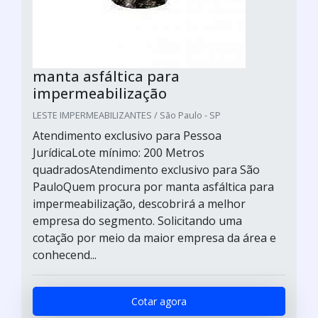
manta asfáltica para
impermeabilização
LESTE IMPERMEABILIZANTES / São Paulo - SP
Atendimento exclusivo para Pessoa
JurídicaLote mínimo: 200 Metros
quadradosAtendimento exclusivo para São
PauloQuem procura por manta asfáltica para
impermeabilização, descobrirá a melhor
empresa do segmento. Solicitando uma
cotação por meio da maior empresa da área e
conhecend...
Cotar agora