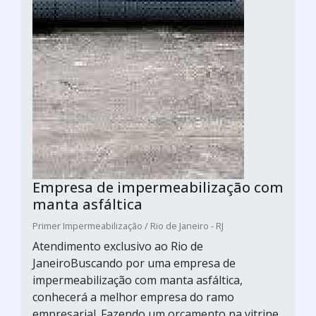
Empresa de impermeabilização com
manta asfáltica
Primer Impermeabilização / Rio de Janeiro - RJ
Atendimento exclusivo ao Rio de
JaneiroBuscando por uma empresa de
impermeabilização com manta asfáltica,
conhecerá a melhor empresa do ramo
empresarial. Fazendo um orçamento na vitrine