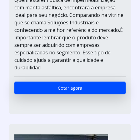
com manta asfáltica, encontrará a empresa
ideal para seu negócio. Comparando na vitrine
que se chama Soluções Industriais e
conhecendo a melhor referência do mercado.É
importante lembrar que o produto deve
sempre ser adquirido com empresas
especializadas no segmento. Esse tipo de
cuidado ajuda a garantir a qualidade e
durabilidad...
Cotar agora