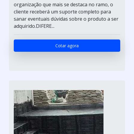
organização que mais se destaca no ramo, o
cliente receberá um suporte completo para
sanar eventuais dúvidas sobre o produto a ser
adquirido.DIFERE...
Cotar agora