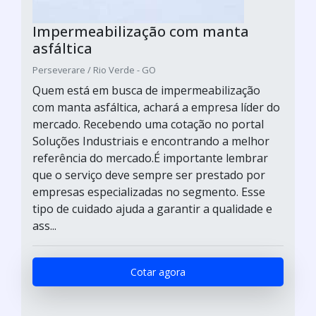
Impermeabilização com manta
asfáltica
Perseverare / Rio Verde - GO
Quem está em busca de impermeabilização
com manta asfáltica, achará a empresa líder do
mercado. Recebendo uma cotação no portal
Soluções Industriais e encontrando a melhor
referência do mercado.É importante lembrar
que o serviço deve sempre ser prestado por
empresas especializadas no segmento. Esse
tipo de cuidado ajuda a garantir a qualidade e
ass...
Cotar agora