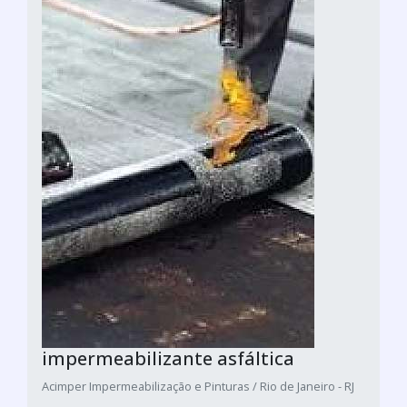
impermeabilizante asfáltica
Acimper Impermeabilização e Pinturas / Rio de Janeiro - RJ