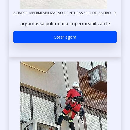
ACIMPER IMPERMEABILIZAÇÃO E PINTURAS / RIO DE JANEIRO - RJ
argamassa polimérica impermeabilizante
Cotar agora