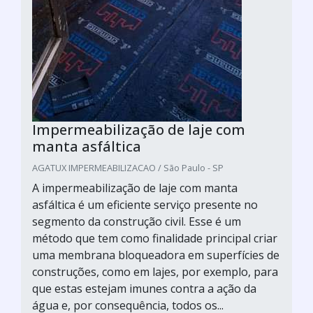
Impermeabilização de laje com
manta asfáltica
AGATUX IMPERMEABILIZACAO / São Paulo - SP
A impermeabilização de laje com manta
asfáltica é um eficiente serviço presente no
segmento da construção civil. Esse é um
método que tem como finalidade principal criar
uma membrana bloqueadora em superfícies de
construções, como em lajes, por exemplo, para
que estas estejam imunes contra a ação da
água e, por consequência, todos os...