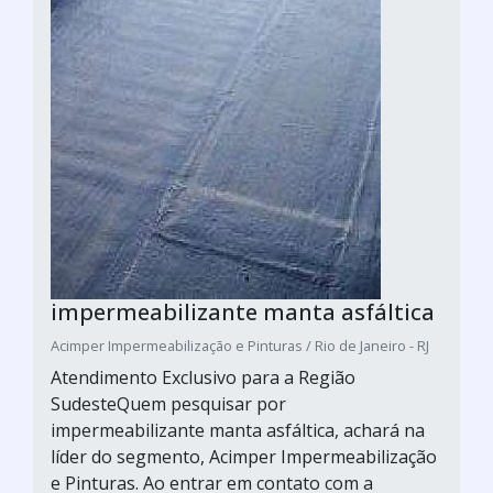
impermeabilizante manta asfáltica
Acimper Impermeabilização e Pinturas / Rio de Janeiro - RJ
Atendimento Exclusivo para a Região
SudesteQuem pesquisar por
impermeabilizante manta asfáltica, achará na
líder do segmento, Acimper Impermeabilização
e Pinturas. Ao entrar em contato com a