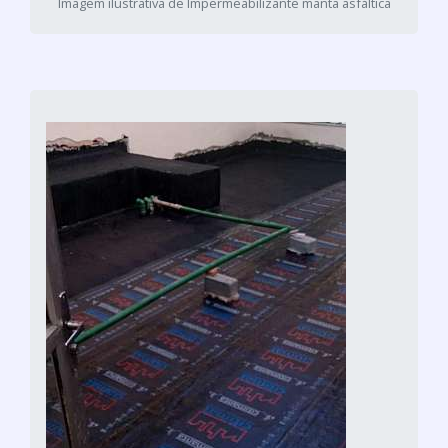
Imagem ilustrativa de Impermeabilizante manta asfáltica