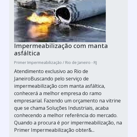
Impermeabilização com manta
asfáltica
Primer Impermeabilização / Rio de Janeiro - RJ
Atendimento exclusivo ao Rio de
JaneiroBuscando pelo serviço de
impermeabilização com manta asfáltica,
conhecerá a melhor empresa do ramo
empresarial. Fazendo um orçamento na vitrine
que se chama Soluções Industriais, acaba
conhecendo a melhor referência do mercado.
Quando a procura é por impermeabilização, na
Primer Impermeabilização obter&...