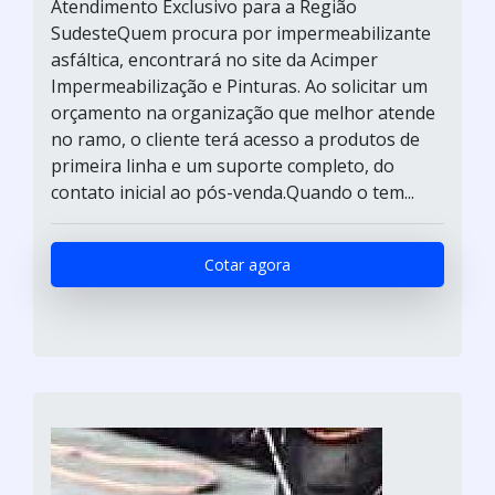
Atendimento Exclusivo para a Região
SudesteQuem procura por impermeabilizante
asfáltica, encontrará no site da Acimper
Impermeabilização e Pinturas. Ao solicitar um
orçamento na organização que melhor atende
no ramo, o cliente terá acesso a produtos de
primeira linha e um suporte completo, do
contato inicial ao pós-venda.Quando o tem...
Cotar agora