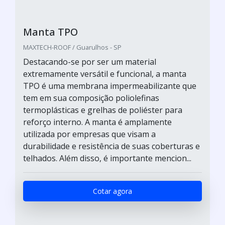
Manta TPO
MAXTECH-ROOF / Guarulhos - SP
Destacando-se por ser um material
extremamente versátil e funcional, a manta
TPO é uma membrana impermeabilizante que
tem em sua composição poliolefinas
termoplásticas e grelhas de poliéster para
reforço interno. A manta é amplamente
utilizada por empresas que visam a
durabilidade e resistência de suas coberturas e
telhados. Além disso, é importante mencion...
Cotar agora