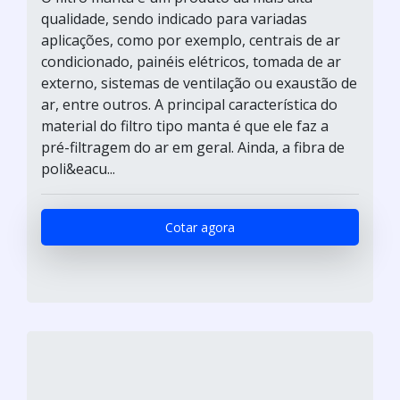
qualidade, sendo indicado para variadas
aplicações, como por exemplo, centrais de ar
condicionado, painéis elétricos, tomada de ar
externo, sistemas de ventilação ou exaustão de
ar, entre outros. A principal característica do
material do filtro tipo manta é que ele faz a
pré-filtragem do ar em geral. Ainda, a fibra de
poli&eacu...
Cotar agora