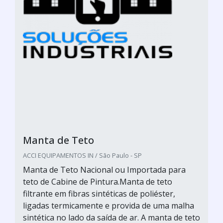
Manta de Teto
ACCI EQUIPAMENTOS IN / São Paulo - SP
Manta de Teto Nacional ou Importada para
teto de Cabine de Pintura.Manta de teto
filtrante em fibras sintéticas de poliéster,
ligadas termicamente e provida de uma malha
sintética no lado da saída de ar. A manta de teto