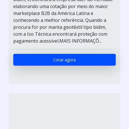
elaborando uma cotação por meio do maior
marketplace B2B da América Latina e
conhecendo a melhor referência. Quando a
procura for por manta geotêxtil tipo bidim,
com a Iso Técnica encontrará proteção com
pagamento acessível.MAIS INFORMAÇÕ...
Cotar agora