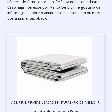
número de fornecedores referência no setor industrial.
Caso haja interesse por Manta De Bidim e gostaria de
informações sobre o anunciante selecione um ou mais
dos anunciantes abaixo:
ACIMPER IMPERMEABILIZAÇÃO E PINTURAS / RIO DE JANEIRO - RJ
manta aluminizada 3mm