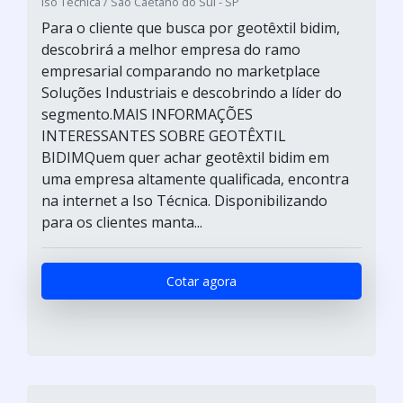
Iso Técnica / São Caetano do Sul - SP
Para o cliente que busca por geotêxtil bidim,
descobrirá a melhor empresa do ramo
empresarial comparando no marketplace
Soluções Industriais e descobrindo a líder do
segmento.MAIS INFORMAÇÕES
INTERESSANTES SOBRE GEOTÊXTIL
BIDIMQuem quer achar geotêxtil bidim em
uma empresa altamente qualificada, encontra
na internet a Iso Técnica. Disponibilizando
para os clientes manta...
Cotar agora