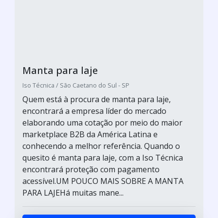
Manta para laje
Iso Técnica / São Caetano do Sul - SP
Quem está à procura de manta para laje,
encontrará a empresa líder do mercado
elaborando uma cotação por meio do maior
marketplace B2B da América Latina e
conhecendo a melhor referência. Quando o
quesito é manta para laje, com a Iso Técnica
encontrará proteção com pagamento
acessível.UM POUCO MAIS SOBRE A MANTA
PARA LAJEHá muitas mane...