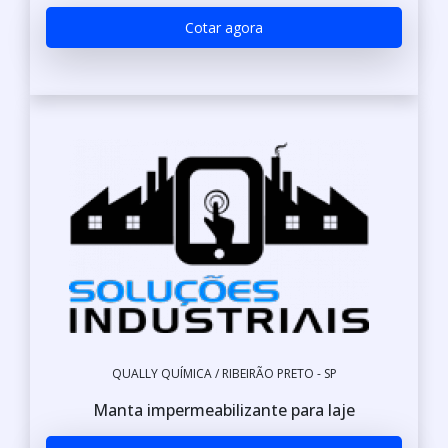
Cotar agora
QUALLY QUÍMICA / RIBEIRÃO PRETO - SP
Manta impermeabilizante para laje