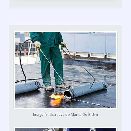
Imagem ilustrativa de Manta De Bidim