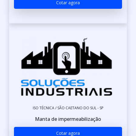
Cotar agora
ISO TÉCNICA / SÃO CAETANO DO SUL - SP
Manta de impermeabilização
Cotar agora