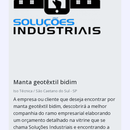
Manta geotêxtil bidim
Iso Técnica / São Caetano do Sul - SP
A empresa ou cliente que deseja encontrar por
manta geotêxtil bidim, descobrirá a melhor
companhia do ramo empresarial elaborando
um orçamento detalhado na vitrine que se
chama Soluções Industriais e encontrando a