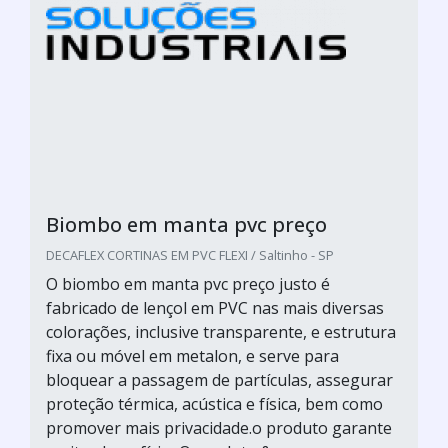
Biombo em manta pvc preço
DECAFLEX CORTINAS EM PVC FLEXI / Saltinho - SP
O biombo em manta pvc preço justo é
fabricado de lençol em PVC nas mais diversas
colorações, inclusive transparente, e estrutura
fixa ou móvel em metalon, e serve para
bloquear a passagem de partículas, assegurar
proteção térmica, acústica e física, bem como
promover mais privacidade.o produto garante