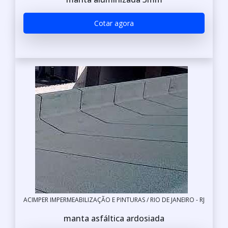
Cotar agora
ACIMPER IMPERMEABILIZAÇÃO E PINTURAS / RIO DE JANEIRO - RJ
manta asfáltica ardosiada