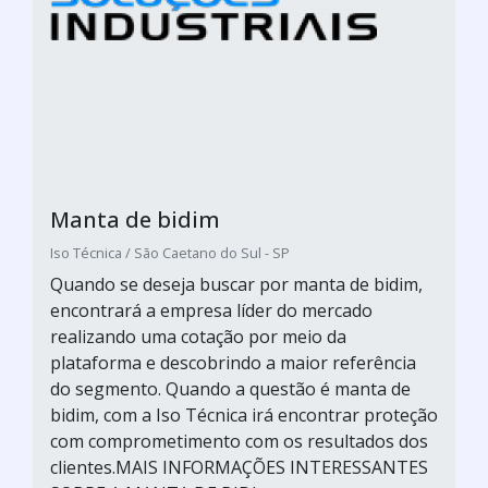
Manta de bidim
Iso Técnica / São Caetano do Sul - SP
Quando se deseja buscar por manta de bidim,
encontrará a empresa líder do mercado
realizando uma cotação por meio da
plataforma e descobrindo a maior referência
do segmento. Quando a questão é manta de
bidim, com a Iso Técnica irá encontrar proteção
com comprometimento com os resultados dos
clientes.MAIS INFORMAÇÕES INTERESSANTES