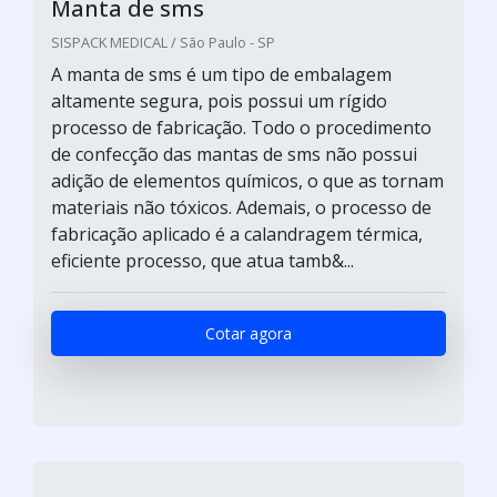
Manta de sms
SISPACK MEDICAL / São Paulo - SP
A manta de sms é um tipo de embalagem
altamente segura, pois possui um rígido
processo de fabricação. Todo o procedimento
de confecção das mantas de sms não possui
adição de elementos químicos, o que as tornam
materiais não tóxicos. Ademais, o processo de
fabricação aplicado é a calandragem térmica,
eficiente processo, que atua tamb&...
Cotar agora