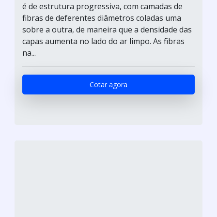
é de estrutura progressiva, com camadas de
fibras de deferentes diâmetros coladas uma
sobre a outra, de maneira que a densidade das
capas aumenta no lado do ar limpo. As fibras
na...
Cotar agora