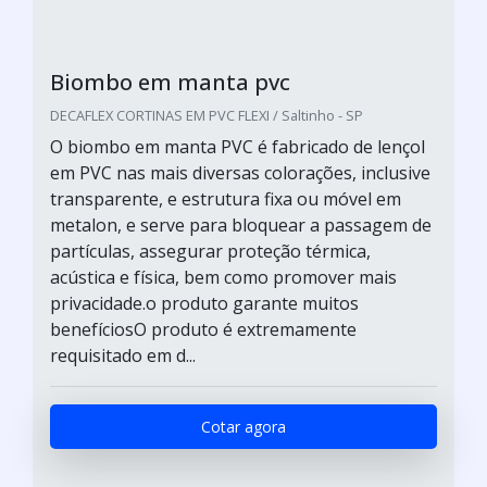
Biombo em manta pvc
DECAFLEX CORTINAS EM PVC FLEXI / Saltinho - SP
O biombo em manta PVC é fabricado de lençol
em PVC nas mais diversas colorações, inclusive
transparente, e estrutura fixa ou móvel em
metalon, e serve para bloquear a passagem de
partículas, assegurar proteção térmica,
acústica e física, bem como promover mais
privacidade.o produto garante muitos
benefíciosO produto é extremamente
requisitado em d...
Cotar agora