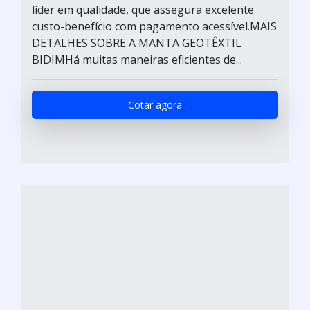
líder em qualidade, que assegura excelente
custo-benefício com pagamento acessível.MAIS
DETALHES SOBRE A MANTA GEOTÊXTIL
BIDIMHá muitas maneiras eficientes de...
Cotar agora