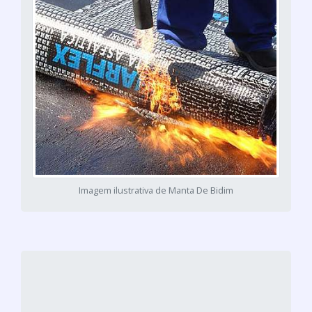
Imagem ilustrativa de Manta De Bidim