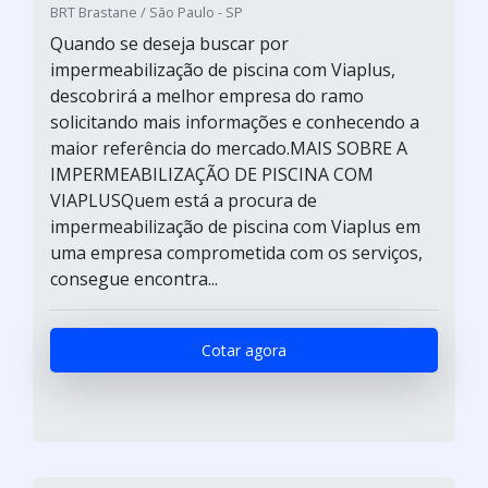
BRT Brastane / São Paulo - SP
Quando se deseja buscar por
impermeabilização de piscina com Viaplus,
descobrirá a melhor empresa do ramo
solicitando mais informações e conhecendo a
maior referência do mercado.MAIS SOBRE A
IMPERMEABILIZAÇÃO DE PISCINA COM
VIAPLUSQuem está a procura de
impermeabilização de piscina com Viaplus em
uma empresa comprometida com os serviços,
consegue encontra...
Cotar agora