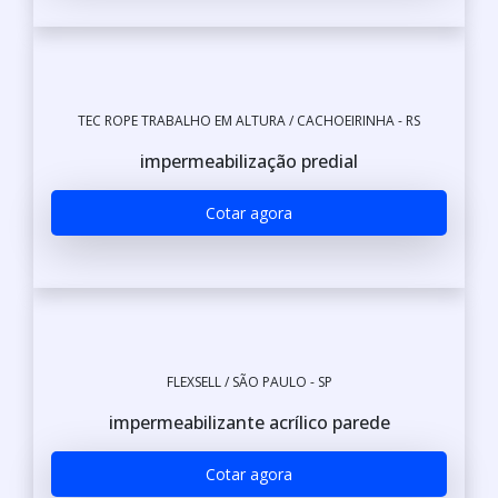
TEC ROPE TRABALHO EM ALTURA / CACHOEIRINHA - RS
impermeabilização predial
Cotar agora
FLEXSELL / SÃO PAULO - SP
impermeabilizante acrílico parede
Cotar agora