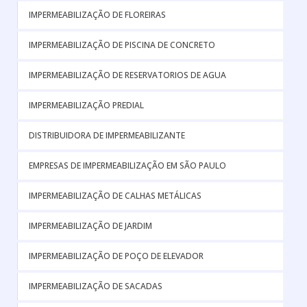
IMPERMEABILIZAÇÃO DE FLOREIRAS
IMPERMEABILIZAÇÃO DE PISCINA DE CONCRETO
IMPERMEABILIZAÇÃO DE RESERVATORIOS DE AGUA
IMPERMEABILIZAÇÃO PREDIAL
DISTRIBUIDORA DE IMPERMEABILIZANTE
EMPRESAS DE IMPERMEABILIZAÇÃO EM SÃO PAULO
IMPERMEABILIZAÇÃO DE CALHAS METÁLICAS
IMPERMEABILIZAÇÃO DE JARDIM
IMPERMEABILIZAÇÃO DE POÇO DE ELEVADOR
IMPERMEABILIZAÇÃO DE SACADAS