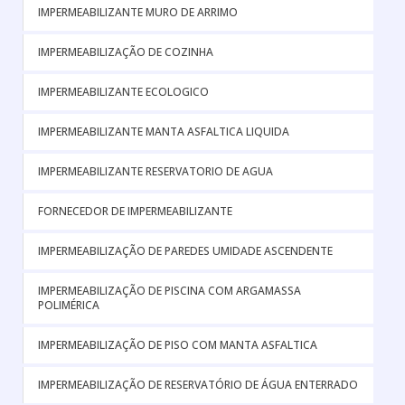
IMPERMEABILIZANTE MURO DE ARRIMO
IMPERMEABILIZAÇÃO DE COZINHA
IMPERMEABILIZANTE ECOLOGICO
IMPERMEABILIZANTE MANTA ASFALTICA LIQUIDA
IMPERMEABILIZANTE RESERVATORIO DE AGUA
FORNECEDOR DE IMPERMEABILIZANTE
IMPERMEABILIZAÇÃO DE PAREDES UMIDADE ASCENDENTE
IMPERMEABILIZAÇÃO DE PISCINA COM ARGAMASSA
POLIMÉRICA
IMPERMEABILIZAÇÃO DE PISO COM MANTA ASFALTICA
IMPERMEABILIZAÇÃO DE RESERVATÓRIO DE ÁGUA ENTERRADO