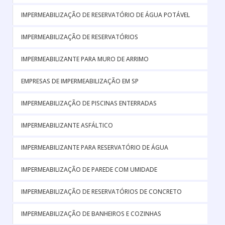
IMPERMEABILIZAÇÃO DE RESERVATÓRIO DE ÁGUA POTÁVEL
IMPERMEABILIZAÇÃO DE RESERVATÓRIOS
IMPERMEABILIZANTE PARA MURO DE ARRIMO
EMPRESAS DE IMPERMEABILIZAÇÃO EM SP
IMPERMEABILIZAÇÃO DE PISCINAS ENTERRADAS
IMPERMEABILIZANTE ASFÁLTICO
IMPERMEABILIZANTE PARA RESERVATÓRIO DE ÁGUA
IMPERMEABILIZAÇÃO DE PAREDE COM UMIDADE
IMPERMEABILIZAÇÃO DE RESERVATÓRIOS DE CONCRETO
IMPERMEABILIZAÇÃO DE BANHEIROS E COZINHAS