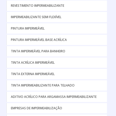
REVESTIMENTO IMPERMEABILIZANTE
IMPERMEABILIZANTE SEMI FLEXÍVEL
PINTURA IMPERMEÁVEL
PINTURA IMPERMEÁVEL BASE ACRÍLICA
TINTA IMPERMEÁVEL PARA BANHEIRO
TINTA ACRÍLICA IMPERMEÁVEL
TINTA EXTERNA IMPERMEÁVEL
TINTA IMPERMEABILIZANTE PARA TELHADO
ADITIVO ACRÍLICO PARA ARGAMASSA IMPERMEABILIZANTE
EMPRESAS DE IMPERMEABILIZAÇÃO