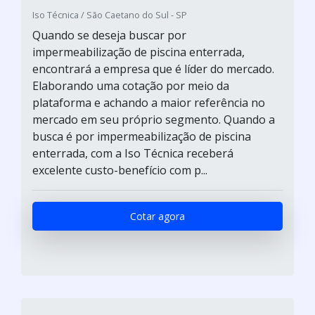
Iso Técnica / São Caetano do Sul - SP
Quando se deseja buscar por
impermeabilização de piscina enterrada,
encontrará a empresa que é líder do mercado.
Elaborando uma cotação por meio da
plataforma e achando a maior referência no
mercado em seu próprio segmento. Quando a
busca é por impermeabilização de piscina
enterrada, com a Iso Técnica receberá
excelente custo-benefício com p...
Cotar agora