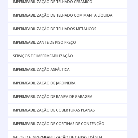
IMPERMEABILIZAÇÃO DE TELHADO CERÂMICO
IMPERMEABILIZAÇÃO DE TELHADO COM MANTA LÍQUIDA
IMPERMEABILIZAÇÃO DE TELHADOS METÁLICOS
IMPERMEABILIZANTE DE PISO PREÇO
SERVIÇOS DE IMPERMEABILIZAÇÃO
IMPERMEABILIZAÇÃO ASFÁLTICA
IMPERMEABILIZAÇÃO DE JARDINEIRA
IMPERMEABILIZAÇÃO DE RAMPA DE GARAGEM
IMPERMEABILIZAÇÃO DE COBERTURAS PLANAS
IMPERMEABILIZAÇÃO DE CORTINAS DE CONTENÇÃO
VALOR DA IMPERMEABILIZAÇÃO DE CAIXAS D'ÁGUA