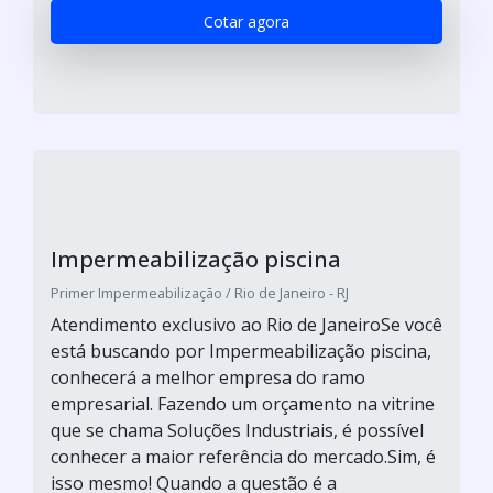
Cotar agora
Impermeabilização piscina
Primer Impermeabilização / Rio de Janeiro - RJ
Atendimento exclusivo ao Rio de JaneiroSe você
está buscando por Impermeabilização piscina,
conhecerá a melhor empresa do ramo
empresarial. Fazendo um orçamento na vitrine
que se chama Soluções Industriais, é possível
conhecer a maior referência do mercado.Sim, é
isso mesmo! Quando a questão é a