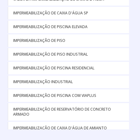
IMPERMEABILIZAÇÃO DE CAIXA D'ÁGUA SP
IMPERMEABILIZAÇÃO DE PISCINA ELEVADA
IMPERMEABILIZAÇÃO DE PISO
IMPERMEABILIZAÇÃO DE PISO INDUSTRIAL
IMPERMEABILIZAÇÃO DE PISCINA RESIDENCIAL
IMPERMEABILIZAÇÃO INDUSTRIAL
IMPERMEABILIZAÇÃO DE PISCINA COM VIAPLUS
IMPERMEABILIZAÇÃO DE RESERVATÓRIO DE CONCRETO
ARMADO
IMPERMEABILIZAÇÃO DE CAIXA D'ÁGUA DE AMIANTO