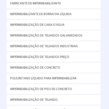
FABRICANTE DE IMPERMEABILIZANTE
IMPERMEABILIZANTE DE BORRACHA LÍQUIDA
IMPERMEABILIZAÇÃO DE CAIXA D'ÁGUA
IMPERMEABILIZAÇÃO DE TELHADOS GALVANIZADOS
IMPERMEABILIZAÇÃO DE TELHADOS INDUSTRIAIS
IMPERMEABILIZAÇÃO DE TELHADOS PREÇO
IMPERMEABILIZAÇÃO DE CONCRETO
POLIURETANO LÍQUIDO PARA IMPERMEABILIZAR
IMPERMEABILIZAÇÃO DE PISO DE CONCRETO
IMPERMEABILIZAÇÃO DE TELHADO