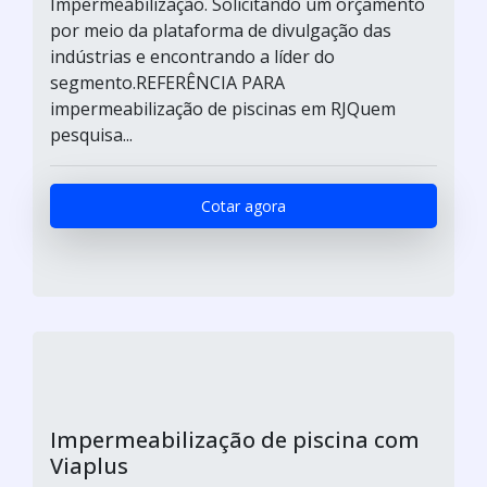
Impermeabilização. Solicitando um orçamento
por meio da plataforma de divulgação das
indústrias e encontrando a líder do
segmento.REFERÊNCIA PARA
impermeabilização de piscinas em RJQuem
pesquisa...
Cotar agora
Impermeabilização de piscina com
Viaplus