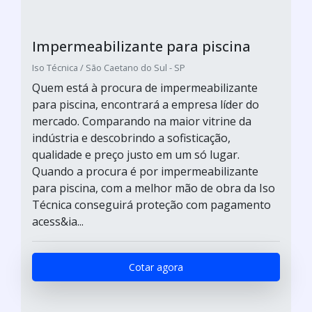
Impermeabilizante para piscina
Iso Técnica / São Caetano do Sul - SP
Quem está à procura de impermeabilizante
para piscina, encontrará a empresa líder do
mercado. Comparando na maior vitrine da
indústria e descobrindo a sofisticação,
qualidade e preço justo em um só lugar.
Quando a procura é por impermeabilizante
para piscina, com a melhor mão de obra da Iso
Técnica conseguirá proteção com pagamento
acess&ia...
Cotar agora