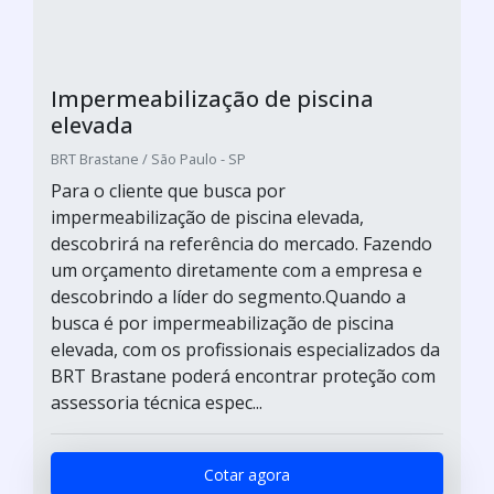
Impermeabilização de piscina
elevada
BRT Brastane / São Paulo - SP
Para o cliente que busca por
impermeabilização de piscina elevada,
descobrirá na referência do mercado. Fazendo
um orçamento diretamente com a empresa e
descobrindo a líder do segmento.Quando a
busca é por impermeabilização de piscina
elevada, com os profissionais especializados da
BRT Brastane poderá encontrar proteção com
assessoria técnica espec...
Cotar agora