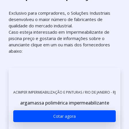
Exclusivo para compradores, o Soluções Industriais
desenvolveu o maior número de fabricantes de
qualidade do mercado industrial.
Caso esteja interessado em Impermeabilizante de
piscina preço e gostaria de informações sobre o
anunciante clique em um ou mais dos fornecedores
abaixo:
ACIMPER IMPERMEABILIZAÇÃO E PINTURAS / RIO DE JANEIRO - RJ
argamassa polimérica impermeabilizante
Cotar agora