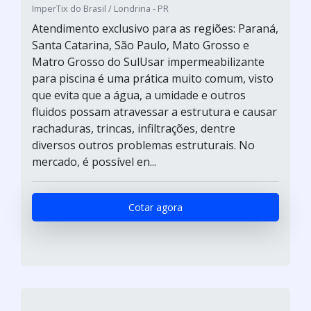
ImperTix do Brasil / Londrina - PR
Atendimento exclusivo para as regiões: Paraná,
Santa Catarina, São Paulo, Mato Grosso e
Matro Grosso do SulUsar impermeabilizante
para piscina é uma prática muito comum, visto
que evita que a água, a umidade e outros
fluidos possam atravessar a estrutura e causar
rachaduras, trincas, infiltrações, dentre
diversos outros problemas estruturais. No
mercado, é possível en...
Cotar agora