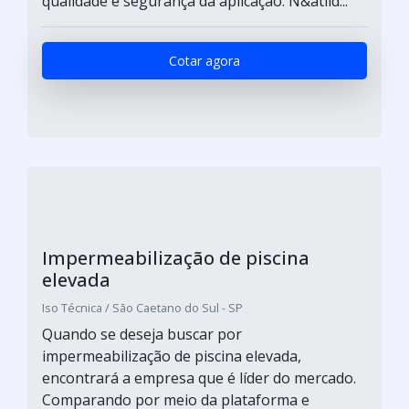
qualidade e segurança da aplicação. N&atild...
Cotar agora
Impermeabilização de piscina
elevada
Iso Técnica / São Caetano do Sul - SP
Quando se deseja buscar por
impermeabilização de piscina elevada,
encontrará a empresa que é líder do mercado.
Comparando por meio da plataforma e