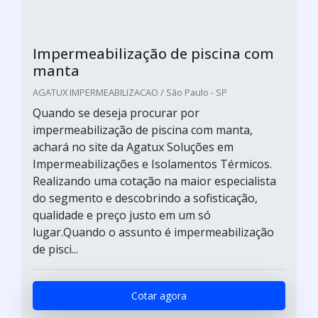
Impermeabilização de piscina com
manta
AGATUX IMPERMEABILIZACAO / São Paulo - SP
Quando se deseja procurar por
impermeabilização de piscina com manta,
achará no site da Agatux Soluções em
Impermeabilizações e Isolamentos Térmicos.
Realizando uma cotação na maior especialista
do segmento e descobrindo a sofisticação,
qualidade e preço justo em um só
lugar.Quando o assunto é impermeabilização
de pisci...
Cotar agora