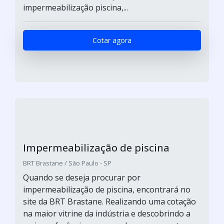
impermeabilização piscina,...
Cotar agora
Impermeabilização de piscina
BRT Brastane / São Paulo - SP
Quando se deseja procurar por
impermeabilização de piscina, encontrará no
site da BRT Brastane. Realizando uma cotação
na maior vitrine da indústria e descobrindo a