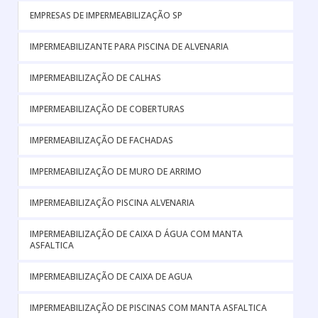
EMPRESAS DE IMPERMEABILIZAÇÃO SP
IMPERMEABILIZANTE PARA PISCINA DE ALVENARIA
IMPERMEABILIZAÇÃO DE CALHAS
IMPERMEABILIZAÇÃO DE COBERTURAS
IMPERMEABILIZAÇÃO DE FACHADAS
IMPERMEABILIZAÇÃO DE MURO DE ARRIMO
IMPERMEABILIZAÇÃO PISCINA ALVENARIA
IMPERMEABILIZAÇÃO DE CAIXA D ÁGUA COM MANTA
ASFALTICA
IMPERMEABILIZAÇÃO DE CAIXA DE AGUA
IMPERMEABILIZAÇÃO DE PISCINAS COM MANTA ASFALTICA