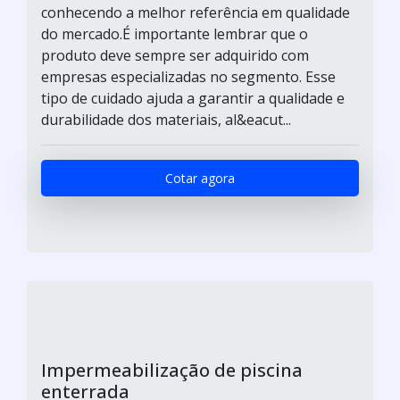
conhecendo a melhor referência em qualidade
do mercado.É importante lembrar que o
produto deve sempre ser adquirido com
empresas especializadas no segmento. Esse
tipo de cuidado ajuda a garantir a qualidade e
durabilidade dos materiais, al&eacut...
Cotar agora
Impermeabilização de piscina
enterrada