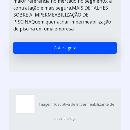
maior referência no mercado no segmento, a
contratação é mais segura.MAIS DETALHES
SOBRE A IMPERMEABILIZAÇÃO DE
PISCINAQuem quer achar impermeabilização
de piscina em uma empresa...
Cotar agora
Imagem ilustrativa de Impermeabilizante de
piscina preço