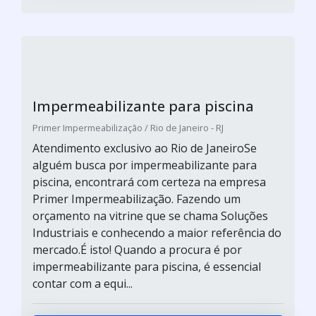
Impermeabilizante para piscina
Primer Impermeabilização / Rio de Janeiro - RJ
Atendimento exclusivo ao Rio de JaneiroSe
alguém busca por impermeabilizante para
piscina, encontrará com certeza na empresa
Primer Impermeabilização. Fazendo um
orçamento na vitrine que se chama Soluções
Industriais e conhecendo a maior referência do
mercado.É isto! Quando a procura é por
impermeabilizante para piscina, é essencial
contar com a equi...