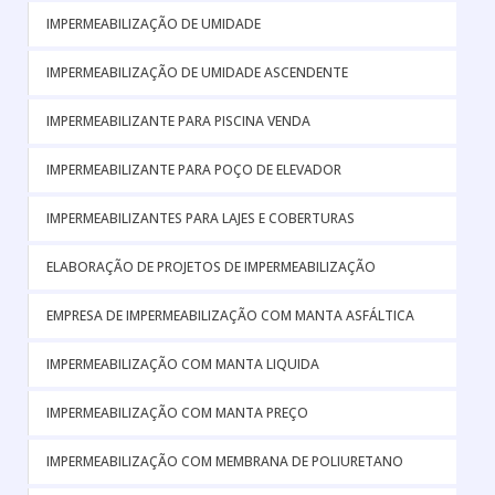
IMPERMEABILIZAÇÃO DE UMIDADE
IMPERMEABILIZAÇÃO DE UMIDADE ASCENDENTE
IMPERMEABILIZANTE PARA PISCINA VENDA
IMPERMEABILIZANTE PARA POÇO DE ELEVADOR
IMPERMEABILIZANTES PARA LAJES E COBERTURAS
ELABORAÇÃO DE PROJETOS DE IMPERMEABILIZAÇÃO
EMPRESA DE IMPERMEABILIZAÇÃO COM MANTA ASFÁLTICA
IMPERMEABILIZAÇÃO COM MANTA LIQUIDA
IMPERMEABILIZAÇÃO COM MANTA PREÇO
IMPERMEABILIZAÇÃO COM MEMBRANA DE POLIURETANO