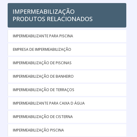
IMPERMEABILIZAÇÃO
PRODUTOS RELACIONADOS
IMPERMEABILIZANTE PARA PISCINA
EMPRESA DE IMPERMEABILIZAÇÃO
IMPERMEABILIZAÇÃO DE PISCINAS
IMPERMEABILIZAÇÃO DE BANHEIRO
IMPERMEABILIZAÇÃO DE TERRAÇOS
IMPERMEABILIZANTE PARA CAIXA D ÁGUA
IMPERMEABILIZAÇÃO DE CISTERNA
IMPERMEABILIZAÇÃO PISCINA