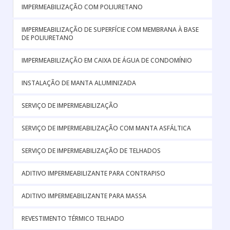
IMPERMEABILIZAÇÃO COM POLIURETANO
IMPERMEABILIZAÇÃO DE SUPERFÍCIE COM MEMBRANA À BASE
DE POLIURETANO
IMPERMEABILIZAÇÃO EM CAIXA DE ÁGUA DE CONDOMÍNIO
INSTALAÇÃO DE MANTA ALUMINIZADA
SERVIÇO DE IMPERMEABILIZAÇÃO
SERVIÇO DE IMPERMEABILIZAÇÃO COM MANTA ASFÁLTICA
SERVIÇO DE IMPERMEABILIZAÇÃO DE TELHADOS
ADITIVO IMPERMEABILIZANTE PARA CONTRAPISO
ADITIVO IMPERMEABILIZANTE PARA MASSA
REVESTIMENTO TÉRMICO TELHADO