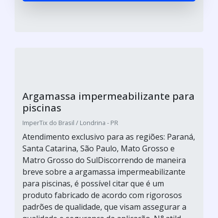
Argamassa impermeabilizante para
piscinas
ImperTix do Brasil / Londrina - PR
Atendimento exclusivo para as regiões: Paraná,
Santa Catarina, São Paulo, Mato Grosso e
Matro Grosso do SulDiscorrendo de maneira
breve sobre a argamassa impermeabilizante
para piscinas, é possível citar que é um
produto fabricado de acordo com rigorosos
padrões de qualidade, que visam assegurar a