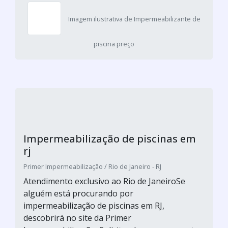
Imagem ilustrativa de Impermeabilizante de
piscina preço
Impermeabilização de piscinas em
rj
Primer Impermeabilização / Rio de Janeiro - RJ
Atendimento exclusivo ao Rio de JaneiroSe
alguém está procurando por
impermeabilização de piscinas em RJ,
descobrirá no site da Primer