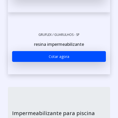
GRUFLEX / GUARULHOS - SP
resina impermeabilizante
Cotar agora
Impermeabilizante para piscina