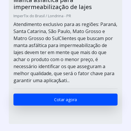
impermeabilização de lajes
ImperTix do Brasil / Londrina - PR
Atendimento exclusivo para as regiões: Paraná,
Santa Catarina, São Paulo, Mato Grosso e
Matro Grosso do SulClientes que buscam por
manta asfáltica para impermeabilização de
lajes devem ter em mente que mais do que
achar o produto com o menor preço, é
necessário identificar os que asseguram a
melhor qualidade, que será o fator chave para
garantir uma aplicaç&ati...
Cotar agora