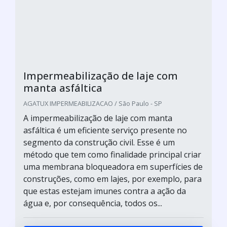
Impermeabilização de laje com
manta asfáltica
AGATUX IMPERMEABILIZACAO / São Paulo - SP
A impermeabilização de laje com manta
asfáltica é um eficiente serviço presente no
segmento da construção civil. Esse é um
método que tem como finalidade principal criar
uma membrana bloqueadora em superfícies de
construções, como em lajes, por exemplo, para
que estas estejam imunes contra a ação da
água e, por consequência, todos os...