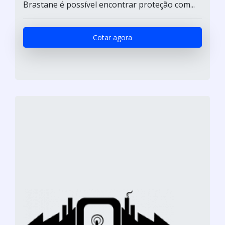
Brastane é possível encontrar proteção com...
Cotar agora