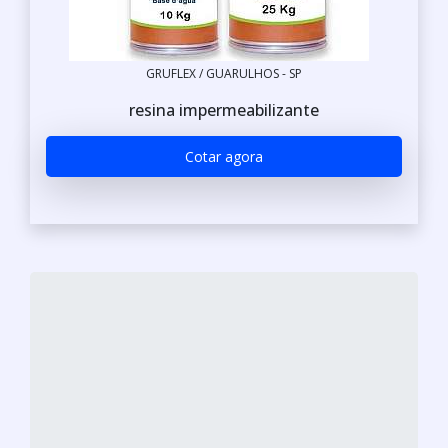
GRUFLEX / GUARULHOS - SP
resina impermeabilizante
Cotar agora