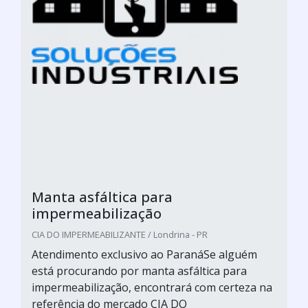
Manta asfáltica para
impermeabilização
CIA DO IMPERMEABILIZANTE / Londrina - PR
Atendimento exclusivo ao ParanáSe alguém
está procurando por manta asfáltica para
impermeabilização, encontrará com certeza na
referência do mercado CIA DO