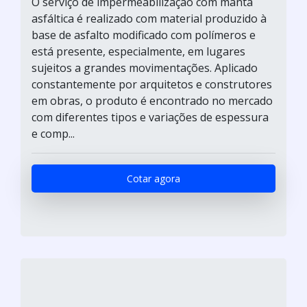
O serviço de impermeabilização com manta
asfáltica é realizado com material produzido à
base de asfalto modificado com polímeros e
está presente, especialmente, em lugares
sujeitos a grandes movimentações. Aplicado
constantemente por arquitetos e construtores
em obras, o produto é encontrado no mercado
com diferentes tipos e variações de espessura
e comp...
Cotar agora