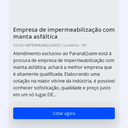
Empresa de impermeabilização com
manta asfáltica
CIA DO IMPERMEABILIZANTE / Londrina - PR
Atendimento exclusivo ao ParanáQuem está à
procura de empresa de impermeabilização com
manta asfáltica, achará a melhor empresa que
é altamente qualificada. Elaborando uma
cotação na maior vitrine da indústria, é possível
conhecer sofisticação, qualidade e preço justo
em um só lugar.DE...
Cotar agora