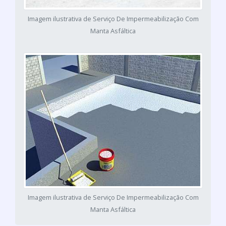
Imagem ilustrativa de Serviço De Impermeabilização Com
Manta Asfáltica
Imagem ilustrativa de Serviço De Impermeabilização Com
Manta Asfáltica