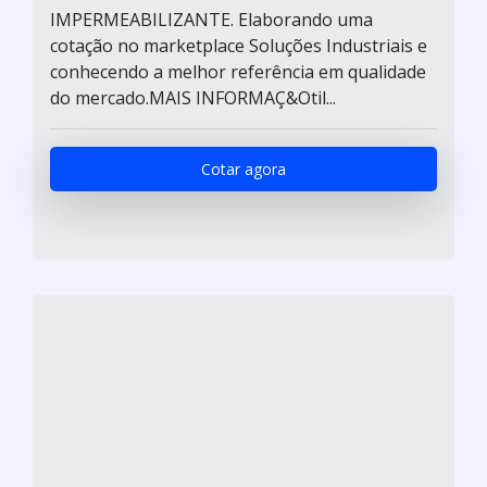
IMPERMEABILIZANTE. Elaborando uma
cotação no marketplace Soluções Industriais e
conhecendo a melhor referência em qualidade
do mercado.MAIS INFORMAÇ&Otil...
Cotar agora