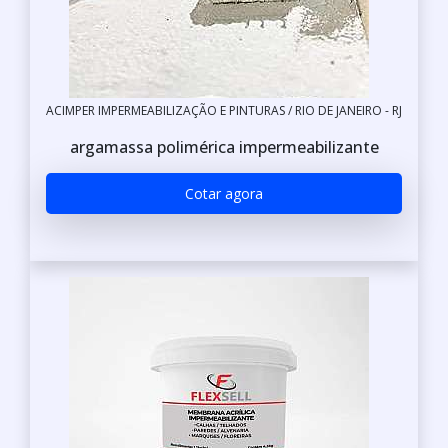
ACIMPER IMPERMEABILIZAÇÃO E PINTURAS / RIO DE JANEIRO - RJ
argamassa polimérica impermeabilizante
Cotar agora