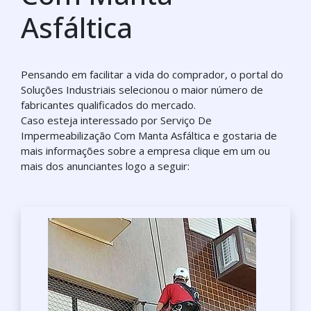
Asfáltica
Pensando em facilitar a vida do comprador, o portal do
Soluções Industriais selecionou o maior número de
fabricantes qualificados do mercado.
Caso esteja interessado por Serviço De
Impermeabilização Com Manta Asfáltica e gostaria de
mais informações sobre a empresa clique em um ou
mais dos anunciantes logo a seguir: