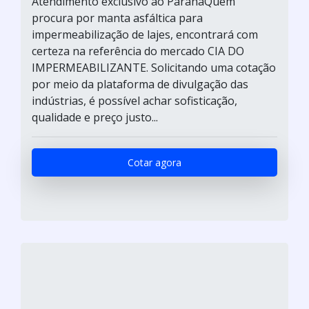
Atendimento exclusivo ao ParanáQuem
procura por manta asfáltica para
impermeabilização de lajes, encontrará com
certeza na referência do mercado CIA DO
IMPERMEABILIZANTE. Solicitando uma cotação
por meio da plataforma de divulgação das
indústrias, é possível achar sofisticação,
qualidade e preço justo...
Cotar agora