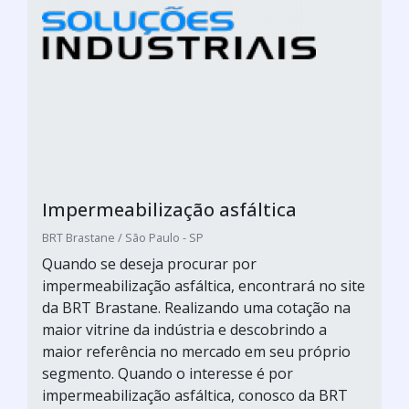
Impermeabilização asfáltica
BRT Brastane / São Paulo - SP
Quando se deseja procurar por
impermeabilização asfáltica, encontrará no site
da BRT Brastane. Realizando uma cotação na
maior vitrine da indústria e descobrindo a
maior referência no mercado em seu próprio
segmento. Quando o interesse é por
impermeabilização asfáltica, conosco da BRT