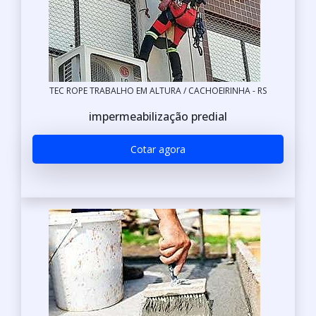
TEC ROPE TRABALHO EM ALTURA / CACHOEIRINHA - RS
impermeabilização predial
Cotar agora