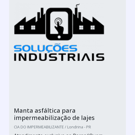
Manta asfáltica para
impermeabilização de lajes
CIA DO IMPERMEABILIZANTE / Londrina - PR