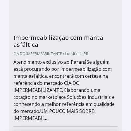
Impermeabilização com manta
asfáltica
CIA DO IMPERMEABILIZANTE / Londrina - PR
Atendimento exclusivo ao ParanáSe alguém
está procurando por impermeabilização com
manta asfáltica, encontrará com certeza na
referência do mercado CIA DO
IMPERMEABILIZANTE. Elaborando uma
cotação no marketplace Soluções industriais e
conhecendo a melhor referência em qualidade
do mercado.UM POUCO MAIS SOBRE
IMPERMEABIL...