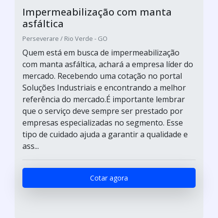
Impermeabilização com manta
asfáltica
Perseverare / Rio Verde - GO
Quem está em busca de impermeabilização
com manta asfáltica, achará a empresa líder do
mercado. Recebendo uma cotação no portal
Soluções Industriais e encontrando a melhor
referência do mercado.É importante lembrar
que o serviço deve sempre ser prestado por
empresas especializadas no segmento. Esse
tipo de cuidado ajuda a garantir a qualidade e
ass...
Cotar agora