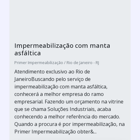
Impermeabilização com manta
asfáltica
Primer Impermeabilização / Rio de Janeiro - RJ
Atendimento exclusivo ao Rio de
JaneiroBuscando pelo serviço de
impermeabilização com manta asfáltica,
conhecerá a melhor empresa do ramo
empresarial. Fazendo um orçamento na vitrine
que se chama Soluções Industriais, acaba
conhecendo a melhor referência do mercado.
Quando a procura é por impermeabilização, na
Primer Impermeabilização obter&...