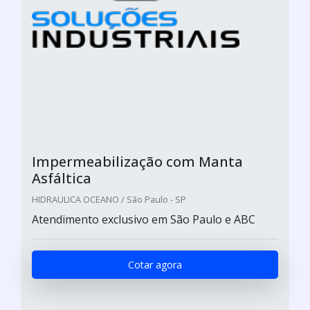
Impermeabilização com Manta
Asfáltica
HIDRAULICA OCEANO / São Paulo - SP
Atendimento exclusivo em São Paulo e ABC
Cotar agora