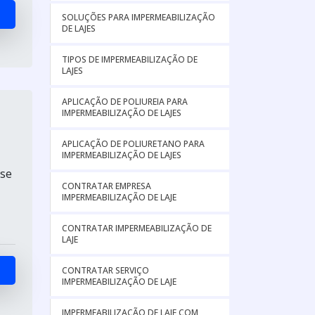
SOLUÇÕES PARA IMPERMEABILIZAÇÃO
DE LAJES
TIPOS DE IMPERMEABILIZAÇÃO DE
LAJES
APLICAÇÃO DE POLIUREIA PARA
IMPERMEABILIZAÇÃO DE LAJES
APLICAÇÃO DE POLIURETANO PARA
IMPERMEABILIZAÇÃO DE LAJES
 se
CONTRATAR EMPRESA
IMPERMEABILIZAÇÃO DE LAJE
CONTRATAR IMPERMEABILIZAÇÃO DE
LAJE
CONTRATAR SERVIÇO
IMPERMEABILIZAÇÃO DE LAJE
IMPERMEABILIZAÇÃO DE LAJE COM