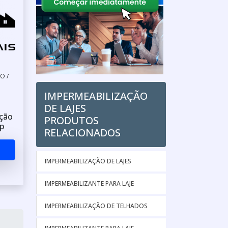
O /
IMPERMEABILIZAÇÃO
DE LAJES
ção
PRODUTOS
p
RELACIONADOS
IMPERMEABILIZAÇÃO DE LAJES
IMPERMEABILIZANTE PARA LAJE
IMPERMEABILIZAÇÃO DE TELHADOS