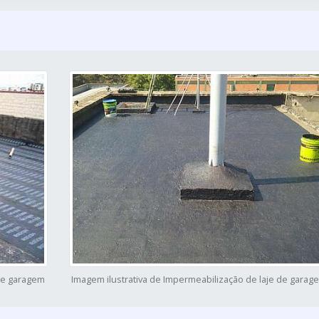
 de garagem
Imagem ilustrativa de Impermeabilização de laje de garag