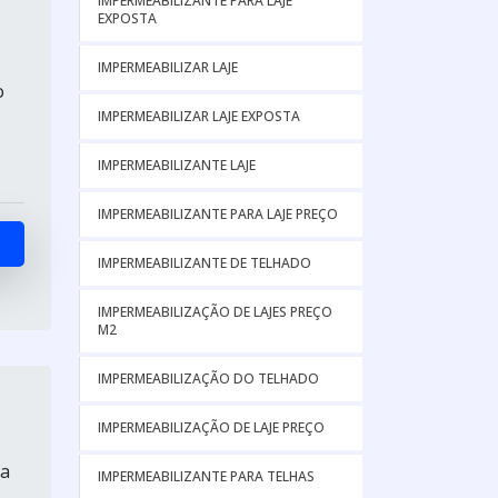
IMPERMEABILIZANTE PARA LAJE
EXPOSTA
IMPERMEABILIZAR LAJE
o
IMPERMEABILIZAR LAJE EXPOSTA
IMPERMEABILIZANTE LAJE
IMPERMEABILIZANTE PARA LAJE PREÇO
IMPERMEABILIZANTE DE TELHADO
IMPERMEABILIZAÇÃO DE LAJES PREÇO
M2
IMPERMEABILIZAÇÃO DO TELHADO
IMPERMEABILIZAÇÃO DE LAJE PREÇO
na
IMPERMEABILIZANTE PARA TELHAS