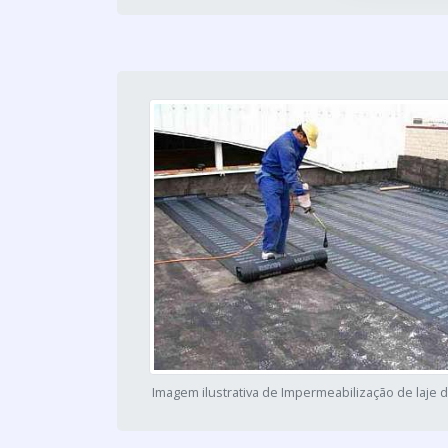
Imagem ilustrativa de Impermeabilização de laje