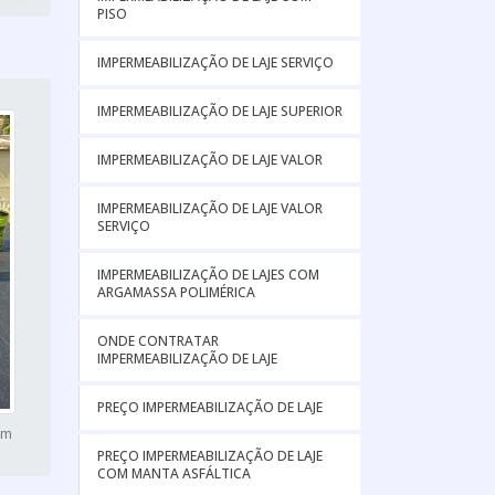
PISO
IMPERMEABILIZAÇÃO DE LAJE SERVIÇO
IMPERMEABILIZAÇÃO DE LAJE SUPERIOR
IMPERMEABILIZAÇÃO DE LAJE VALOR
IMPERMEABILIZAÇÃO DE LAJE VALOR
SERVIÇO
IMPERMEABILIZAÇÃO DE LAJES COM
ARGAMASSA POLIMÉRICA
ONDE CONTRATAR
IMPERMEABILIZAÇÃO DE LAJE
PREÇO IMPERMEABILIZAÇÃO DE LAJE
em
PREÇO IMPERMEABILIZAÇÃO DE LAJE
COM MANTA ASFÁLTICA