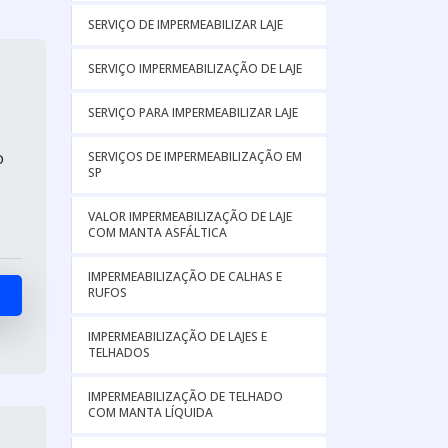
SERVIÇO DE IMPERMEABILIZAR LAJE
SERVIÇO IMPERMEABILIZAÇÃO DE LAJE
SERVIÇO PARA IMPERMEABILIZAR LAJE
o
SERVIÇOS DE IMPERMEABILIZAÇÃO EM
SP
VALOR IMPERMEABILIZAÇÃO DE LAJE
COM MANTA ASFÁLTICA
IMPERMEABILIZAÇÃO DE CALHAS E
RUFOS
IMPERMEABILIZAÇÃO DE LAJES E
TELHADOS
IMPERMEABILIZAÇÃO DE TELHADO
COM MANTA LÍQUIDA