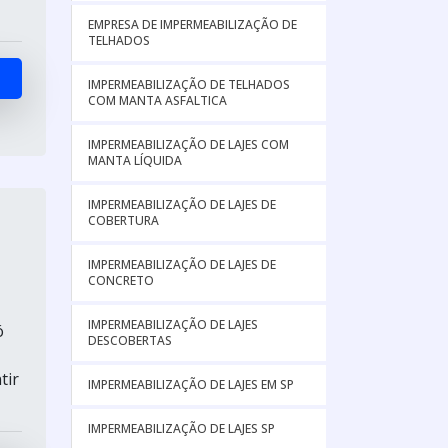
EMPRESA DE IMPERMEABILIZAÇÃO DE
TELHADOS
IMPERMEABILIZAÇÃO DE TELHADOS
COM MANTA ASFALTICA
IMPERMEABILIZAÇÃO DE LAJES COM
MANTA LÍQUIDA
IMPERMEABILIZAÇÃO DE LAJES DE
COBERTURA
IMPERMEABILIZAÇÃO DE LAJES DE
CONCRETO
IMPERMEABILIZAÇÃO DE LAJES
ó
DESCOBERTAS
tir
IMPERMEABILIZAÇÃO DE LAJES EM SP
IMPERMEABILIZAÇÃO DE LAJES SP