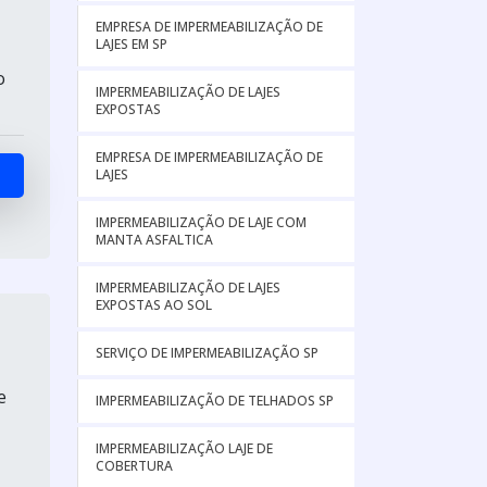
EMPRESA DE IMPERMEABILIZAÇÃO DE
LAJES EM SP
o
IMPERMEABILIZAÇÃO DE LAJES
EXPOSTAS
EMPRESA DE IMPERMEABILIZAÇÃO DE
LAJES
IMPERMEABILIZAÇÃO DE LAJE COM
MANTA ASFALTICA
IMPERMEABILIZAÇÃO DE LAJES
EXPOSTAS AO SOL
SERVIÇO DE IMPERMEABILIZAÇÃO SP
e
IMPERMEABILIZAÇÃO DE TELHADOS SP
IMPERMEABILIZAÇÃO LAJE DE
COBERTURA