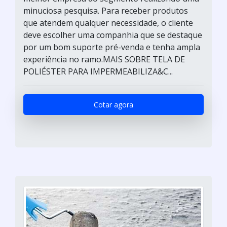
minuciosa pesquisa. Para receber produtos
que atendem qualquer necessidade, o cliente
deve escolher uma companhia que se destaque
por um bom suporte pré-venda e tenha ampla
experiência no ramo.MAIS SOBRE TELA DE
POLIÉSTER PARA IMPERMEABILIZA&C...
Cotar agora