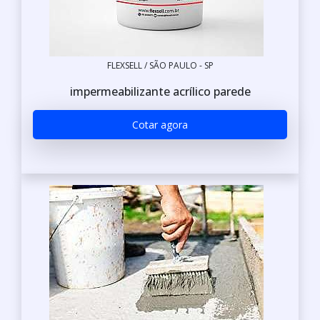
FLEXSELL / SÃO PAULO - SP
impermeabilizante acrílico parede
Cotar agora