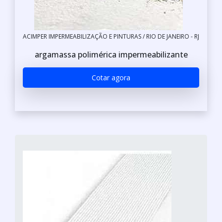
ACIMPER IMPERMEABILIZAÇÃO E PINTURAS / RIO DE JANEIRO - RJ
argamassa polimérica impermeabilizante
Cotar agora