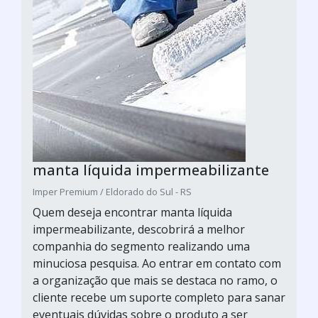
manta líquida impermeabilizante
Imper Premium / Eldorado do Sul - RS
Quem deseja encontrar manta líquida
impermeabilizante, descobrirá a melhor
companhia do segmento realizando uma
minuciosa pesquisa. Ao entrar em contato com
a organização que mais se destaca no ramo, o
cliente recebe um suporte completo para sanar
eventuais dúvidas sobre o produto a ser