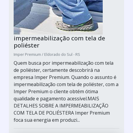
impermeabilização com tela de
poliéster
Imper Premium / Eldorado do Sul - RS
Quem busca por impermeabilização com tela
de poliéster, certamente descobrirá na
empresa Imper Premium. Quando o assunto é
impermeabilização com tela de poliéster, com a
Imper Premium o cliente obtém ótima
qualidade e pagamento acessível.MAIS
DETALHES SOBRE A IMPERMEABILIZAÇÃO
COM TELA DE POLIÉSTERA Imper Premium
foca sua energia em produzi...