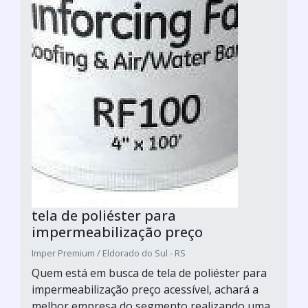
tela de poliéster para
impermeabilização preço
Imper Premium / Eldorado do Sul - RS
Quem está em busca de tela de poliéster para
impermeabilização preço acessível, achará a
melhor empresa do segmento realizando uma