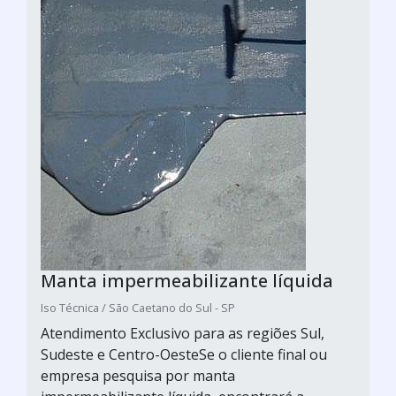
Manta impermeabilizante líquida
Iso Técnica / São Caetano do Sul - SP
Atendimento Exclusivo para as regiões Sul,
Sudeste e Centro-OesteSe o cliente final ou
empresa pesquisa por manta