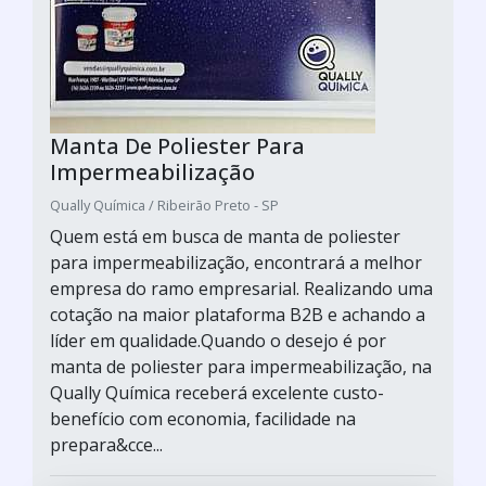
Manta De Poliester Para
Impermeabilização
Qually Química / Ribeirão Preto - SP
Quem está em busca de manta de poliester
para impermeabilização, encontrará a melhor
empresa do ramo empresarial. Realizando uma
cotação na maior plataforma B2B e achando a
líder em qualidade.Quando o desejo é por
manta de poliester para impermeabilização, na
Qually Química receberá excelente custo-
benefício com economia, facilidade na
prepara&cce...