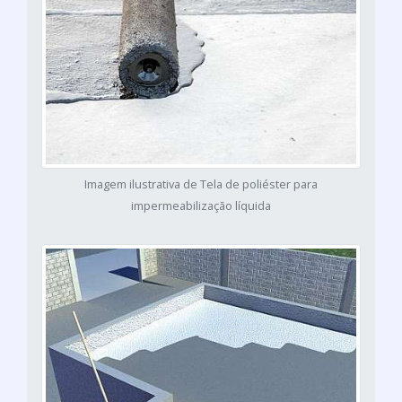
Imagem ilustrativa de Tela de poliéster para
impermeabilização líquida