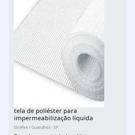
tela de poliéster para
impermeabilização líquida
GruFlex / Guarulhos - SP