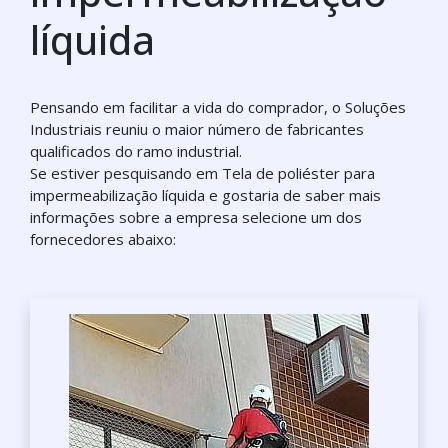
líquida
Pensando em facilitar a vida do comprador, o Soluções
Industriais reuniu o maior número de fabricantes
qualificados do ramo industrial.
Se estiver pesquisando em Tela de poliéster para
impermeabilização líquida e gostaria de saber mais
informações sobre a empresa selecione um dos
fornecedores abaixo: