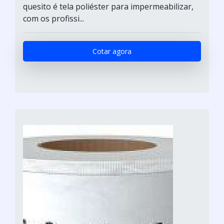
quesito é tela poliéster para impermeabilizar,
com os profissi...
Cotar agora