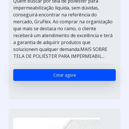
Quem buscar por tela de poliéster para
impermeabilização líquida, sem dúvidas,
conseguirá encontrar na referência do
mercado, GruFlex. Ao comprar na organização
que mais se destaca no ramo, o cliente
receberá um atendimento de excelência e terá
a garantia de adquirir produtos que
solucionem qualquer demanda.MAIS SOBRE
TELA DE POLIÉSTER PARA IMPERMEABIL...
Cotar agora