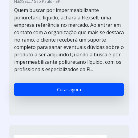
FLEXSELL / São Paulo - SP
Quem buscar por impermeabilizante
poliuretano líquido, achará a Flexsell, uma
empresa referência no mercado. Ao entrar em
contato com a organização que mais se destaca
no ramo, o cliente receberá um suporte
completo para sanar eventuais dúvidas sobre o
produto a ser adquirido.Quando a busca é por
impermeabilizante poliuretano líquido, com os
profissionais especializados da Fl...
Cotar agora