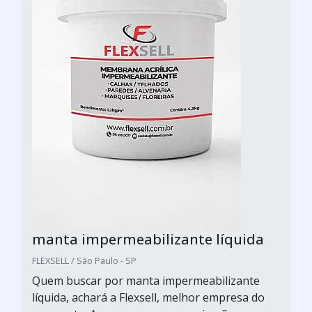
manta impermeabilizante líquida
FLEXSELL / São Paulo - SP
Quem buscar por manta impermeabilizante
líquida, achará a Flexsell, melhor empresa do