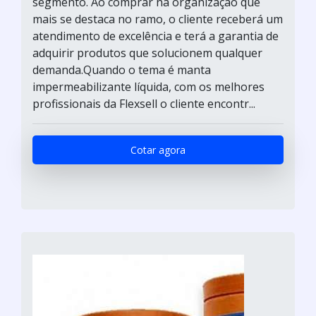
segmento. Ao comprar na organização que
mais se destaca no ramo, o cliente receberá um
atendimento de excelência e terá a garantia de
adquirir produtos que solucionem qualquer
demanda.Quando o tema é manta
impermeabilizante líquida, com os melhores
profissionais da Flexsell o cliente encontr...
Cotar agora