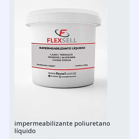
impermeabilizante poliuretano
líquido