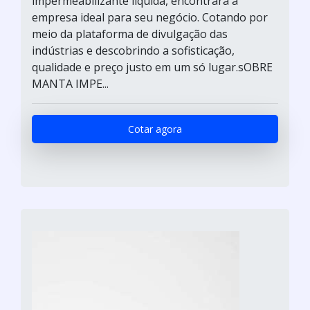
impermeabilizante líquida, encontrará a
empresa ideal para seu negócio. Cotando por
meio da plataforma de divulgação das
indústrias e descobrindo a sofisticação,
qualidade e preço justo em um só lugar.sOBRE
MANTA IMPE...
Cotar agora