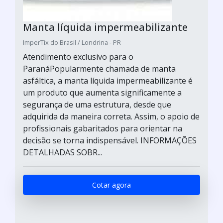
Manta líquida impermeabilizante
ImperTix do Brasil / Londrina - PR
Atendimento exclusivo para o
ParanáPopularmente chamada de manta
asfáltica, a manta líquida impermeabilizante é
um produto que aumenta significamente a
segurança de uma estrutura, desde que
adquirida da maneira correta. Assim, o apoio de
profissionais gabaritados para orientar na
decisão se torna indispensável. INFORMAÇÕES
DETALHADAS SOBR...
Cotar agora