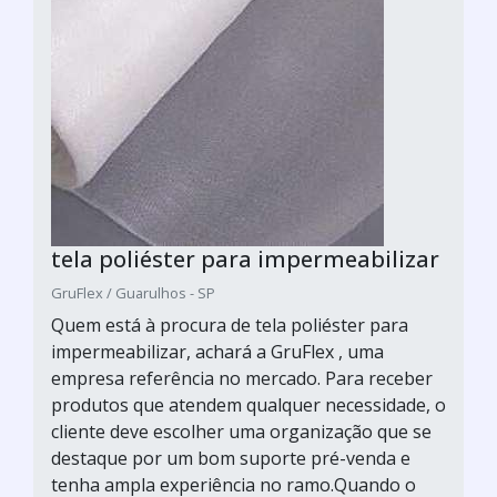
tela poliéster para impermeabilizar
GruFlex / Guarulhos - SP
Quem está à procura de tela poliéster para
impermeabilizar, achará a GruFlex , uma
empresa referência no mercado. Para receber
produtos que atendem qualquer necessidade, o
cliente deve escolher uma organização que se
destaque por um bom suporte pré-venda e
tenha ampla experiência no ramo.Quando o