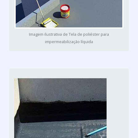
Imagem ilustrativa de Tela de poliéster para
impermeabilização líquida