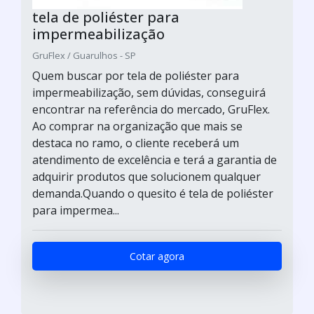
tela de poliéster para
impermeabilização
GruFlex / Guarulhos - SP
Quem buscar por tela de poliéster para
impermeabilização, sem dúvidas, conseguirá
encontrar na referência do mercado, GruFlex.
Ao comprar na organização que mais se
destaca no ramo, o cliente receberá um
atendimento de excelência e terá a garantia de
adquirir produtos que solucionem qualquer
demanda.Quando o quesito é tela de poliéster
para impermea...
Cotar agora