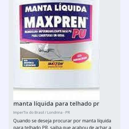
manta líquida para telhado pr
ImperTix do Brasil / Londrina - PR
Quando se deseja procurar por manta líquida
para telhado PR, saiba que acabou de achar a