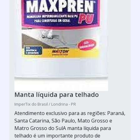
Manta líquida para telhado
ImperTix do Brasil / Londrina - PR
Atendimento exclusivo para as regiões: Paraná,
Santa Catarina, São Paulo, Mato Grosso e
Matro Grosso do SulA manta líquida para
telhado é um importante produto de