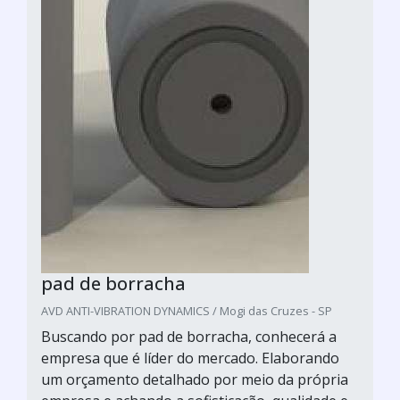
pad de borracha
AVD ANTI-VIBRATION DYNAMICS / Mogi das Cruzes - SP
Buscando por pad de borracha, conhecerá a
empresa que é líder do mercado. Elaborando
um orçamento detalhado por meio da própria