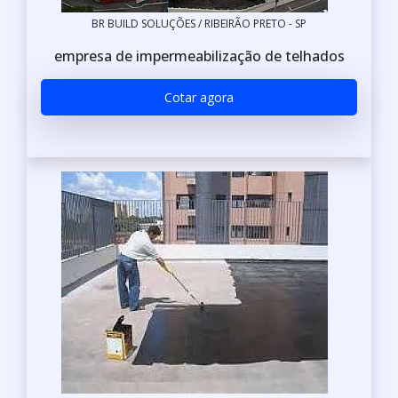
BR BUILD SOLUÇÕES / RIBEIRÃO PRETO - SP
empresa de impermeabilização de telhados
Cotar agora