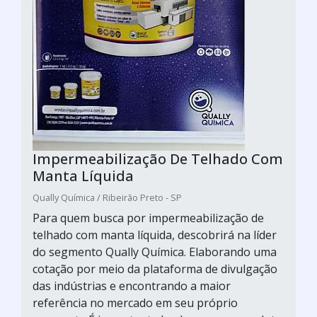
Impermeabilização De Telhado Com
Manta Líquida
Qually Química / Ribeirão Preto - SP
Para quem busca por impermeabilização de
telhado com manta líquida, descobrirá na líder
do segmento Qually Química. Elaborando uma
cotação por meio da plataforma de divulgação
das indústrias e encontrando a maior
referência no mercado em seu próprio