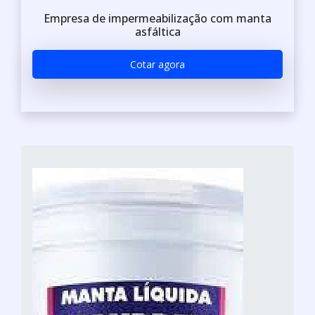
Empresa de impermeabilização com manta
asfáltica
Cotar agora