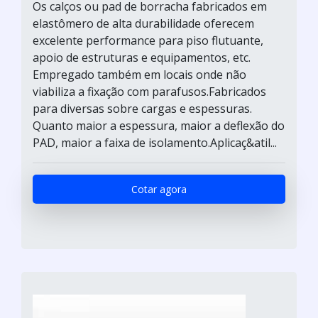
Os calços ou pad de borracha fabricados em
elastômero de alta durabilidade oferecem
excelente performance para piso flutuante,
apoio de estruturas e equipamentos, etc.
Empregado também em locais onde não
viabiliza a fixação com parafusos.Fabricados
para diversas sobre cargas e espessuras.
Quanto maior a espessura, maior a deflexão do
PAD, maior a faixa de isolamento.Aplicaç&atil...
Cotar agora