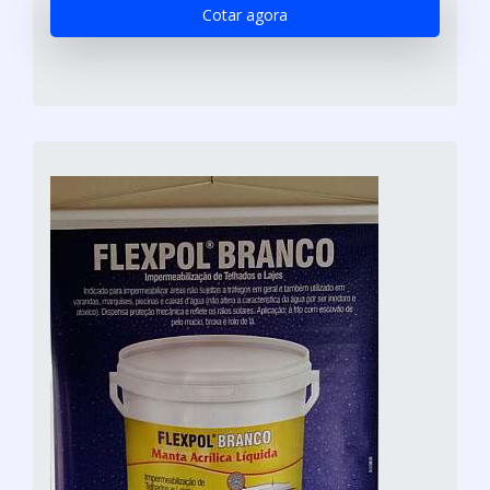
Cotar agora