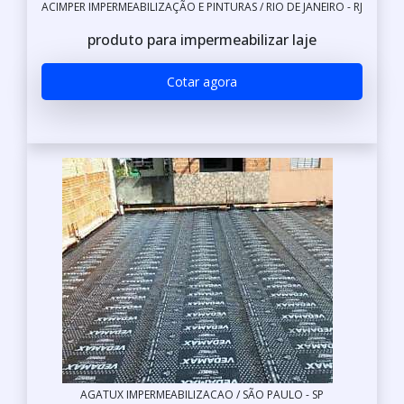
ACIMPER IMPERMEABILIZAÇÃO E PINTURAS / RIO DE JANEIRO - RJ
produto para impermeabilizar laje
Cotar agora
AGATUX IMPERMEABILIZACAO / SÃO PAULO - SP