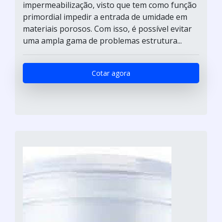
impermeabilização, visto que tem como função
primordial impedir a entrada de umidade em
materiais porosos. Com isso, é possível evitar
uma ampla gama de problemas estrutura...
Cotar agora