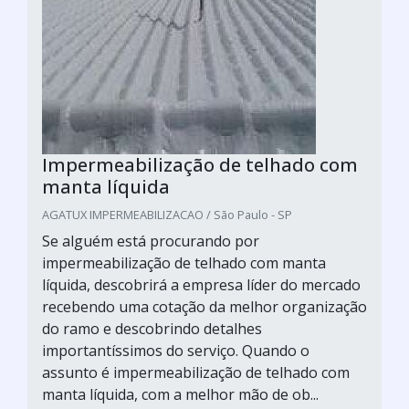
Impermeabilização de telhado com
manta líquida
AGATUX IMPERMEABILIZACAO / São Paulo - SP
Se alguém está procurando por
impermeabilização de telhado com manta
líquida, descobrirá a empresa líder do mercado
recebendo uma cotação da melhor organização
do ramo e descobrindo detalhes
importantíssimos do serviço. Quando o
assunto é impermeabilização de telhado com
manta líquida, com a melhor mão de ob...