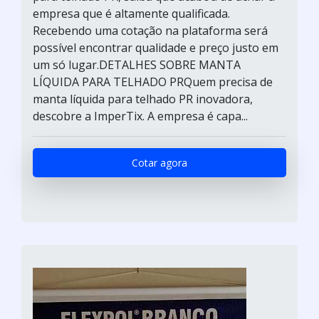
empresa que é altamente qualificada.
Recebendo uma cotação na plataforma será
possível encontrar qualidade e preço justo em
um só lugar.DETALHES SOBRE MANTA
LÍQUIDA PARA TELHADO PRQuem precisa de
manta líquida para telhado PR inovadora,
descobre a ImperTix. A empresa é capa...
Cotar agora