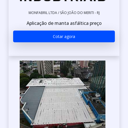
MONFABRIL LTDA / SÃO JOÃO DO MERITI - RJ
Aplicação de manta asfáltica preço
Cotar agora