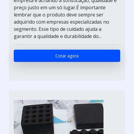
empresa e achando a sofisticação, qualidade e
preço justo em um só lugar.É importante
lembrar que o produto deve sempre ser
adquirido com empresas especializadas no
segmento. Esse tipo de cuidado ajuda a
garantir a qualidade e durabilidade do...
Cotar agora