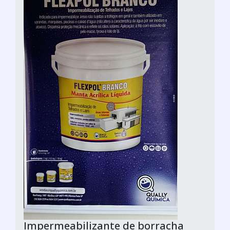
Impermeabilizante de borracha