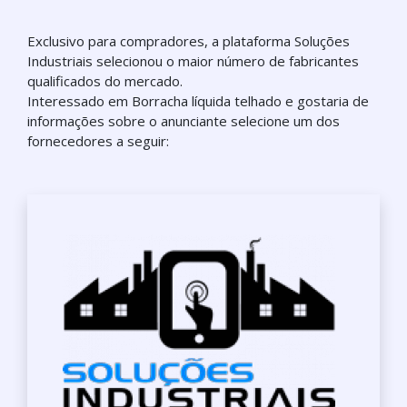
Exclusivo para compradores, a plataforma Soluções
Industriais selecionou o maior número de fabricantes
qualificados do mercado.
Interessado em Borracha líquida telhado e gostaria de
informações sobre o anunciante selecione um dos
fornecedores a seguir: