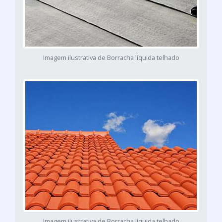
Imagem ilustrativa de Borracha líquida telhado
Imagem ilustrativa de Borracha líquida telhado