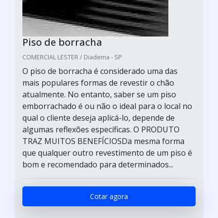
Piso de borracha
COMERCIAL LESTER / Diadema - SP
O piso de borracha é considerado uma das
mais populares formas de revestir o chão
atualmente. No entanto, saber se um piso
emborrachado é ou não o ideal para o local no
qual o cliente deseja aplicá-lo, depende de
algumas reflexões específicas. O PRODUTO
TRAZ MUITOS BENEFÍCIOSDa mesma forma
que qualquer outro revestimento de um piso é
bom e recomendado para determinados...
Cotar agora