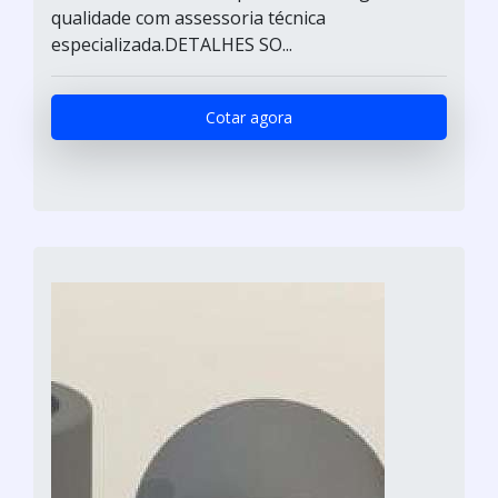
qualidade com assessoria técnica
especializada.DETALHES SO...
Cotar agora