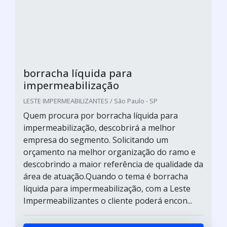
borracha líquida para
impermeabilização
LESTE IMPERMEABILIZANTES / São Paulo - SP
Quem procura por borracha líquida para
impermeabilização, descobrirá a melhor
empresa do segmento. Solicitando um
orçamento na melhor organização do ramo e
descobrindo a maior referência de qualidade da
área de atuação.Quando o tema é borracha
líquida para impermeabilização, com a Leste
Impermeabilizantes o cliente poderá encon...