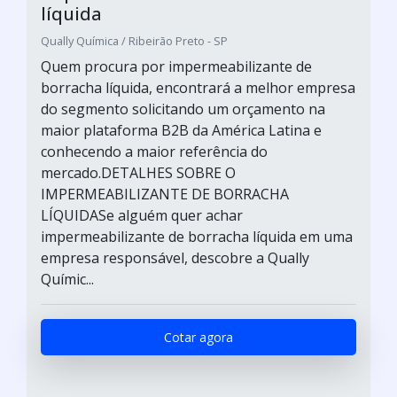
líquida
Qually Química / Ribeirão Preto - SP
Quem procura por impermeabilizante de
borracha líquida, encontrará a melhor empresa
do segmento solicitando um orçamento na
maior plataforma B2B da América Latina e
conhecendo a maior referência do
mercado.DETALHES SOBRE O
IMPERMEABILIZANTE DE BORRACHA
LÍQUIDASe alguém quer achar
impermeabilizante de borracha líquida em uma
empresa responsável, descobre a Qually
Químic...
Cotar agora