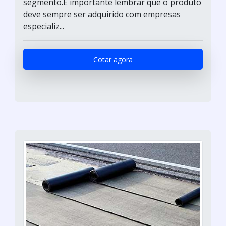
segmento.É importante lembrar que o produto
deve sempre ser adquirido com empresas
especializ...
Cotar agora