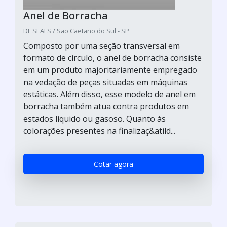
Anel de Borracha
DL SEALS / São Caetano do Sul - SP
Composto por uma seção transversal em
formato de círculo, o anel de borracha consiste
em um produto majoritariamente empregado
na vedação de peças situadas em máquinas
estáticas. Além disso, esse modelo de anel em
borracha também atua contra produtos em
estados líquido ou gasoso. Quanto às
colorações presentes na finalizaç&atild...
Cotar agora