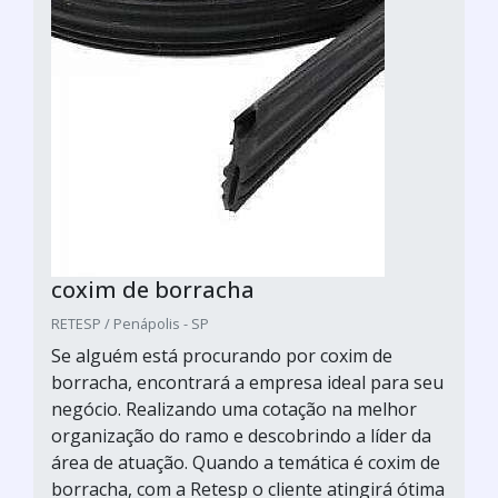
coxim de borracha
RETESP / Penápolis - SP
Se alguém está procurando por coxim de
borracha, encontrará a empresa ideal para seu
negócio. Realizando uma cotação na melhor
organização do ramo e descobrindo a líder da
área de atuação. Quando a temática é coxim de
borracha, com a Retesp o cliente atingirá ótima